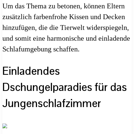
Um das Thema zu betonen, können Eltern
zusätzlich farbenfrohe Kissen und Decken
hinzufügen, die die Tierwelt widerspiegeln,
und somit eine harmonische und einladende
Schlafumgebung schaffen.
Einladendes
Dschungelparadies für das
Jungenschlafzimmer