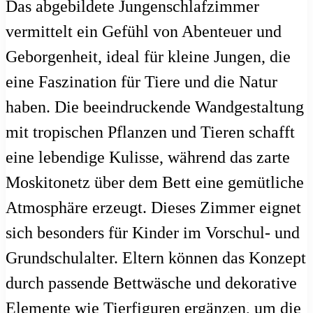
Das abgebildete Jungenschlafzimmer
vermittelt ein Gefühl von Abenteuer und
Geborgenheit, ideal für kleine Jungen, die
eine Faszination für Tiere und die Natur
haben. Die beeindruckende Wandgestaltung
mit tropischen Pflanzen und Tieren schafft
eine lebendige Kulisse, während das zarte
Moskitonetz über dem Bett eine gemütliche
Atmosphäre erzeugt. Dieses Zimmer eignet
sich besonders für Kinder im Vorschul- und
Grundschulalter. Eltern können das Konzept
durch passende Bettwäsche und dekorative
Elemente wie Tierfiguren ergänzen, um die