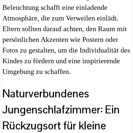
Beleuchtung schafft eine einladende
Atmosphäre, die zum Verweilen einlädt.
Eltern sollten darauf achten, den Raum mit
persönlichen Akzenten wie Postern oder
Fotos zu gestalten, um die Individualität des
Kindes zu fördern und eine inspirierende
Umgebung zu schaffen.
Naturverbundenes
Jungenschlafzimmer: Ein
Rückzugsort für kleine