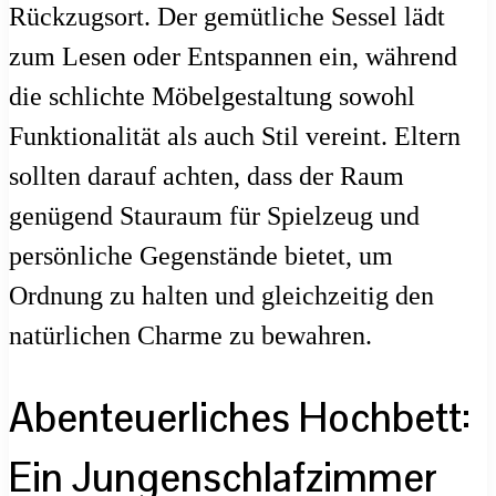
Rückzugsort. Der gemütliche Sessel lädt
zum Lesen oder Entspannen ein, während
die schlichte Möbelgestaltung sowohl
Funktionalität als auch Stil vereint. Eltern
sollten darauf achten, dass der Raum
genügend Stauraum für Spielzeug und
persönliche Gegenstände bietet, um
Ordnung zu halten und gleichzeitig den
natürlichen Charme zu bewahren.
Abenteuerliches Hochbett:
Ein Jungenschlafzimmer