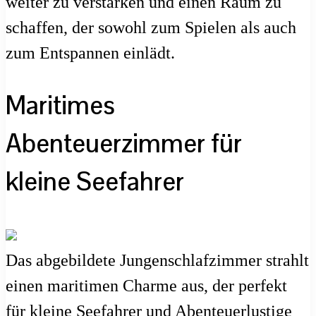
weiter zu verstärken und einen Raum zu
schaffen, der sowohl zum Spielen als auch
zum Entspannen einlädt.
Maritimes
Abenteuerzimmer für
kleine Seefahrer
Das abgebildete Jungenschlafzimmer strahlt
einen maritimen Charme aus, der perfekt
für kleine Seefahrer und Abenteuerlustige