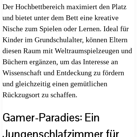
Der Hochbettbereich maximiert den Platz
und bietet unter dem Bett eine kreative
Nische zum Spielen oder Lernen. Ideal für
Kinder im Grundschulalter, können Eltern
diesen Raum mit Weltraumspielzeugen und
Büchern ergänzen, um das Interesse an
Wissenschaft und Entdeckung zu fördern
und gleichzeitig einen gemütlichen
Rückzugsort zu schaffen.
Gamer-Paradies: Ein
Jungenschlafzimmer für