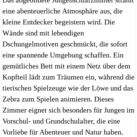
eine abenteuerliche Atmosphäre aus, die
kleine Entdecker begeistern wird. Die
Wände sind mit lebendigen
Dschungelmotiven geschmückt, die sofort
eine spannende Umgebung schaffen. Ein
gemütliches Bett mit einem Netz über dem
Kopfteil lädt zum Träumen ein, während die
tierischen Spielzeuge wie der Löwe und das
Zebra zum Spielen animieren. Dieses
Zimmer eignet sich besonders für Jungen im
Vorschul- und Grundschulalter, die eine
Vorliebe für Abenteuer und Natur haben.