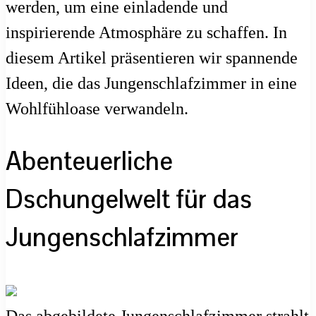
werden, um eine einladende und
inspirierende Atmosphäre zu schaffen. In
diesem Artikel präsentieren wir spannende
Ideen, die das Jungenschlafzimmer in eine
Wohlfühloase verwandeln.
Abenteuerliche
Dschungelwelt für das
Jungenschlafzimmer
Das abgebildete Jungenschlafzimmer strahlt