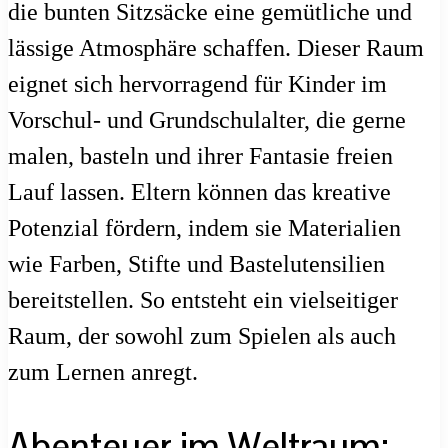
die bunten Sitzsäcke eine gemütliche und
lässige Atmosphäre schaffen. Dieser Raum
eignet sich hervorragend für Kinder im
Vorschul- und Grundschulalter, die gerne
malen, basteln und ihrer Fantasie freien
Lauf lassen. Eltern können das kreative
Potenzial fördern, indem sie Materialien
wie Farben, Stifte und Bastelutensilien
bereitstellen. So entsteht ein vielseitiger
Raum, der sowohl zum Spielen als auch
zum Lernen anregt.
Abenteuer im Weltraum: