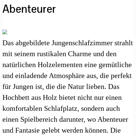
Abenteurer
Das abgebildete Jungenschlafzimmer strahlt
mit seinem rustikalen Charme und den
natürlichen Holzelementen eine gemütliche
und einladende Atmosphäre aus, die perfekt
für Jungen ist, die die Natur lieben. Das
Hochbett aus Holz bietet nicht nur einen
komfortablen Schlafplatz, sondern auch
einen Spielbereich darunter, wo Abenteuer
und Fantasie gelebt werden können. Die