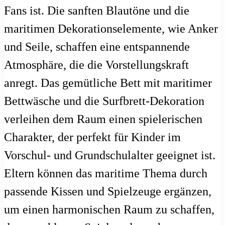
Fans ist. Die sanften Blautöne und die
maritimen Dekorationselemente, wie Anker
und Seile, schaffen eine entspannende
Atmosphäre, die die Vorstellungskraft
anregt. Das gemütliche Bett mit maritimer
Bettwäsche und die Surfbrett-Dekoration
verleihen dem Raum einen spielerischen
Charakter, der perfekt für Kinder im
Vorschul- und Grundschulalter geeignet ist.
Eltern können das maritime Thema durch
passende Kissen und Spielzeuge ergänzen,
um einen harmonischen Raum zu schaffen,