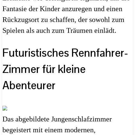
Fantasie der Kinder anzuregen und einen
Rückzugsort zu schaffen, der sowohl zum
Spielen als auch zum Träumen einlädt.
Futuristisches Rennfahrer-
Zimmer für kleine
Abenteurer
Das abgebildete Jungenschlafzimmer
begeistert mit einem modernen,