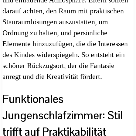
und einladende Atmosphäre. Eltern sollten
darauf achten, den Raum mit praktischen
Stauraumlösungen auszustatten, um
Ordnung zu halten, und persönliche
Elemente hinzuzufügen, die die Interessen
des Kindes widerspiegeln. So entsteht ein
schöner Rückzugsort, der die Fantasie
anregt und die Kreativität fördert.
Funktionales
Jungenschlafzimmer: Stil
trifft auf Praktikabilität