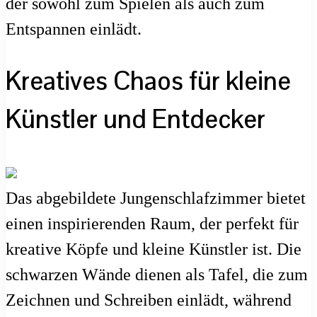
der sowohl zum Spielen als auch zum
Entspannen einlädt.
Kreatives Chaos für kleine
Künstler und Entdecker
Das abgebildete Jungenschlafzimmer bietet
einen inspirierenden Raum, der perfekt für
kreative Köpfe und kleine Künstler ist. Die
schwarzen Wände dienen als Tafel, die zum
Zeichnen und Schreiben einlädt, während