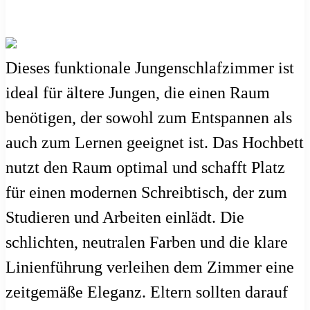
Dieses funktionale Jungenschlafzimmer ist
ideal für ältere Jungen, die einen Raum
benötigen, der sowohl zum Entspannen als
auch zum Lernen geeignet ist. Das Hochbett
nutzt den Raum optimal und schafft Platz
für einen modernen Schreibtisch, der zum
Studieren und Arbeiten einlädt. Die
schlichten, neutralen Farben und die klare
Linienführung verleihen dem Zimmer eine
zeitgemäße Eleganz. Eltern sollten darauf