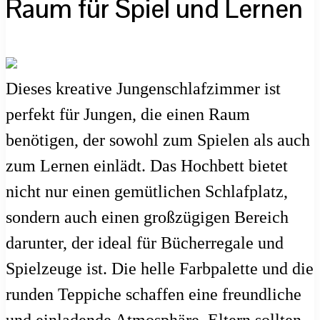
Raum für Spiel und Lernen
Dieses kreative Jungenschlafzimmer ist
perfekt für Jungen, die einen Raum
benötigen, der sowohl zum Spielen als auch
zum Lernen einlädt. Das Hochbett bietet
nicht nur einen gemütlichen Schlafplatz,
sondern auch einen großzügigen Bereich
darunter, der ideal für Bücherregale und
Spielzeuge ist. Die helle Farbpalette und die
runden Teppiche schaffen eine freundliche