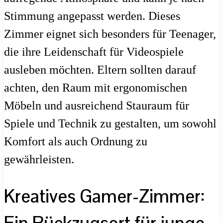
Stimmung angepasst werden. Dieses
Zimmer eignet sich besonders für Teenager,
die ihre Leidenschaft für Videospiele
ausleben möchten. Eltern sollten darauf
achten, den Raum mit ergonomischen
Möbeln und ausreichend Stauraum für
Spiele und Technik zu gestalten, um sowohl
Komfort als auch Ordnung zu
gewährleisten.
Kreatives Gamer-Zimmer: