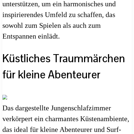
unterstützen, um ein harmonisches und
inspirierendes Umfeld zu schaffen, das
sowohl zum Spielen als auch zum
Entspannen einlädt.
Küstliches Traummärchen
für kleine Abenteurer
Das dargestellte Jungenschlafzimmer
verkörpert ein charmantes Küstenambiente,
das ideal für kleine Abenteurer und Surf-