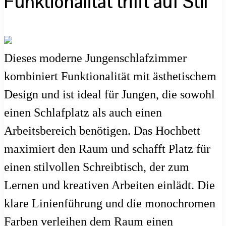
Funktionalität trifft auf Stil
Dieses moderne Jungenschlafzimmer
kombiniert Funktionalität mit ästhetischem
Design und ist ideal für Jungen, die sowohl
einen Schlafplatz als auch einen
Arbeitsbereich benötigen. Das Hochbett
maximiert den Raum und schafft Platz für
einen stilvollen Schreibtisch, der zum
Lernen und kreativen Arbeiten einlädt. Die
klare Linienführung und die monochromen
Farben verleihen dem Raum einen