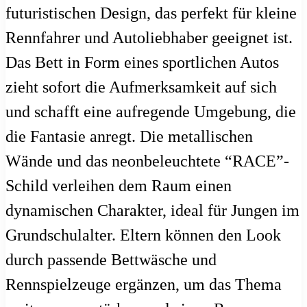
futuristischen Design, das perfekt für kleine
Rennfahrer und Autoliebhaber geeignet ist.
Das Bett in Form eines sportlichen Autos
zieht sofort die Aufmerksamkeit auf sich
und schafft eine aufregende Umgebung, die
die Fantasie anregt. Die metallischen
Wände und das neonbeleuchtete “RACE”-
Schild verleihen dem Raum einen
dynamischen Charakter, ideal für Jungen im
Grundschulalter. Eltern können den Look
durch passende Bettwäsche und
Rennspielzeuge ergänzen, um das Thema