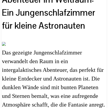
Ein Jungenschlafzimmer
für kleine Astronauten
Das gezeigte Jungenschlafzimmer
verwandelt den Raum in ein
intergalaktisches Abenteuer, das perfekt für
kleine Entdecker und Astronauten ist. Die
dunklen Wände sind mit bunten Planeten
und Sternen bemalt, was eine aufregende
Atmosphäre schafft, die die Fantasie anregt.