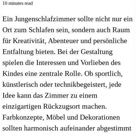
10 minutes read
Ein Jungenschlafzimmer sollte nicht nur ein
Ort zum Schlafen sein, sondern auch Raum
für Kreativität, Abenteuer und persönliche
Entfaltung bieten. Bei der Gestaltung
spielen die Interessen und Vorlieben des
Kindes eine zentrale Rolle. Ob sportlich,
künstlerisch oder technikbegeistert, jede
Idee kann das Zimmer zu einem
einzigartigen Rückzugsort machen.
Farbkonzepte, Möbel und Dekorationen
sollten harmonisch aufeinander abgestimmt