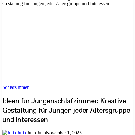
Gestaltung für Jungen jeder Altersgruppe und Interessen
Schlafzimmer
Ideen für Jungenschlafzimmer: Kreative
Gestaltung für Jungen jeder Altersgruppe
und Interessen
Julia Julia
November 1, 2025