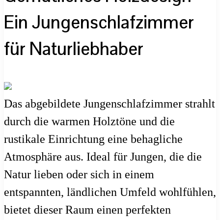
Ein Jungenschlafzimmer
für Naturliebhaber
Das abgebildete Jungenschlafzimmer strahlt
durch die warmen Holztöne und die
rustikale Einrichtung eine behagliche
Atmosphäre aus. Ideal für Jungen, die die
Natur lieben oder sich in einem
entspannten, ländlichen Umfeld wohlfühlen,
bietet dieser Raum einen perfekten