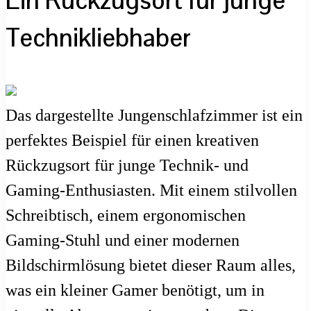
Ein Rückzugsort für junge
Technikliebhaber
Das dargestellte Jungenschlafzimmer ist ein
perfektes Beispiel für einen kreativen
Rückzugsort für junge Technik- und
Gaming-Enthusiasten. Mit einem stilvollen
Schreibtisch, einem ergonomischen
Gaming-Stuhl und einer modernen
Bildschirmlösung bietet dieser Raum alles,
was ein kleiner Gamer benötigt, um in