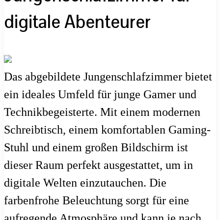
digitale Abenteurer
Das abgebildete Jungenschlafzimmer bietet
ein ideales Umfeld für junge Gamer und
Technikbegeisterte. Mit einem modernen
Schreibtisch, einem komfortablen Gaming-
Stuhl und einem großen Bildschirm ist
dieser Raum perfekt ausgestattet, um in
digitale Welten einzutauchen. Die
farbenfrohe Beleuchtung sorgt für eine
aufregende Atmosphäre und kann je nach