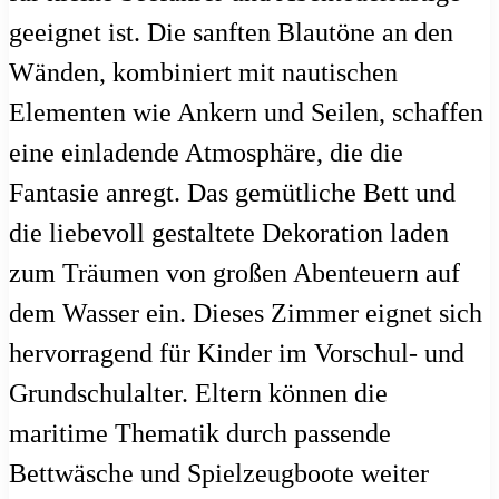
geeignet ist. Die sanften Blautöne an den
Wänden, kombiniert mit nautischen
Elementen wie Ankern und Seilen, schaffen
eine einladende Atmosphäre, die die
Fantasie anregt. Das gemütliche Bett und
die liebevoll gestaltete Dekoration laden
zum Träumen von großen Abenteuern auf
dem Wasser ein. Dieses Zimmer eignet sich
hervorragend für Kinder im Vorschul- und
Grundschulalter. Eltern können die
maritime Thematik durch passende
Bettwäsche und Spielzeugboote weiter