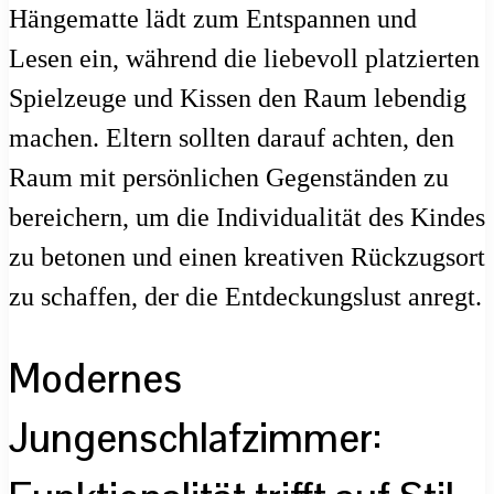
Hängematte lädt zum Entspannen und
Lesen ein, während die liebevoll platzierten
Spielzeuge und Kissen den Raum lebendig
machen. Eltern sollten darauf achten, den
Raum mit persönlichen Gegenständen zu
bereichern, um die Individualität des Kindes
zu betonen und einen kreativen Rückzugsort
zu schaffen, der die Entdeckungslust anregt.
Modernes
Jungenschlafzimmer: