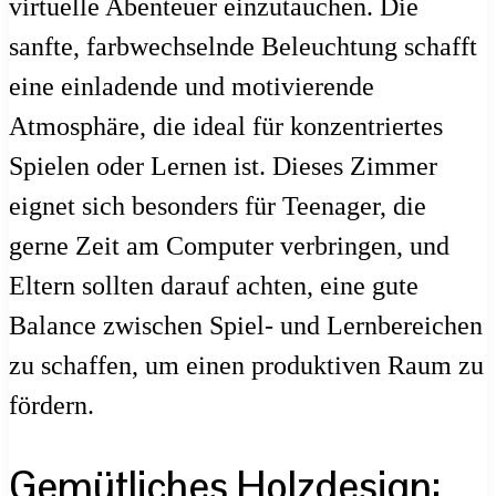
virtuelle Abenteuer einzutauchen. Die
sanfte, farbwechselnde Beleuchtung schafft
eine einladende und motivierende
Atmosphäre, die ideal für konzentriertes
Spielen oder Lernen ist. Dieses Zimmer
eignet sich besonders für Teenager, die
gerne Zeit am Computer verbringen, und
Eltern sollten darauf achten, eine gute
Balance zwischen Spiel- und Lernbereichen
zu schaffen, um einen produktiven Raum zu
fördern.
Gemütliches Holzdesign: