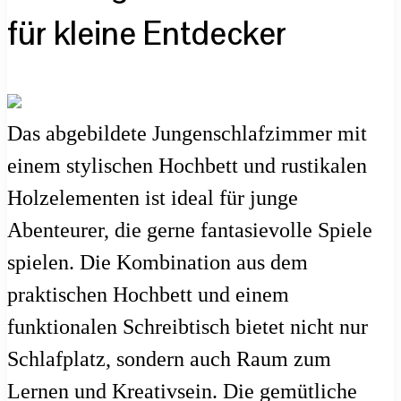
für kleine Entdecker
Das abgebildete Jungenschlafzimmer mit
einem stylischen Hochbett und rustikalen
Holzelementen ist ideal für junge
Abenteurer, die gerne fantasievolle Spiele
spielen. Die Kombination aus dem
praktischen Hochbett und einem
funktionalen Schreibtisch bietet nicht nur
Schlafplatz, sondern auch Raum zum
Lernen und Kreativsein. Die gemütliche