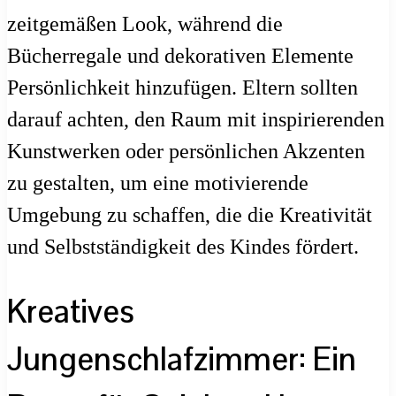
zeitgemäßen Look, während die
Bücherregale und dekorativen Elemente
Persönlichkeit hinzufügen. Eltern sollten
darauf achten, den Raum mit inspirierenden
Kunstwerken oder persönlichen Akzenten
zu gestalten, um eine motivierende
Umgebung zu schaffen, die die Kreativität
und Selbstständigkeit des Kindes fördert.
Kreatives
Jungenschlafzimmer: Ein