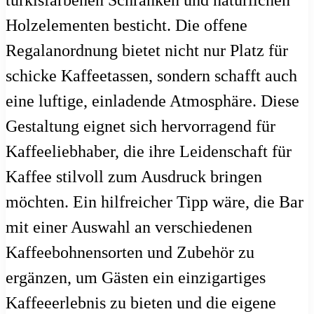
Holzelementen besticht. Die offene
Regalanordnung bietet nicht nur Platz für
schicke Kaffeetassen, sondern schafft auch
eine luftige, einladende Atmosphäre. Diese
Gestaltung eignet sich hervorragend für
Kaffeeliebhaber, die ihre Leidenschaft für
Kaffee stilvoll zum Ausdruck bringen
möchten. Ein hilfreicher Tipp wäre, die Bar
mit einer Auswahl an verschiedenen
Kaffeebohnensorten und Zubehör zu
ergänzen, um Gästen ein einzigartiges
Kaffeeerlebnis zu bieten und die eigene