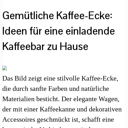
Gemütliche Kaffee-Ecke:
Ideen für eine einladende
Kaffeebar zu Hause
Das Bild zeigt eine stilvolle Kaffee-Ecke,
die durch sanfte Farben und natürliche
Materialien besticht. Der elegante Wagen,
der mit einer Kaffeekanne und dekorativen
Accessoires geschmückt ist, schafft eine