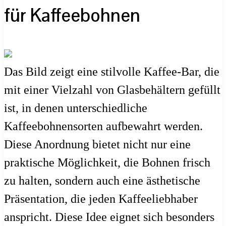
für Kaffeebohnen
Das Bild zeigt eine stilvolle Kaffee-Bar, die
mit einer Vielzahl von Glasbehältern gefüllt
ist, in denen unterschiedliche
Kaffeebohnensorten aufbewahrt werden.
Diese Anordnung bietet nicht nur eine
praktische Möglichkeit, die Bohnen frisch
zu halten, sondern auch eine ästhetische
Präsentation, die jeden Kaffeeliebhaber
anspricht. Diese Idee eignet sich besonders