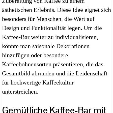
Zubereitung von Kaffee zu einem
ästhetischen Erlebnis. Diese Idee eignet sich
besonders für Menschen, die Wert auf
Design und Funktionalität legen. Um die
Kaffee-Bar weiter zu individualisieren,
könnte man saisonale Dekorationen
hinzufügen oder besondere
Kaffeebohnensorten präsentieren, die das
Gesamtbild abrunden und die Leidenschaft
für hochwertige Kaffeekultur
unterstreichen.
Gemütliche Kaffee-Bar mit