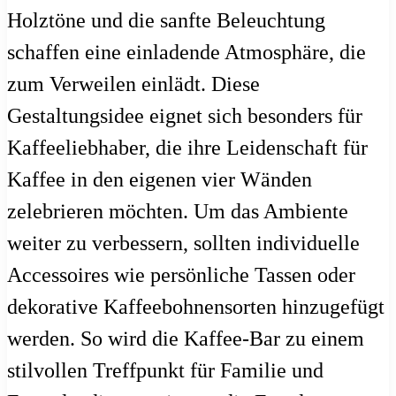
Holztöne und die sanfte Beleuchtung
schaffen eine einladende Atmosphäre, die
zum Verweilen einlädt. Diese
Gestaltungsidee eignet sich besonders für
Kaffeeliebhaber, die ihre Leidenschaft für
Kaffee in den eigenen vier Wänden
zelebrieren möchten. Um das Ambiente
weiter zu verbessern, sollten individuelle
Accessoires wie persönliche Tassen oder
dekorative Kaffeebohnensorten hinzugefügt
werden. So wird die Kaffee-Bar zu einem
stilvollen Treffpunkt für Familie und