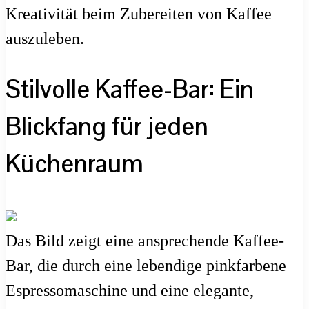
Kreativität beim Zubereiten von Kaffee
auszuleben.
Stilvolle Kaffee-Bar: Ein
Blickfang für jeden
Küchenraum
Das Bild zeigt eine ansprechende Kaffee-
Bar, die durch eine lebendige pinkfarbene
Espressomaschine und eine elegante,