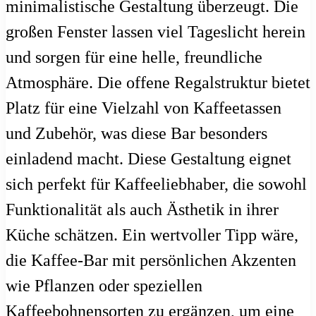
minimalistische Gestaltung überzeugt. Die
großen Fenster lassen viel Tageslicht herein
und sorgen für eine helle, freundliche
Atmosphäre. Die offene Regalstruktur bietet
Platz für eine Vielzahl von Kaffeetassen
und Zubehör, was diese Bar besonders
einladend macht. Diese Gestaltung eignet
sich perfekt für Kaffeeliebhaber, die sowohl
Funktionalität als auch Ästhetik in ihrer
Küche schätzen. Ein wertvoller Tipp wäre,
die Kaffee-Bar mit persönlichen Akzenten
wie Pflanzen oder speziellen
Kaffeebohnensorten zu ergänzen, um eine