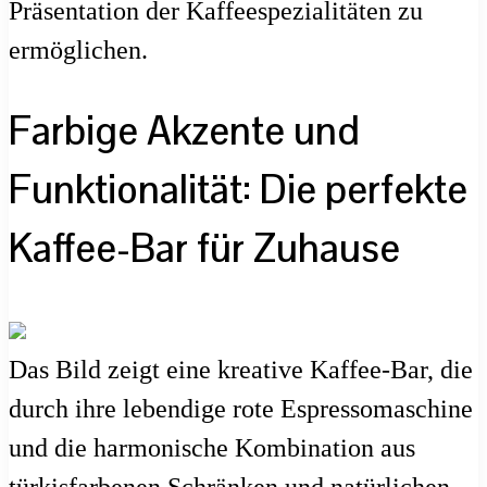
Präsentation der Kaffeespezialitäten zu
ermöglichen.
Farbige Akzente und
Funktionalität: Die perfekte
Kaffee-Bar für Zuhause
Das Bild zeigt eine kreative Kaffee-Bar, die
durch ihre lebendige rote Espressomaschine
und die harmonische Kombination aus
türkisfarbenen Schränken und natürlichen