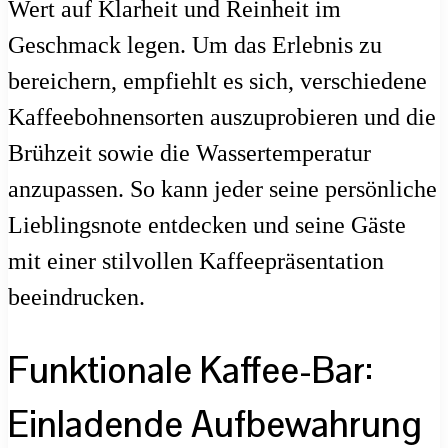
Wert auf Klarheit und Reinheit im
Geschmack legen. Um das Erlebnis zu
bereichern, empfiehlt es sich, verschiedene
Kaffeebohnensorten auszuprobieren und die
Brühzeit sowie die Wassertemperatur
anzupassen. So kann jeder seine persönliche
Lieblingsnote entdecken und seine Gäste
mit einer stilvollen Kaffeepräsentation
beeindrucken.
Funktionale Kaffee-Bar:
Einladende Aufbewahrung