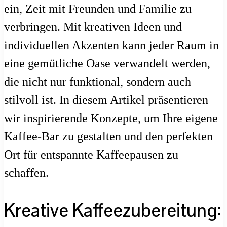
ein, Zeit mit Freunden und Familie zu
verbringen. Mit kreativen Ideen und
individuellen Akzenten kann jeder Raum in
eine gemütliche Oase verwandelt werden,
die nicht nur funktional, sondern auch
stilvoll ist. In diesem Artikel präsentieren
wir inspirierende Konzepte, um Ihre eigene
Kaffee-Bar zu gestalten und den perfekten
Ort für entspannte Kaffeepausen zu
schaffen.
Kreative Kaffeezubereitung: