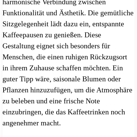
harmonische Verbindung zwischen
Funktionalität und Ästhetik. Die gemütliche
Sitzgelegenheit lädt dazu ein, entspannte
Kaffeepausen zu genießen. Diese
Gestaltung eignet sich besonders für
Menschen, die einen ruhigen Rückzugsort
in ihrem Zuhause schaffen möchten. Ein
guter Tipp wäre, saisonale Blumen oder
Pflanzen hinzuzufügen, um die Atmosphäre
zu beleben und eine frische Note
einzubringen, die das Kaffeetrinken noch
angenehmer macht.