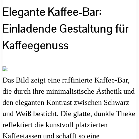
Elegante Kaffee-Bar:
Einladende Gestaltung für
Kaffeegenuss
Das Bild zeigt eine raffinierte Kaffee-Bar,
die durch ihre minimalistische Ästhetik und
den eleganten Kontrast zwischen Schwarz
und Weiß besticht. Die glatte, dunkle Theke
reflektiert die kunstvoll platzierten
Kaffeetassen und schafft so eine