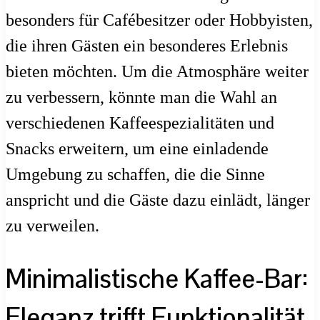
besonders für Cafébesitzer oder Hobbyisten,
die ihren Gästen ein besonderes Erlebnis
bieten möchten. Um die Atmosphäre weiter
zu verbessern, könnte man die Wahl an
verschiedenen Kaffeespezialitäten und
Snacks erweitern, um eine einladende
Umgebung zu schaffen, die die Sinne
anspricht und die Gäste dazu einlädt, länger
zu verweilen.
Minimalistische Kaffee-Bar:
Eleganz trifft Funktionalität