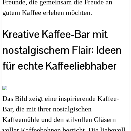
Freunde, die gemeinsam die Freude an
gutem Kaffee erleben möchten.
Kreative Kaffee-Bar mit
nostalgischem Flair: Ideen
für echte Kaffeeliebhaber
Das Bild zeigt eine inspirierende Kaffee-
Bar, die mit ihrer nostalgischen
Kaffeemühle und den stilvollen Gläsern
voller Kaffeebohnen besticht. Die liebevoll