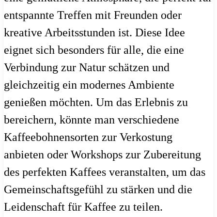
entspannte Treffen mit Freunden oder
kreative Arbeitsstunden ist. Diese Idee
eignet sich besonders für alle, die eine
Verbindung zur Natur schätzen und
gleichzeitig ein modernes Ambiente
genießen möchten. Um das Erlebnis zu
bereichern, könnte man verschiedene
Kaffeebohnensorten zur Verkostung
anbieten oder Workshops zur Zubereitung
des perfekten Kaffees veranstalten, um das
Gemeinschaftsgefühl zu stärken und die
Leidenschaft für Kaffee zu teilen.