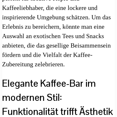
Kaffeeliebhaber, die eine lockere und
inspirierende Umgebung schätzen. Um das
Erlebnis zu bereichern, könnte man eine
Auswahl an exotischen Tees und Snacks
anbieten, die das gesellige Beisammensein
fördern und die Vielfalt der Kaffee-
Zubereitung zelebrieren.
Elegante Kaffee-Bar im
modernen Stil:
Funktionalität trifft Ästhetik