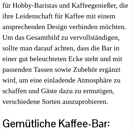
für Hobby-Baristas und Kaffeegenießer, die
ihre Leidenschaft für Kaffee mit einem
ansprechenden Design verbinden möchten.
Um das Gesamtbild zu vervollständigen,
sollte man darauf achten, dass die Bar in
einer gut beleuchteten Ecke steht und mit
passenden Tassen sowie Zubehör ergänzt
wird, um eine einladende Atmosphäre zu
schaffen und Gäste dazu zu ermutigen,
verschiedene Sorten auszuprobieren.
Gemütliche Kaffee-Bar: