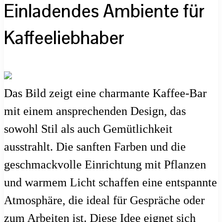
Einladendes Ambiente für
Kaffeeliebhaber
Das Bild zeigt eine charmante Kaffee-Bar
mit einem ansprechenden Design, das
sowohl Stil als auch Gemütlichkeit
ausstrahlt. Die sanften Farben und die
geschmackvolle Einrichtung mit Pflanzen
und warmem Licht schaffen eine entspannte
Atmosphäre, die ideal für Gespräche oder
zum Arbeiten ist. Diese Idee eignet sich