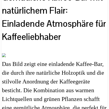
natürlichem Flair:
Einladende Atmosphäre für
Kaffeeliebhaber
Das Bild zeigt eine einladende Kaffee-Bar,
die durch ihre natürliche Holzoptik und die
stilvolle Anordnung der Kaffeegeräte
besticht. Die Kombination aus warmen
Lichtquellen und grünen Pflanzen schafft
eine gemütliche Atmosphäre, die perfekt für