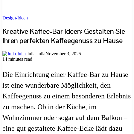
Design-Ideen
Kreative Kaffee-Bar Ideen: Gestalten Sie
Ihren perfekten Kaffeegenuss zu Hause
Julia Julia
November 3, 2025
14 minutes read
Die Einrichtung einer Kaffee-Bar zu Hause
ist eine wunderbare Möglichkeit, den
Kaffeegenuss zu einem besonderen Erlebnis
zu machen. Ob in der Küche, im
Wohnzimmer oder sogar auf dem Balkon –
eine gut gestaltete Kaffee-Ecke lädt dazu