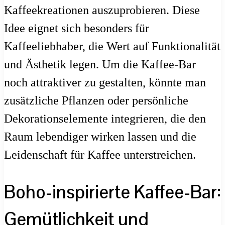
Kaffeekreationen auszuprobieren. Diese
Idee eignet sich besonders für
Kaffeeliebhaber, die Wert auf Funktionalität
und Ästhetik legen. Um die Kaffee-Bar
noch attraktiver zu gestalten, könnte man
zusätzliche Pflanzen oder persönliche
Dekorationselemente integrieren, die den
Raum lebendiger wirken lassen und die
Leidenschaft für Kaffee unterstreichen.
Boho-inspirierte Kaffee-Bar:
Gemütlichkeit und