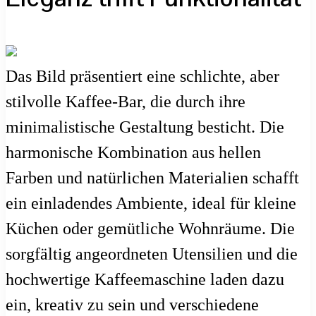
Das Bild präsentiert eine schlichte, aber
stilvolle Kaffee-Bar, die durch ihre
minimalistische Gestaltung besticht. Die
harmonische Kombination aus hellen
Farben und natürlichen Materialien schafft
ein einladendes Ambiente, ideal für kleine
Küchen oder gemütliche Wohnräume. Die
sorgfältig angeordneten Utensilien und die
hochwertige Kaffeemaschine laden dazu
ein, kreativ zu sein und verschiedene