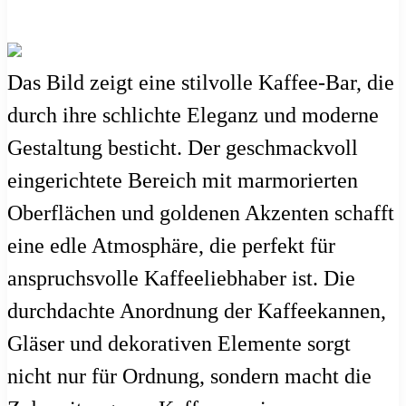
Das Bild zeigt eine stilvolle Kaffee-Bar, die
durch ihre schlichte Eleganz und moderne
Gestaltung besticht. Der geschmackvoll
eingerichtete Bereich mit marmorierten
Oberflächen und goldenen Akzenten schafft
eine edle Atmosphäre, die perfekt für
anspruchsvolle Kaffeeliebhaber ist. Die
durchdachte Anordnung der Kaffeekannen,
Gläser und dekorativen Elemente sorgt
nicht nur für Ordnung, sondern macht die