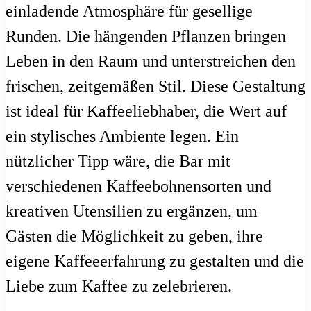
einladende Atmosphäre für gesellige
Runden. Die hängenden Pflanzen bringen
Leben in den Raum und unterstreichen den
frischen, zeitgemäßen Stil. Diese Gestaltung
ist ideal für Kaffeeliebhaber, die Wert auf
ein stylisches Ambiente legen. Ein
nützlicher Tipp wäre, die Bar mit
verschiedenen Kaffeebohnensorten und
kreativen Utensilien zu ergänzen, um
Gästen die Möglichkeit zu geben, ihre
eigene Kaffeeerfahrung zu gestalten und die
Liebe zum Kaffee zu zelebrieren.