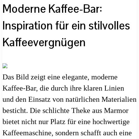
Moderne Kaffee-Bar:
Inspiration für ein stilvolles
Kaffeevergnügen
Das Bild zeigt eine elegante, moderne
Kaffee-Bar, die durch ihre klaren Linien
und den Einsatz von natürlichen Materialien
besticht. Die schlichte Theke aus Marmor
bietet nicht nur Platz für eine hochwertige
Kaffeemaschine, sondern schafft auch eine