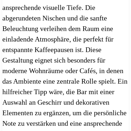
ansprechende visuelle Tiefe. Die
abgerundeten Nischen und die sanfte
Beleuchtung verleihen dem Raum eine
einladende Atmosphäre, die perfekt für
entspannte Kaffeepausen ist. Diese
Gestaltung eignet sich besonders für
moderne Wohnräume oder Cafés, in denen
das Ambiente eine zentrale Rolle spielt. Ein
hilfreicher Tipp wäre, die Bar mit einer
Auswahl an Geschirr und dekorativen
Elementen zu ergänzen, um die persönliche
Note zu verstärken und eine ansprechende