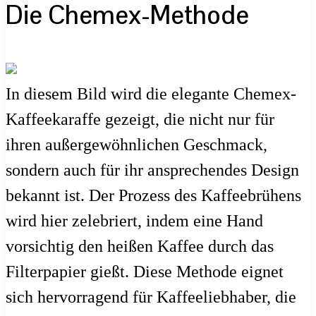
Die Chemex-Methode
In diesem Bild wird die elegante Chemex-
Kaffeekaraffe gezeigt, die nicht nur für
ihren außergewöhnlichen Geschmack,
sondern auch für ihr ansprechendes Design
bekannt ist. Der Prozess des Kaffeebrühens
wird hier zelebriert, indem eine Hand
vorsichtig den heißen Kaffee durch das
Filterpapier gießt. Diese Methode eignet
sich hervorragend für Kaffeeliebhaber, die