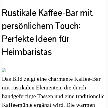
Rustikale Kaffee-Bar mit
persönlichem Touch:
Perfekte Ideen für
Heimbaristas
Das Bild zeigt eine charmante Kaffee-Bar
mit rustikalen Elementen, die durch
handgefertigte Tassen und eine traditionelle
Kaffeemühle ergänzt wird. Die warmen