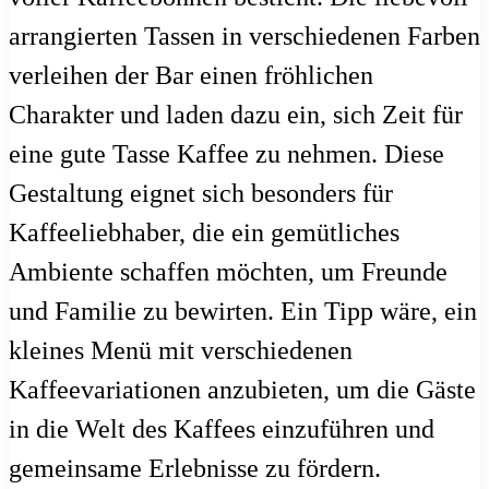
arrangierten Tassen in verschiedenen Farben
verleihen der Bar einen fröhlichen
Charakter und laden dazu ein, sich Zeit für
eine gute Tasse Kaffee zu nehmen. Diese
Gestaltung eignet sich besonders für
Kaffeeliebhaber, die ein gemütliches
Ambiente schaffen möchten, um Freunde
und Familie zu bewirten. Ein Tipp wäre, ein
kleines Menü mit verschiedenen
Kaffeevariationen anzubieten, um die Gäste
in die Welt des Kaffees einzuführen und
gemeinsame Erlebnisse zu fördern.