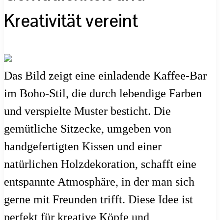
Kreativität vereint
Das Bild zeigt eine einladende Kaffee-Bar
im Boho-Stil, die durch lebendige Farben
und verspielte Muster besticht. Die
gemütliche Sitzecke, umgeben von
handgefertigten Kissen und einer
natürlichen Holzdekoration, schafft eine
entspannte Atmosphäre, in der man sich
gerne mit Freunden trifft. Diese Idee ist
perfekt für kreative Köpfe und