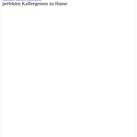
perfekten Kaffeegenuss zu Hause