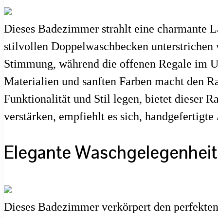
Dieses Badezimmer strahlt eine charmante L
stilvollen Doppelwaschbecken unterstrichen 
Stimmung, während die offenen Regale im Un
Materialien und sanften Farben macht den Ra
Funktionalität und Stil legen, bietet diese
verstärken, empfiehlt es sich, handgefertigte
Elegante Waschgelegenheit 
Dieses Badezimmer verkörpert den perfekten