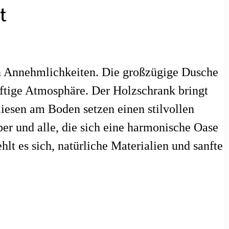
t
n Annehmlichkeiten. Die großzügige Dusche
ftige Atmosphäre. Der Holzschrank bringt
iesen am Boden setzen einen stilvollen
er und alle, die sich eine harmonische Oase
t es sich, natürliche Materialien und sanfte