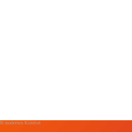
rifft modernen Komfort