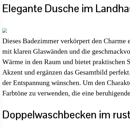
Elegante Dusche im Landha
Dieses Badezimmer verkörpert den Charme e
mit klaren Glaswänden und die geschmackvoll
Wärme in den Raum und bietet praktischen St
Akzent und ergänzen das Gesamtbild perfekt.
der Entspannung wünschen. Um den Charakter 
Farbtöne zu verwenden, die eine beruhigend
Doppelwaschbecken im rusti