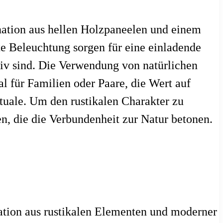
ation aus hellen Holzpaneelen und einem
te Beleuchtung sorgen für eine einladende
iv sind. Die Verwendung von natürlichen
 für Familien oder Paare, die Wert auf
tuale. Um den rustikalen Charakter zu
en, die die Verbundenheit zur Natur betonen.
tion aus rustikalen Elementen und moderner