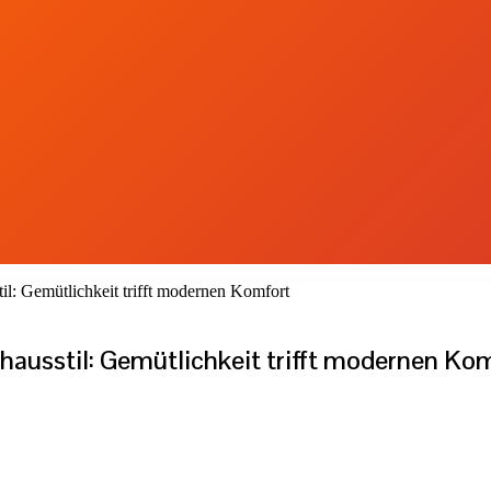
il: Gemütlichkeit trifft modernen Komfort
dhausstil: Gemütlichkeit trifft modernen Ko