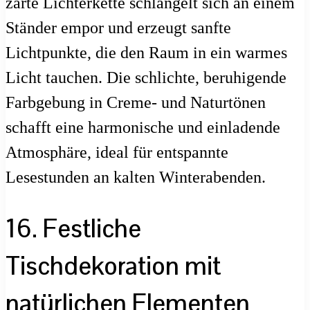
zarte Lichterkette schlängelt sich an einem
Ständer empor und erzeugt sanfte
Lichtpunkte, die den Raum in ein warmes
Licht tauchen. Die schlichte, beruhigende
Farbgebung in Creme- und Naturtönen
schafft eine harmonische und einladende
Atmosphäre, ideal für entspannte
Lesestunden an kalten Winterabenden.
16. Festliche
Tischdekoration mit
natürlichen Elementen