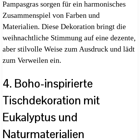
Pampasgras sorgen für ein harmonisches
Zusammenspiel von Farben und
Materialien. Diese Dekoration bringt die
weihnachtliche Stimmung auf eine dezente,
aber stilvolle Weise zum Ausdruck und lädt
zum Verweilen ein.
4. Boho-inspirierte
Tischdekoration mit
Eukalyptus und
Naturmaterialien