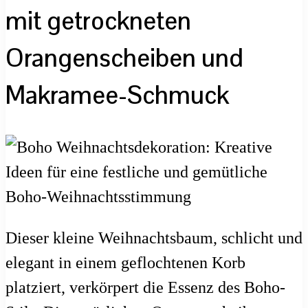
mit getrockneten
Orangenscheiben und
Makramee-Schmuck
Dieser kleine Weihnachtsbaum, schlicht und
elegant in einem geflochtenen Korb
platziert, verkörpert die Essenz des Boho-