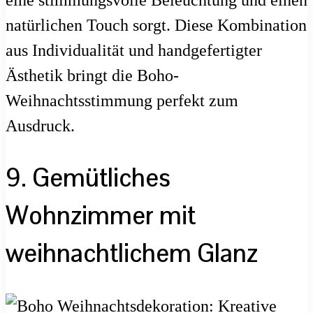
natürlichen Touch sorgt. Diese Kombination
aus Individualität und handgefertigter
Ästhetik bringt die Boho-
Weihnachtsstimmung perfekt zum
Ausdruck.
9. Gemütliches
Wohnzimmer mit
weihnachtlichem Glanz