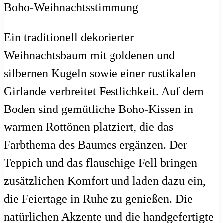
Ein traditionell dekorierter
Weihnachtsbaum mit goldenen und
silbernen Kugeln sowie einer rustikalen
Girlande verbreitet Festlichkeit. Auf dem
Boden sind gemütliche Boho-Kissen in
warmen Rottönen platziert, die das
Farbthema des Baumes ergänzen. Der
Teppich und das flauschige Fell bringen
zusätzlichen Komfort und laden dazu ein,
die Feiertage in Ruhe zu genießen. Die
natürlichen Akzente und die handgefertigte