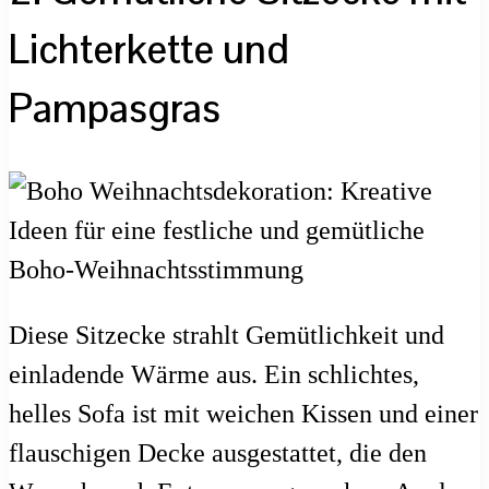
Lichterkette und
Pampasgras
Diese Sitzecke strahlt Gemütlichkeit und
einladende Wärme aus. Ein schlichtes,
helles Sofa ist mit weichen Kissen und einer
flauschigen Decke ausgestattet, die den