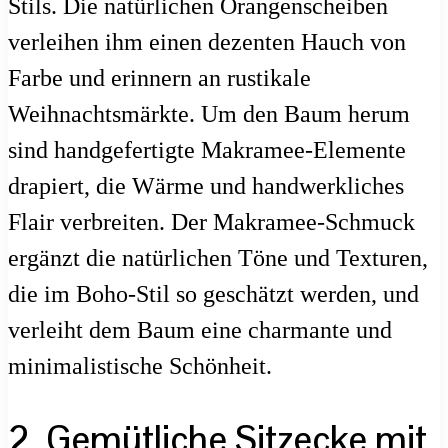
Stils. Die natürlichen Orangenscheiben
verleihen ihm einen dezenten Hauch von
Farbe und erinnern an rustikale
Weihnachtsmärkte. Um den Baum herum
sind handgefertigte Makramee-Elemente
drapiert, die Wärme und handwerkliches
Flair verbreiten. Der Makramee-Schmuck
ergänzt die natürlichen Töne und Texturen,
die im Boho-Stil so geschätzt werden, und
verleiht dem Baum eine charmante und
minimalistische Schönheit.
2. Gemütliche Sitzecke mit