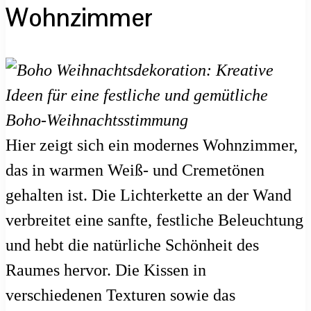
Wohnzimmer
Hier zeigt sich ein modernes Wohnzimmer,
das in warmen Weiß- und Cremetönen
gehalten ist. Die Lichterkette an der Wand
verbreitet eine sanfte, festliche Beleuchtung
und hebt die natürliche Schönheit des
Raumes hervor. Die Kissen in
verschiedenen Texturen sowie das