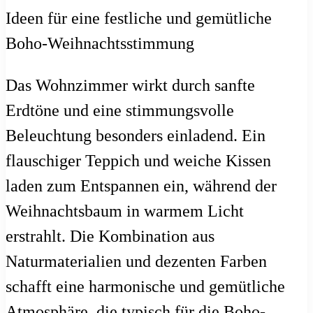
Das Wohnzimmer wirkt durch sanfte
Erdtöne und eine stimmungsvolle
Beleuchtung besonders einladend. Ein
flauschiger Teppich und weiche Kissen
laden zum Entspannen ein, während der
Weihnachtsbaum in warmem Licht
erstrahlt. Die Kombination aus
Naturmaterialien und dezenten Farben
schafft eine harmonische und gemütliche
Atmosphäre, die typisch für die Boho-