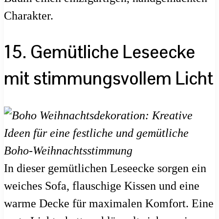
Charakter.
15. Gemütliche Leseecke
mit stimmungsvollem Licht
In dieser gemütlichen Leseecke sorgen ein
weiches Sofa, flauschige Kissen und eine
warme Decke für maximalen Komfort. Eine