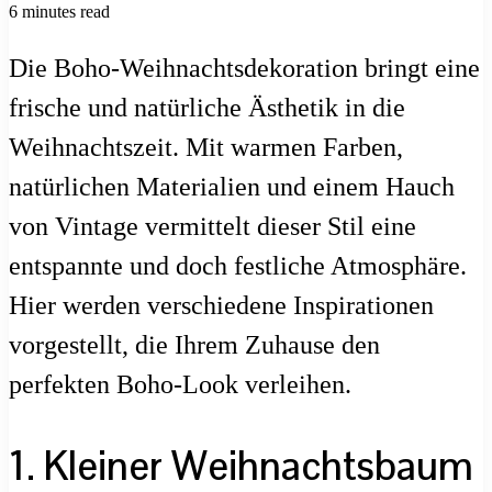
6 minutes read
Die Boho-Weihnachtsdekoration bringt eine
frische und natürliche Ästhetik in die
Weihnachtszeit. Mit warmen Farben,
natürlichen Materialien und einem Hauch
von Vintage vermittelt dieser Stil eine
entspannte und doch festliche Atmosphäre.
Hier werden verschiedene Inspirationen
vorgestellt, die Ihrem Zuhause den
perfekten Boho-Look verleihen.
1. Kleiner Weihnachtsbaum