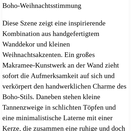
Diese Szene zeigt eine inspirierende
Kombination aus handgefertigtem
Wanddekor und kleinen
Weihnachtsakzenten. Ein großes
Makramee-Kunstwerk an der Wand zieht
sofort die Aufmerksamkeit auf sich und
verkörpert den handwerklichen Charme des
Boho-Stils. Daneben stehen kleine
Tannenzweige in schlichten Töpfen und
eine minimalistische Laterne mit einer
Kerze, die zusammen eine ruhige und doch