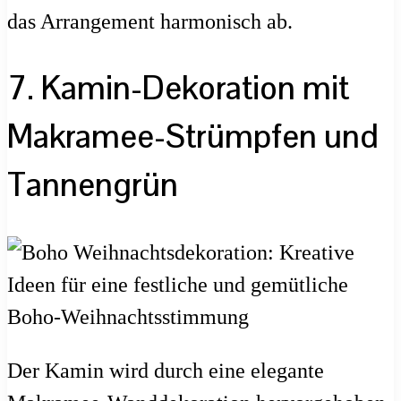
das Arrangement harmonisch ab.
7. Kamin-Dekoration mit
Makramee-Strümpfen und
Tannengrün
Der Kamin wird durch eine elegante