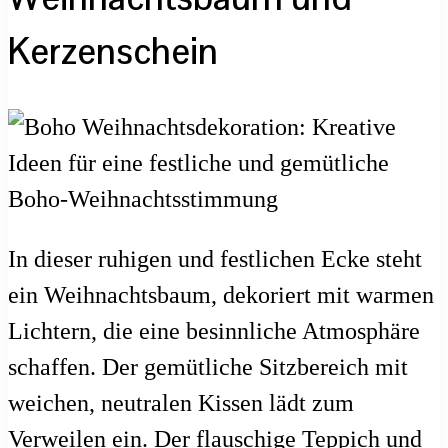
Kerzenschein
In dieser ruhigen und festlichen Ecke steht
ein Weihnachtsbaum, dekoriert mit warmen
Lichtern, die eine besinnliche Atmosphäre
schaffen. Der gemütliche Sitzbereich mit
weichen, neutralen Kissen lädt zum
Verweilen ein. Der flauschige Teppich und