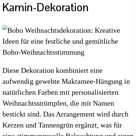
Kamin-Dekoration
Diese Dekoration kombiniert eine
aufwendig gewebte Makramee-Hängung in
natürlichen Farben mit personalisierten
Weihnachtsstrümpfen, die mit Namen
bestickt sind. Das Arrangement wird durch
Kerzen und Tannengrün ergänzt, was für
eine stimmungsvolle Beleuchtung und einen