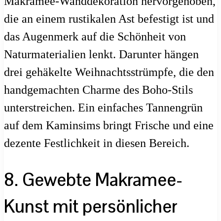
Makramee-Wanddekoration hervorgehoben,
die an einem rustikalen Ast befestigt ist und
das Augenmerk auf die Schönheit von
Naturmaterialien lenkt. Darunter hängen
drei gehäkelte Weihnachtsstrümpfe, die den
handgemachten Charme des Boho-Stils
unterstreichen. Ein einfaches Tannengrün
auf dem Kaminsims bringt Frische und eine
dezente Festlichkeit in diesen Bereich.
8. Gewebte Makramee-
Kunst mit persönlicher