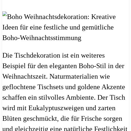
Die Tischdekoration ist ein weiteres
Beispiel für den eleganten Boho-Stil in der
Weihnachtszeit. Naturmaterialien wie
geflochtene Tischsets und goldene Akzente
schaffen ein stilvolles Ambiente. Der Tisch
wird mit Eukalyptuszweigen und zarten
Blüten geschmückt, die für Frische sorgen
und gleichzeitig eine natürliche Festlichkeit