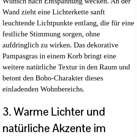
Wunsch nach Entspannung wecken. An der
Wand zieht eine Lichterkette sanft
leuchtende Lichtpunkte entlang, die für eine
festliche Stimmung sorgen, ohne
aufdringlich zu wirken. Das dekorative
Pampasgras in einem Korb bringt eine
weitere natürliche Textur in den Raum und
betont den Boho-Charakter dieses
einladenden Wohnbereichs.
3. Warme Lichter und
natürliche Akzente im