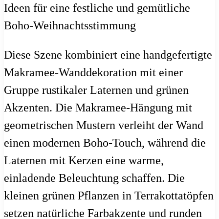
Diese Szene kombiniert eine handgefertigte
Makramee-Wanddekoration mit einer
Gruppe rustikaler Laternen und grünen
Akzenten. Die Makramee-Hängung mit
geometrischen Mustern verleiht der Wand
einen modernen Boho-Touch, während die
Laternen mit Kerzen eine warme,
einladende Beleuchtung schaffen. Die
kleinen grünen Pflanzen in Terrakottatöpfen
setzen natürliche Farbakzente und runden