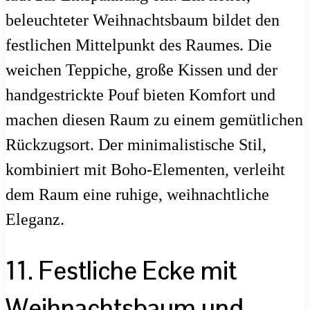
beleuchteter Weihnachtsbaum bildet den
festlichen Mittelpunkt des Raumes. Die
weichen Teppiche, große Kissen und der
handgestrickte Pouf bieten Komfort und
machen diesen Raum zu einem gemütlichen
Rückzugsort. Der minimalistische Stil,
kombiniert mit Boho-Elementen, verleiht
dem Raum eine ruhige, weihnachtliche
Eleganz.
11. Festliche Ecke mit
Weihnachtsbaum und