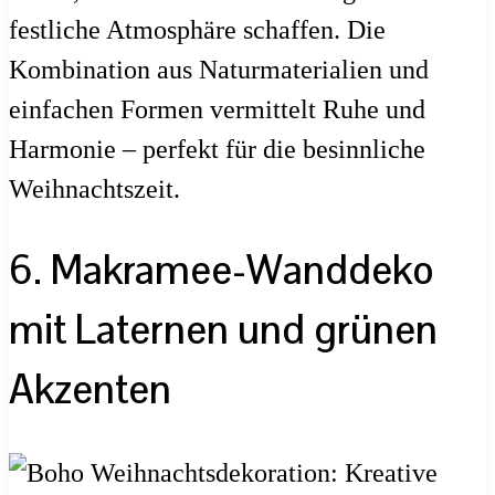
festliche Atmosphäre schaffen. Die
Kombination aus Naturmaterialien und
einfachen Formen vermittelt Ruhe und
Harmonie – perfekt für die besinnliche
Weihnachtszeit.
6. Makramee-Wanddeko
mit Laternen und grünen
Akzenten