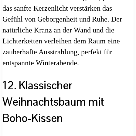
das sanfte Kerzenlicht verstärken das
Gefühl von Geborgenheit und Ruhe. Der
natürliche Kranz an der Wand und die
Lichterketten verleihen dem Raum eine
zauberhafte Ausstrahlung, perfekt für
entspannte Winterabende.
12. Klassischer
Weihnachtsbaum mit
Boho-Kissen