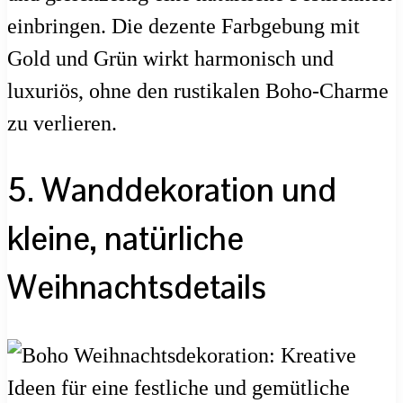
einbringen. Die dezente Farbgebung mit
Gold und Grün wirkt harmonisch und
luxuriös, ohne den rustikalen Boho-Charme
zu verlieren.
5. Wanddekoration und
kleine, natürliche
Weihnachtsdetails