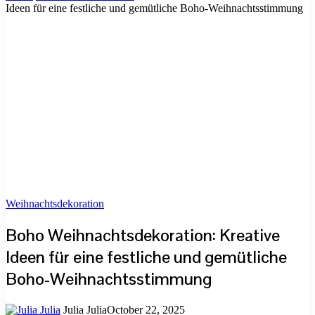
Ideen für eine festliche und gemütliche Boho-Weihnachtsstimmung
Weihnachtsdekoration
Boho Weihnachtsdekoration: Kreative
Ideen für eine festliche und gemütliche
Boho-Weihnachtsstimmung
Julia Julia
October 22, 2025