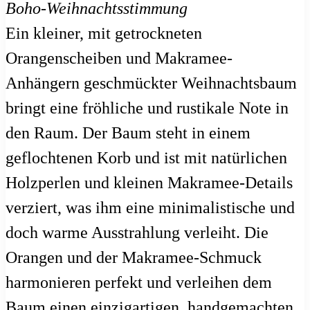
Ein kleiner, mit getrockneten
Orangenscheiben und Makramee-
Anhängern geschmückter Weihnachtsbaum
bringt eine fröhliche und rustikale Note in
den Raum. Der Baum steht in einem
geflochtenen Korb und ist mit natürlichen
Holzperlen und kleinen Makramee-Details
verziert, was ihm eine minimalistische und
doch warme Ausstrahlung verleiht. Die
Orangen und der Makramee-Schmuck
harmonieren perfekt und verleihen dem
Baum einen einzigartigen, handgemachten