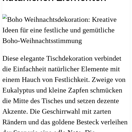
Diese elegante Tischdekoration verbindet
die Einfachheit natürlicher Elemente mit
einem Hauch von Festlichkeit. Zweige von
Eukalyptus und kleine Zapfen schmücken
die Mitte des Tisches und setzen dezente
Akzente. Die Geschirrwahl mit zarten
Rändern und das goldene Besteck verleihen