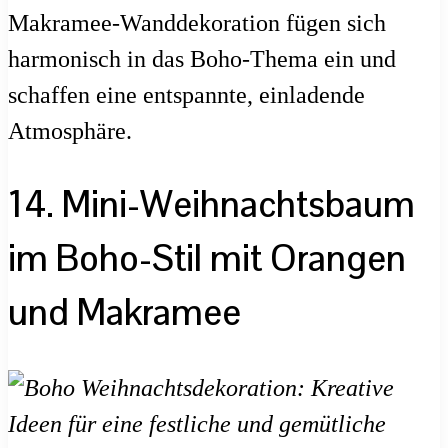
Makramee-Wanddekoration fügen sich
harmonisch in das Boho-Thema ein und
schaffen eine entspannte, einladende
Atmosphäre.
14. Mini-Weihnachtsbaum
im Boho-Stil mit Orangen
und Makramee