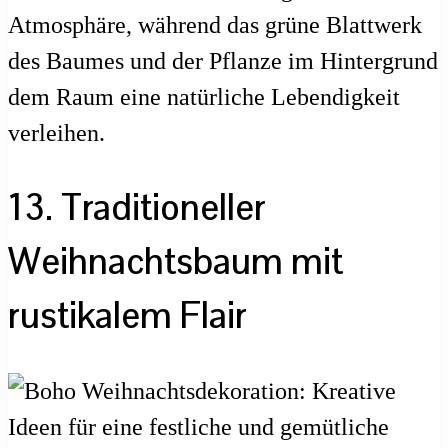
Atmosphäre, während das grüne Blattwerk
des Baumes und der Pflanze im Hintergrund
dem Raum eine natürliche Lebendigkeit
verleihen.
13. Traditioneller
Weihnachtsbaum mit
rustikalem Flair