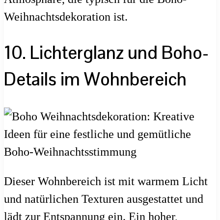
Weihnachtsdekoration ist.
10. Lichterglanz und Boho-
Details im Wohnbereich
Dieser Wohnbereich ist mit warmem Licht
und natürlichen Texturen ausgestattet und
lädt zur Entspannung ein. Ein hoher,