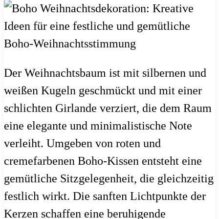
Der Weihnachtsbaum ist mit silbernen und
weißen Kugeln geschmückt und mit einer
schlichten Girlande verziert, die dem Raum
eine elegante und minimalistische Note
verleiht. Umgeben von roten und
cremefarbenen Boho-Kissen entsteht eine
gemütliche Sitzgelegenheit, die gleichzeitig
festlich wirkt. Die sanften Lichtpunkte der
Kerzen schaffen eine beruhigende