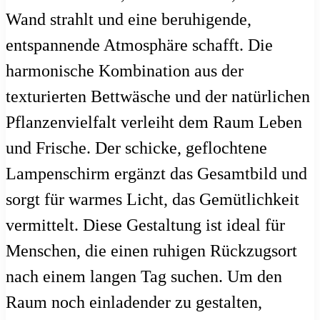
Wand strahlt und eine beruhigende,
entspannende Atmosphäre schafft. Die
harmonische Kombination aus der
texturierten Bettwäsche und der natürlichen
Pflanzenvielfalt verleiht dem Raum Leben
und Frische. Der schicke, geflochtene
Lampenschirm ergänzt das Gesamtbild und
sorgt für warmes Licht, das Gemütlichkeit
vermittelt. Diese Gestaltung ist ideal für
Menschen, die einen ruhigen Rückzugsort
nach einem langen Tag suchen. Um den
Raum noch einladender zu gestalten,