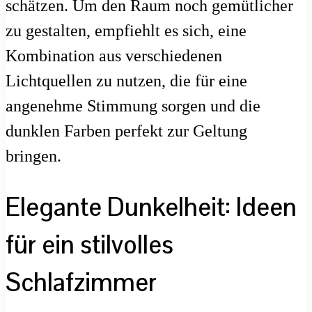
schätzen. Um den Raum noch gemütlicher
zu gestalten, empfiehlt es sich, eine
Kombination aus verschiedenen
Lichtquellen zu nutzen, die für eine
angenehme Stimmung sorgen und die
dunklen Farben perfekt zur Geltung
bringen.
Elegante Dunkelheit: Ideen
für ein stilvolles
Schlafzimmer