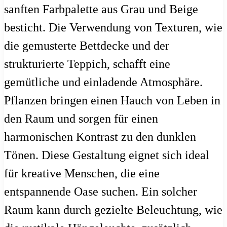
sanften Farbpalette aus Grau und Beige
besticht. Die Verwendung von Texturen, wie
die gemusterte Bettdecke und der
strukturierte Teppich, schafft eine
gemütliche und einladende Atmosphäre.
Pflanzen bringen einen Hauch von Leben in
den Raum und sorgen für einen
harmonischen Kontrast zu den dunklen
Tönen. Diese Gestaltung eignet sich ideal
für kreative Menschen, die eine
entspannende Oase suchen. Ein solcher
Raum kann durch gezielte Beleuchtung, wie