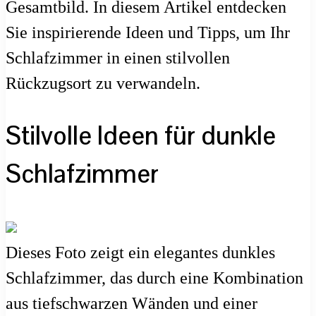
Gesamtbild. In diesem Artikel entdecken
Sie inspirierende Ideen und Tipps, um Ihr
Schlafzimmer in einen stilvollen
Rückzugsort zu verwandeln.
Stilvolle Ideen für dunkle
Schlafzimmer
Dieses Foto zeigt ein elegantes dunkles
Schlafzimmer, das durch eine Kombination
aus tiefschwarzen Wänden und einer