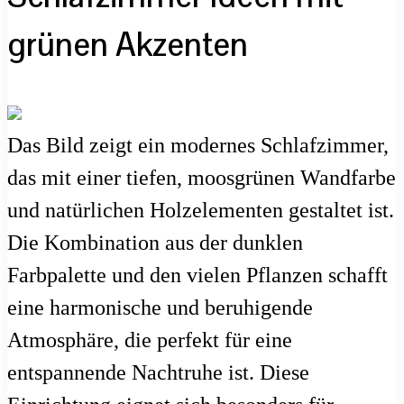
grünen Akzenten
Das Bild zeigt ein modernes Schlafzimmer,
das mit einer tiefen, moosgrünen Wandfarbe
und natürlichen Holzelementen gestaltet ist.
Die Kombination aus der dunklen
Farbpalette und den vielen Pflanzen schafft
eine harmonische und beruhigende
Atmosphäre, die perfekt für eine
entspannende Nachtruhe ist. Diese