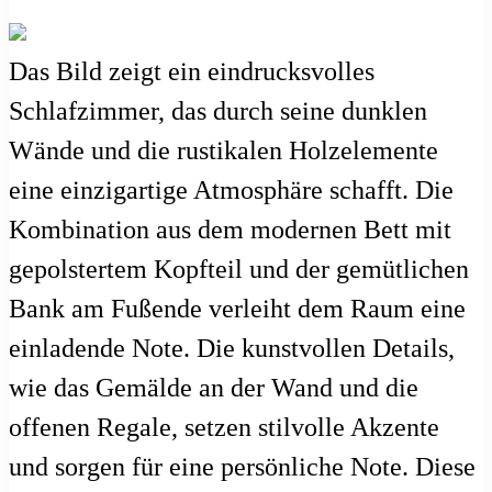
Das Bild zeigt ein eindrucksvolles
Schlafzimmer, das durch seine dunklen
Wände und die rustikalen Holzelemente
eine einzigartige Atmosphäre schafft. Die
Kombination aus dem modernen Bett mit
gepolstertem Kopfteil und der gemütlichen
Bank am Fußende verleiht dem Raum eine
einladende Note. Die kunstvollen Details,
wie das Gemälde an der Wand und die
offenen Regale, setzen stilvolle Akzente
und sorgen für eine persönliche Note. Diese