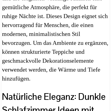
gemütliche Atmosphäre, die perfekt für
ruhige Nächte ist. Dieses Design eignet sich
hervorragend für Menschen, die einen
modernen, minimalistischen Stil
bevorzugen. Um das Ambiente zu ergänzen,
können strukturierte Teppiche und
geschmackvolle Dekorationselemente
verwendet werden, die Wärme und Tiefe
hinzufügen.
Natürliche Eleganz: Dunkle
Schlafzimmer Ideen mit