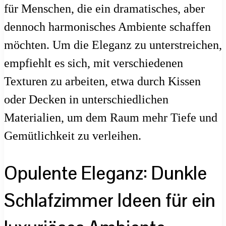
für Menschen, die ein dramatisches, aber
dennoch harmonisches Ambiente schaffen
möchten. Um die Eleganz zu unterstreichen,
empfiehlt es sich, mit verschiedenen
Texturen zu arbeiten, etwa durch Kissen
oder Decken in unterschiedlichen
Materialien, um dem Raum mehr Tiefe und
Gemütlichkeit zu verleihen.
Opulente Eleganz: Dunkle
Schlafzimmer Ideen für ein