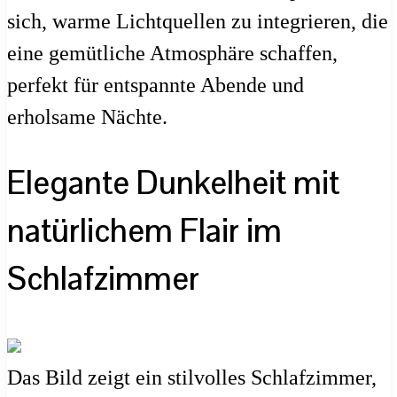
sich, warme Lichtquellen zu integrieren, die
eine gemütliche Atmosphäre schaffen,
perfekt für entspannte Abende und
erholsame Nächte.
Elegante Dunkelheit mit
natürlichem Flair im
Schlafzimmer
Das Bild zeigt ein stilvolles Schlafzimmer,