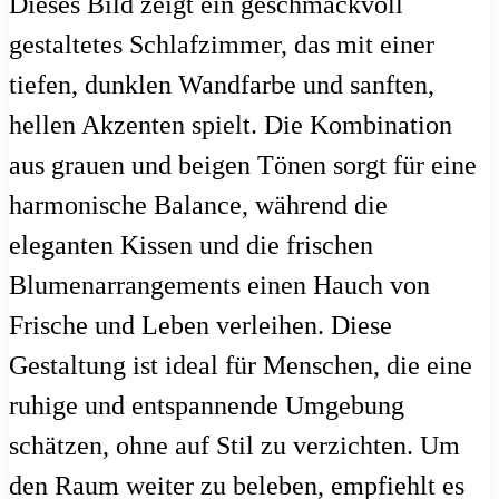
Dieses Bild zeigt ein geschmackvoll
gestaltetes Schlafzimmer, das mit einer
tiefen, dunklen Wandfarbe und sanften,
hellen Akzenten spielt. Die Kombination
aus grauen und beigen Tönen sorgt für eine
harmonische Balance, während die
eleganten Kissen und die frischen
Blumenarrangements einen Hauch von
Frische und Leben verleihen. Diese
Gestaltung ist ideal für Menschen, die eine
ruhige und entspannende Umgebung
schätzen, ohne auf Stil zu verzichten. Um
den Raum weiter zu beleben, empfiehlt es