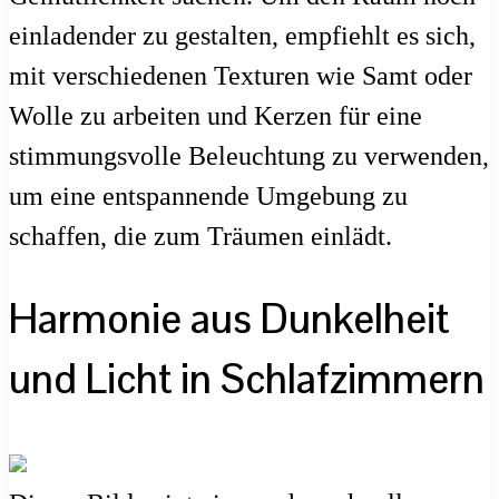
einladender zu gestalten, empfiehlt es sich,
mit verschiedenen Texturen wie Samt oder
Wolle zu arbeiten und Kerzen für eine
stimmungsvolle Beleuchtung zu verwenden,
um eine entspannende Umgebung zu
schaffen, die zum Träumen einlädt.
Harmonie aus Dunkelheit
und Licht in Schlafzimmern