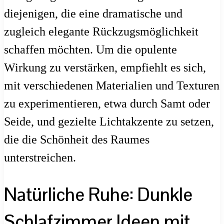
diejenigen, die eine dramatische und
zugleich elegante Rückzugsmöglichkeit
schaffen möchten. Um die opulente
Wirkung zu verstärken, empfiehlt es sich,
mit verschiedenen Materialien und Texturen
zu experimentieren, etwa durch Samt oder
Seide, und gezielte Lichtakzente zu setzen,
die die Schönheit des Raumes
unterstreichen.
Natürliche Ruhe: Dunkle
Schlafzimmer Ideen mit