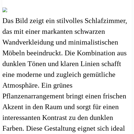
Das Bild zeigt ein stilvolles Schlafzimmer,
das mit einer markanten schwarzen
Wandverkleidung und minimalistischen
Möbeln beeindruckt. Die Kombination aus
dunklen Tönen und klaren Linien schafft
eine moderne und zugleich gemütliche
Atmosphäre. Ein grünes
Pflanzenarrangement bringt einen frischen
Akzent in den Raum und sorgt für einen
interessanten Kontrast zu den dunklen
Farben. Diese Gestaltung eignet sich ideal