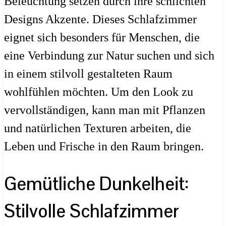
Beleuchtung setzen durch ihre schlichten
Designs Akzente. Dieses Schlafzimmer
eignet sich besonders für Menschen, die
eine Verbindung zur Natur suchen und sich
in einem stilvoll gestalteten Raum
wohlfühlen möchten. Um den Look zu
vervollständigen, kann man mit Pflanzen
und natürlichen Texturen arbeiten, die
Leben und Frische in den Raum bringen.
Gemütliche Dunkelheit:
Stilvolle Schlafzimmer