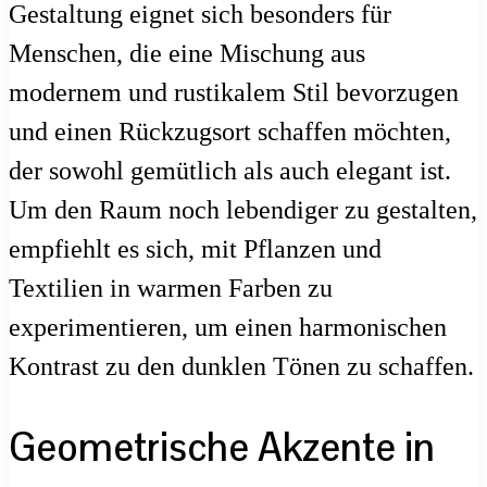
Gestaltung eignet sich besonders für
Menschen, die eine Mischung aus
modernem und rustikalem Stil bevorzugen
und einen Rückzugsort schaffen möchten,
der sowohl gemütlich als auch elegant ist.
Um den Raum noch lebendiger zu gestalten,
empfiehlt es sich, mit Pflanzen und
Textilien in warmen Farben zu
experimentieren, um einen harmonischen
Kontrast zu den dunklen Tönen zu schaffen.
Geometrische Akzente in