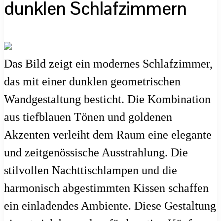
dunklen Schlafzimmern
Das Bild zeigt ein modernes Schlafzimmer,
das mit einer dunklen geometrischen
Wandgestaltung besticht. Die Kombination
aus tiefblauen Tönen und goldenen
Akzenten verleiht dem Raum eine elegante
und zeitgenössische Ausstrahlung. Die
stilvollen Nachttischlampen und die
harmonisch abgestimmten Kissen schaffen
ein einladendes Ambiente. Diese Gestaltung