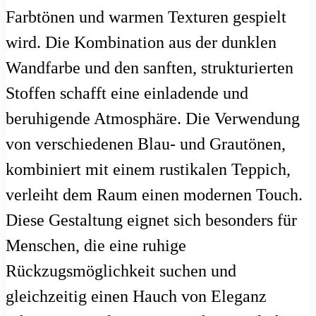
Farbtönen und warmen Texturen gespielt
wird. Die Kombination aus der dunklen
Wandfarbe und den sanften, strukturierten
Stoffen schafft eine einladende und
beruhigende Atmosphäre. Die Verwendung
von verschiedenen Blau- und Grautönen,
kombiniert mit einem rustikalen Teppich,
verleiht dem Raum einen modernen Touch.
Diese Gestaltung eignet sich besonders für
Menschen, die eine ruhige
Rückzugsmöglichkeit suchen und
gleichzeitig einen Hauch von Eleganz