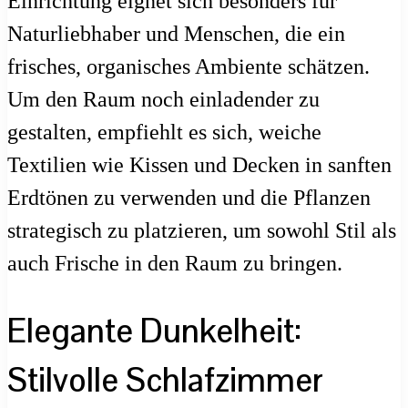
Einrichtung eignet sich besonders für
Naturliebhaber und Menschen, die ein
frisches, organisches Ambiente schätzen.
Um den Raum noch einladender zu
gestalten, empfiehlt es sich, weiche
Textilien wie Kissen und Decken in sanften
Erdtönen zu verwenden und die Pflanzen
strategisch zu platzieren, um sowohl Stil als
auch Frische in den Raum zu bringen.
Elegante Dunkelheit:
Stilvolle Schlafzimmer