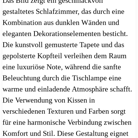
Das Bild zeigt ein geschmackvoll
gestaltetes Schlafzimmer, das durch eine
Kombination aus dunklen Wänden und
eleganten Dekorationselementen besticht.
Die kunstvoll gemusterte Tapete und das
gepolsterte Kopfteil verleihen dem Raum
eine luxuriöse Note, während die sanfte
Beleuchtung durch die Tischlampe eine
warme und einladende Atmosphäre schafft.
Die Verwendung von Kissen in
verschiedenen Texturen und Farben sorgt
für eine harmonische Verbindung zwischen
Komfort und Stil. Diese Gestaltung eignet