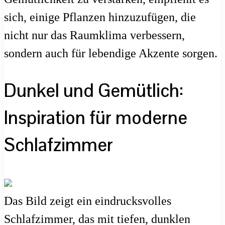
sich, einige Pflanzen hinzuzufügen, die
nicht nur das Raumklima verbessern,
sondern auch für lebendige Akzente sorgen.
Dunkel und Gemütlich:
Inspiration für moderne
Schlafzimmer
Das Bild zeigt ein eindrucksvolles
Schlafzimmer, das mit tiefen, dunklen