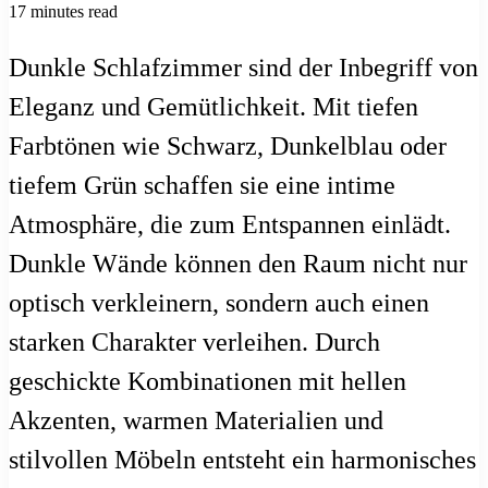
17 minutes read
Dunkle Schlafzimmer sind der Inbegriff von
Eleganz und Gemütlichkeit. Mit tiefen
Farbtönen wie Schwarz, Dunkelblau oder
tiefem Grün schaffen sie eine intime
Atmosphäre, die zum Entspannen einlädt.
Dunkle Wände können den Raum nicht nur
optisch verkleinern, sondern auch einen
starken Charakter verleihen. Durch
geschickte Kombinationen mit hellen
Akzenten, warmen Materialien und
stilvollen Möbeln entsteht ein harmonisches