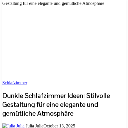
Gestaltung für eine elegante und gemütliche Atmosphäre
Schlafzimmer
Dunkle Schlafzimmer Ideen: Stilvolle
Gestaltung für eine elegante und
gemütliche Atmosphäre
Julia Julia
October 13, 2025