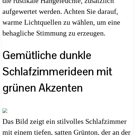
die rustikale Hängeleuchte, zusätzlich
aufgewertet werden. Achten Sie darauf,
warme Lichtquellen zu wählen, um eine
behagliche Stimmung zu erzeugen.
Gemütliche dunkle
Schlafzimmerideen mit
grünen Akzenten
Das Bild zeigt ein stilvolles Schlafzimmer
mit einem tiefen, satten Grünton, der an der