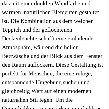
das mit einer dunklen Wandfarbe und
warmen, natürlichen Elementen gestaltet
ist. Die Kombination aus dem weichen
Teppich und der geflochtenen
Deckenleuchte schafft eine einladende
Atmosphäre, während die hellen
Bettwäsche und der Blick aus dem Fenster
den Raum auflockern. Diese Gestaltung ist
perfekt für Menschen, die eine ruhige,
entspannende Umgebung suchen und
gleichzeitig Wert auf einen modernen,
naturnahen Stil legen. Um die
Gemütlichkeit zu verstärken, empfiehlt es