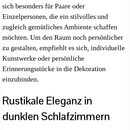
sich besonders für Paare oder
Einzelpersonen, die ein stilvolles und
zugleich gemütliches Ambiente schaffen
möchten. Um den Raum noch persönlicher
zu gestalten, empfiehlt es sich, individuelle
Kunstwerke oder persönliche
Erinnerungsstücke in die Dekoration
einzubinden.
Rustikale Eleganz in
dunklen Schlafzimmern