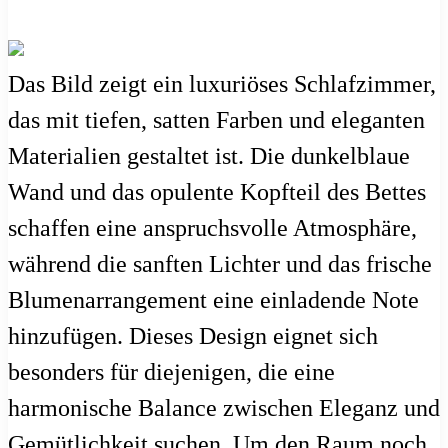
Das Bild zeigt ein luxuriöses Schlafzimmer,
das mit tiefen, satten Farben und eleganten
Materialien gestaltet ist. Die dunkelblaue
Wand und das opulente Kopfteil des Bettes
schaffen eine anspruchsvolle Atmosphäre,
während die sanften Lichter und das frische
Blumenarrangement eine einladende Note
hinzufügen. Dieses Design eignet sich
besonders für diejenigen, die eine
harmonische Balance zwischen Eleganz und
Gemütlichkeit suchen. Um den Raum noch