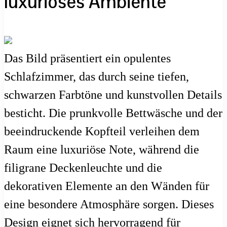
luxuriöses Ambiente
Das Bild präsentiert ein opulentes
Schlafzimmer, das durch seine tiefen,
schwarzen Farbtöne und kunstvollen Details
besticht. Die prunkvolle Bettwäsche und der
beeindruckende Kopfteil verleihen dem
Raum eine luxuriöse Note, während die
filigrane Deckenleuchte und die
dekorativen Elemente an den Wänden für
eine besondere Atmosphäre sorgen. Dieses
Design eignet sich hervorragend für