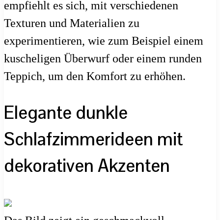
empfiehlt es sich, mit verschiedenen
Texturen und Materialien zu
experimentieren, wie zum Beispiel einem
kuscheligen Überwurf oder einem runden
Teppich, um den Komfort zu erhöhen.
Elegante dunkle
Schlafzimmerideen mit
dekorativen Akzenten