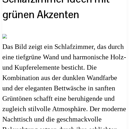
grünen Akzenten
Das Bild zeigt ein Schlafzimmer, das durch
eine tiefgrüne Wand und harmonische Holz-
und Kupferelemente besticht. Die
Kombination aus der dunklen Wandfarbe
und der eleganten Bettwäsche in sanften
Grüntönen schafft eine beruhigende und
zugleich stilvolle Atmosphäre. Der moderne
Nachttisch und die geschmackvolle