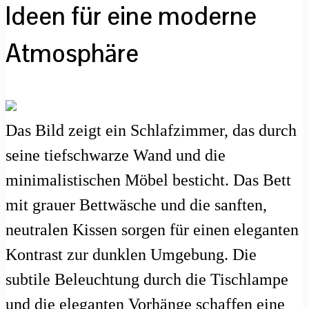
Ideen für eine moderne
Atmosphäre
Das Bild zeigt ein Schlafzimmer, das durch
seine tiefschwarze Wand und die
minimalistischen Möbel besticht. Das Bett
mit grauer Bettwäsche und die sanften,
neutralen Kissen sorgen für einen eleganten
Kontrast zur dunklen Umgebung. Die
subtile Beleuchtung durch die Tischlampe
und die eleganten Vorhänge schaffen eine