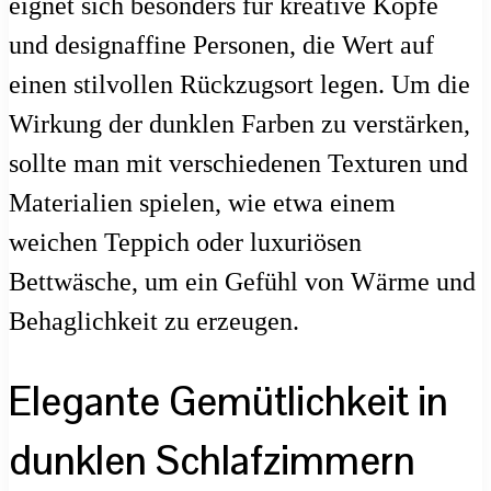
eignet sich besonders für kreative Köpfe
und designaffine Personen, die Wert auf
einen stilvollen Rückzugsort legen. Um die
Wirkung der dunklen Farben zu verstärken,
sollte man mit verschiedenen Texturen und
Materialien spielen, wie etwa einem
weichen Teppich oder luxuriösen
Bettwäsche, um ein Gefühl von Wärme und
Behaglichkeit zu erzeugen.
Elegante Gemütlichkeit in
dunklen Schlafzimmern