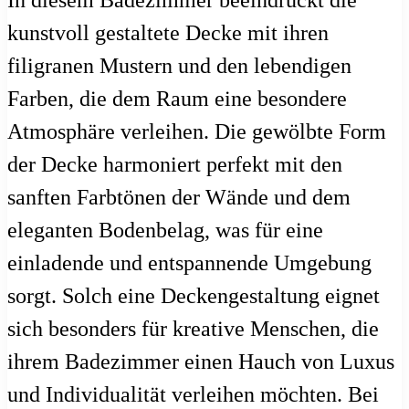
kunstvoll gestaltete Decke mit ihren
filigranen Mustern und den lebendigen
Farben, die dem Raum eine besondere
Atmosphäre verleihen. Die gewölbte Form
der Decke harmoniert perfekt mit den
sanften Farbtönen der Wände und dem
eleganten Bodenbelag, was für eine
einladende und entspannende Umgebung
sorgt. Solch eine Deckengestaltung eignet
sich besonders für kreative Menschen, die
ihrem Badezimmer einen Hauch von Luxus
und Individualität verleihen möchten. Bei