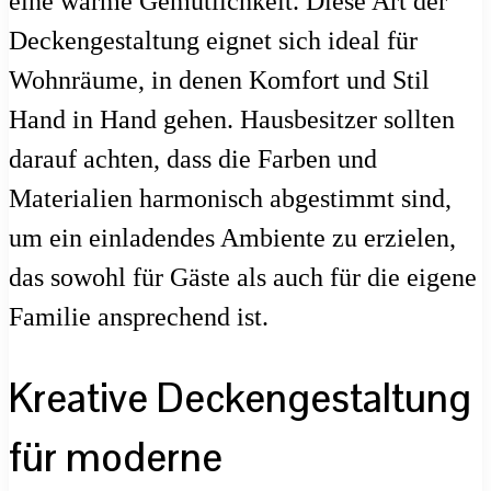
eine warme Gemütlichkeit. Diese Art der
Deckengestaltung eignet sich ideal für
Wohnräume, in denen Komfort und Stil
Hand in Hand gehen. Hausbesitzer sollten
darauf achten, dass die Farben und
Materialien harmonisch abgestimmt sind,
um ein einladendes Ambiente zu erzielen,
das sowohl für Gäste als auch für die eigene
Familie ansprechend ist.
Kreative Deckengestaltung
für moderne