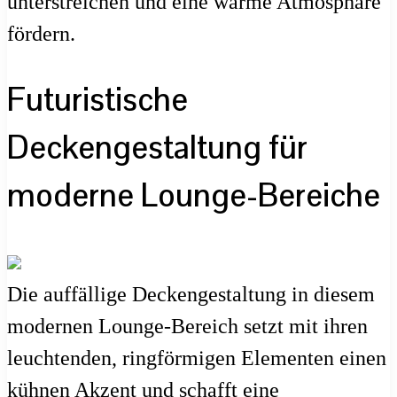
unterstreichen und eine warme Atmosphäre
fördern.
Futuristische
Deckengestaltung für
moderne Lounge-Bereiche
Die auffällige Deckengestaltung in diesem
modernen Lounge-Bereich setzt mit ihren
leuchtenden, ringförmigen Elementen einen
kühnen Akzent und schafft eine