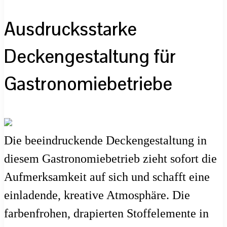
Ausdrucksstarke
Deckengestaltung für
Gastronomiebetriebe
Die beeindruckende Deckengestaltung in
diesem Gastronomiebetrieb zieht sofort die
Aufmerksamkeit auf sich und schafft eine
einladende, kreative Atmosphäre. Die
farbenfrohen, drapierten Stoffelemente in