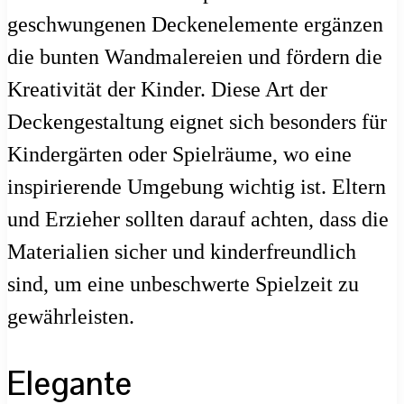
geschwungenen Deckenelemente ergänzen
die bunten Wandmalereien und fördern die
Kreativität der Kinder. Diese Art der
Deckengestaltung eignet sich besonders für
Kindergärten oder Spielräume, wo eine
inspirierende Umgebung wichtig ist. Eltern
und Erzieher sollten darauf achten, dass die
Materialien sicher und kinderfreundlich
sind, um eine unbeschwerte Spielzeit zu
gewährleisten.
Elegante