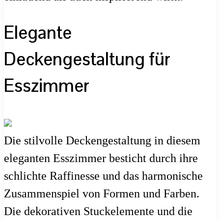
Elegante
Deckengestaltung für
Esszimmer
Die stilvolle Deckengestaltung in diesem
eleganten Esszimmer besticht durch ihre
schlichte Raffinesse und das harmonische
Zusammenspiel von Formen und Farben.
Die dekorativen Stuckelemente und die