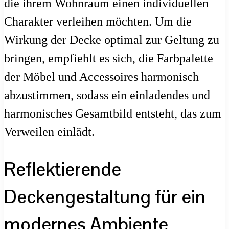
die ihrem Wohnraum einen individuellen
Charakter verleihen möchten. Um die
Wirkung der Decke optimal zur Geltung zu
bringen, empfiehlt es sich, die Farbpalette
der Möbel und Accessoires harmonisch
abzustimmen, sodass ein einladendes und
harmonisches Gesamtbild entsteht, das zum
Verweilen einlädt.
Reflektierende
Deckengestaltung für ein
modernes Ambiente