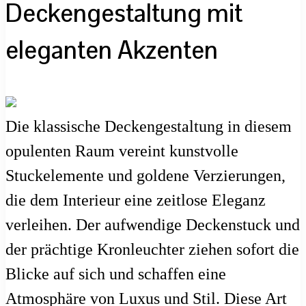
Deckengestaltung mit
eleganten Akzenten
Die klassische Deckengestaltung in diesem
opulenten Raum vereint kunstvolle
Stuckelemente und goldene Verzierungen,
die dem Interieur eine zeitlose Eleganz
verleihen. Der aufwendige Deckenstuck und
der prächtige Kronleuchter ziehen sofort die
Blicke auf sich und schaffen eine
Atmosphäre von Luxus und Stil. Diese Art