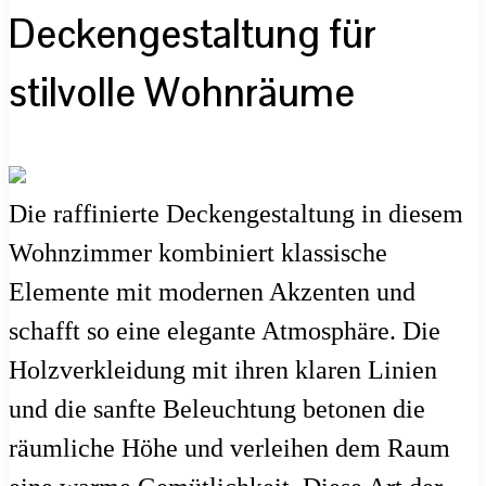
Deckengestaltung für
stilvolle Wohnräume
Die raffinierte Deckengestaltung in diesem
Wohnzimmer kombiniert klassische
Elemente mit modernen Akzenten und
schafft so eine elegante Atmosphäre. Die
Holzverkleidung mit ihren klaren Linien
und die sanfte Beleuchtung betonen die
räumliche Höhe und verleihen dem Raum