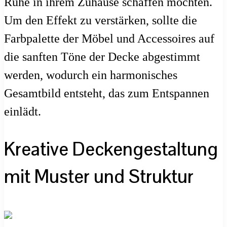
Ruhe in ihrem Zuhause schaffen möchten.
Um den Effekt zu verstärken, sollte die
Farbpalette der Möbel und Accessoires auf
die sanften Töne der Decke abgestimmt
werden, wodurch ein harmonisches
Gesamtbild entsteht, das zum Entspannen
einlädt.
Kreative Deckengestaltung
mit Muster und Struktur