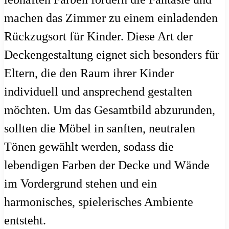
machen das Zimmer zu einem einladenden
Rückzugsort für Kinder. Diese Art der
Deckengestaltung eignet sich besonders für
Eltern, die den Raum ihrer Kinder
individuell und ansprechend gestalten
möchten. Um das Gesamtbild abzurunden,
sollten die Möbel in sanften, neutralen
Tönen gewählt werden, sodass die
lebendigen Farben der Decke und Wände
im Vordergrund stehen und ein
harmonisches, spielerisches Ambiente
entsteht.