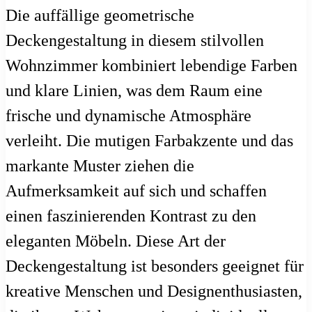
Die auffällige geometrische
Deckengestaltung in diesem stilvollen
Wohnzimmer kombiniert lebendige Farben
und klare Linien, was dem Raum eine
frische und dynamische Atmosphäre
verleiht. Die mutigen Farbakzente und das
markante Muster ziehen die
Aufmerksamkeit auf sich und schaffen
einen faszinierenden Kontrast zu den
eleganten Möbeln. Diese Art der
Deckengestaltung ist besonders geeignet für
kreative Menschen und Designenthusiasten,