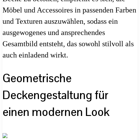
Möbel und Accessoires in passenden Farben
und Texturen auszuwählen, sodass ein
ausgewogenes und ansprechendes
Gesamtbild entsteht, das sowohl stilvoll als
auch einladend wirkt.
Geometrische
Deckengestaltung für
einen modernen Look