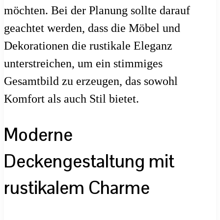
möchten. Bei der Planung sollte darauf
geachtet werden, dass die Möbel und
Dekorationen die rustikale Eleganz
unterstreichen, um ein stimmiges
Gesamtbild zu erzeugen, das sowohl
Komfort als auch Stil bietet.
Moderne
Deckengestaltung mit
rustikalem Charme