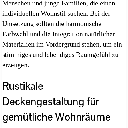
Menschen und junge Familien, die einen
individuellen Wohnstil suchen. Bei der
Umsetzung sollten die harmonische
Farbwahl und die Integration natürlicher
Materialien im Vordergrund stehen, um ein
stimmiges und lebendiges Raumgefühl zu
erzeugen.
Rustikale
Deckengestaltung für
gemütliche Wohnräume