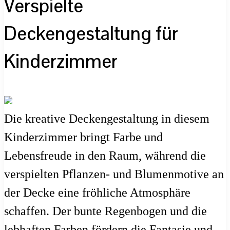
Verspielte
Deckengestaltung für
Kinderzimmer
Die kreative Deckengestaltung in diesem
Kinderzimmer bringt Farbe und
Lebensfreude in den Raum, während die
verspielten Pflanzen- und Blumenmotive an
der Decke eine fröhliche Atmosphäre
schaffen. Der bunte Regenbogen und die
lebhaften Farben fördern die Fantasie und