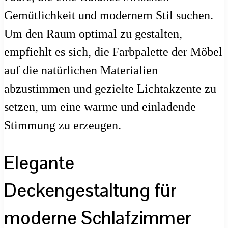
Gemütlichkeit und modernem Stil suchen.
Um den Raum optimal zu gestalten,
empfiehlt es sich, die Farbpalette der Möbel
auf die natürlichen Materialien
abzustimmen und gezielte Lichtakzente zu
setzen, um eine warme und einladende
Stimmung zu erzeugen.
Elegante
Deckengestaltung für
moderne Schlafzimmer