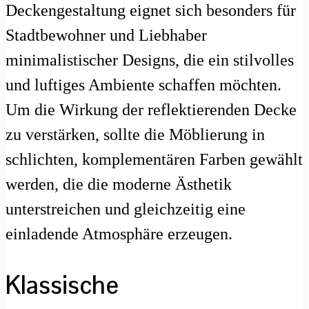
Deckengestaltung eignet sich besonders für
Stadtbewohner und Liebhaber
minimalistischer Designs, die ein stilvolles
und luftiges Ambiente schaffen möchten.
Um die Wirkung der reflektierenden Decke
zu verstärken, sollte die Möblierung in
schlichten, komplementären Farben gewählt
werden, die die moderne Ästhetik
unterstreichen und gleichzeitig eine
einladende Atmosphäre erzeugen.
Klassische