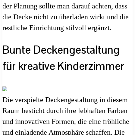
der Planung sollte man darauf achten, dass
die Decke nicht zu überladen wirkt und die
restliche Einrichtung stilvoll ergänzt.
Bunte Deckengestaltung
für kreative Kinderzimmer
Die verspielte Deckengestaltung in diesem
Raum besticht durch ihre lebhaften Farben
und innovativen Formen, die eine fröhliche
und einladende Atmosphäre schaffen. Die