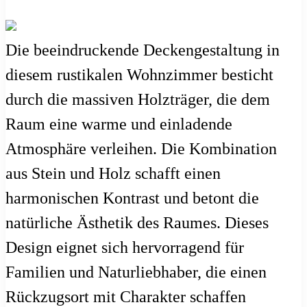
Die beeindruckende Deckengestaltung in
diesem rustikalen Wohnzimmer besticht
durch die massiven Holzträger, die dem
Raum eine warme und einladende
Atmosphäre verleihen. Die Kombination
aus Stein und Holz schafft einen
harmonischen Kontrast und betont die
natürliche Ästhetik des Raumes. Dieses
Design eignet sich hervorragend für
Familien und Naturliebhaber, die einen
Rückzugsort mit Charakter schaffen