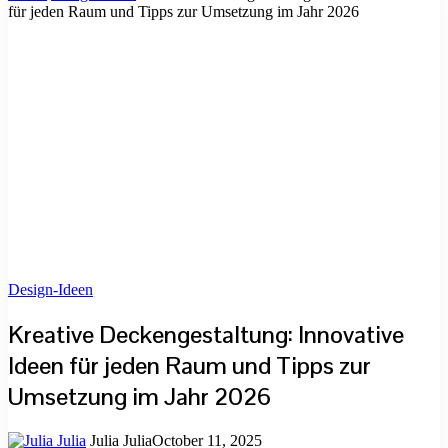
für jeden Raum und Tipps zur Umsetzung im Jahr 2026
Design-Ideen
Kreative Deckengestaltung: Innovative
Ideen für jeden Raum und Tipps zur
Umsetzung im Jahr 2026
Julia Julia
October 11, 2025