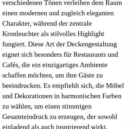
verschiedenen Tönen verleihen dem Raum
einen modernen und zugleich eleganten
Charakter, während der zentrale
Kronleuchter als stilvolles Highlight
fungiert. Diese Art der Deckengestaltung
eignet sich besonders für Restaurants und
Cafés, die ein einzigartiges Ambiente
schaffen möchten, um ihre Gäste zu
beeindrucken. Es empfiehlt sich, die Möbel
und Dekorationen in harmonischen Farben
zu wählen, um einen stimmigen
Gesamteindruck zu erzeugen, der sowohl
einladend als auch inspirierend wirkt.