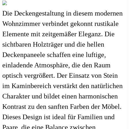
Die Deckengestaltung in diesem modernen
Wohnzimmer verbindet gekonnt rustikale
Elemente mit zeitgemäßer Eleganz. Die
sichtbaren Holzträger und die hellen
Deckenpaneele schaffen eine luftige,
einladende Atmosphäre, die den Raum
optisch vergrößert. Der Einsatz von Stein
im Kaminbereich verstärkt den natürlichen
Charakter und bildet einen harmonischen
Kontrast zu den sanften Farben der Möbel.
Dieses Design ist ideal für Familien und
Paare, die eine Balance zwischen