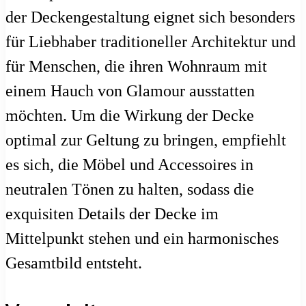
der Deckengestaltung eignet sich besonders
für Liebhaber traditioneller Architektur und
für Menschen, die ihren Wohnraum mit
einem Hauch von Glamour ausstatten
möchten. Um die Wirkung der Decke
optimal zur Geltung zu bringen, empfiehlt
es sich, die Möbel und Accessoires in
neutralen Tönen zu halten, sodass die
exquisiten Details der Decke im
Mittelpunkt stehen und ein harmonisches
Gesamtbild entsteht.