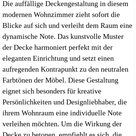
Die auffällige Deckengestaltung in diesem
modernen Wohnzimmer zieht sofort die
Blicke auf sich und verleiht dem Raum eine
dynamische Note. Das kunstvolle Muster
der Decke harmoniert perfekt mit der
eleganten Einrichtung und setzt einen
aufregenden Kontrapunkt zu den neutralen
Farbtönen der Möbel. Diese Gestaltung
eignet sich besonders für kreative
Persönlichkeiten und Designliebhaber, die
ihrem Wohnraum eine individuelle Note
verleihen möchten. Um die Wirkung der
Decke zu betonen, empfiehlt es sich, die