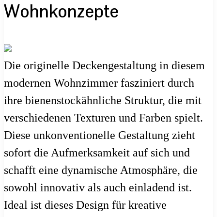
Wohnkonzepte
Die originelle Deckengestaltung in diesem
modernen Wohnzimmer fasziniert durch
ihre bienenstockähnliche Struktur, die mit
verschiedenen Texturen und Farben spielt.
Diese unkonventionelle Gestaltung zieht
sofort die Aufmerksamkeit auf sich und
schafft eine dynamische Atmosphäre, die
sowohl innovativ als auch einladend ist.
Ideal ist dieses Design für kreative