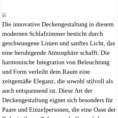
Die innovative Deckengestaltung in diesem
modernen Schlafzimmer besticht durch
geschwungene Linien und sanftes Licht, das
eine beruhigende Atmosphäre schafft. Die
harmonische Integration von Beleuchtung
und Form verleiht dem Raum eine
zeitgemäße Eleganz, die sowohl stilvoll als
auch entspannend ist. Diese Art der
Deckengestaltung eignet sich besonders für
Paare und Einzelpersonen, die eine Oase der