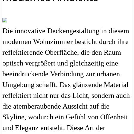
Die innovative Deckengestaltung in diesem
modernen Wohnzimmer besticht durch ihre
reflektierende Oberfläche, die den Raum
optisch vergrößert und gleichzeitig eine
beeindruckende Verbindung zur urbanen
Umgebung schafft. Das glänzende Material
reflektiert nicht nur das Licht, sondern auch
die atemberaubende Aussicht auf die
Skyline, wodurch ein Gefühl von Offenheit
und Eleganz entsteht. Diese Art der