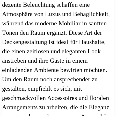
dezente Beleuchtung schaffen eine
Atmosphäre von Luxus und Behaglichkeit,
während das moderne Mobiliar in sanften
Tönen den Raum ergänzt. Diese Art der
Deckengestaltung ist ideal für Haushalte,
die einen zeitlosen und eleganten Look
anstreben und ihre Gäste in einem
einladenden Ambiente bewirten möchten.
Um den Raum noch ansprechender zu
gestalten, empfiehlt es sich, mit
geschmackvollen Accessoires und floralen
Arrangements zu arbeiten, die die Eleganz