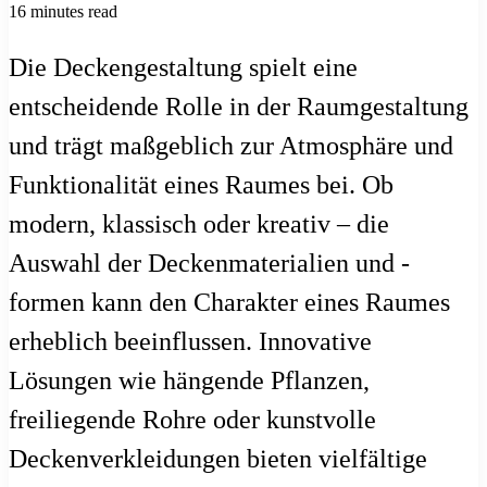
16 minutes read
Die Deckengestaltung spielt eine
entscheidende Rolle in der Raumgestaltung
und trägt maßgeblich zur Atmosphäre und
Funktionalität eines Raumes bei. Ob
modern, klassisch oder kreativ – die
Auswahl der Deckenmaterialien und -
formen kann den Charakter eines Raumes
erheblich beeinflussen. Innovative
Lösungen wie hängende Pflanzen,
freiliegende Rohre oder kunstvolle
Deckenverkleidungen bieten vielfältige