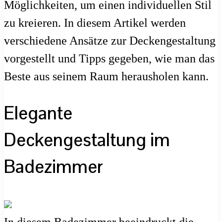
Möglichkeiten, um einen individuellen Stil
zu kreieren. In diesem Artikel werden
verschiedene Ansätze zur Deckengestaltung
vorgestellt und Tipps gegeben, wie man das
Beste aus seinem Raum herausholen kann.
Elegante
Deckengestaltung im
Badezimmer
In diesem Badezimmer beeindruckt die