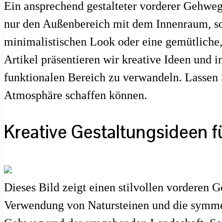
Ein ansprechend gestalteter vorderer Gehweg
nur den Außenbereich mit dem Innenraum, son
minimalistischen Look oder eine gemütliche,
Artikel präsentieren wir kreative Ideen und 
funktionalen Bereich zu verwandeln. Lassen S
Atmosphäre schaffen können.
Kreative Gestaltungsideen 
Dieses Bild zeigt einen stilvollen vorderen 
Verwendung von Natursteinen und die symme