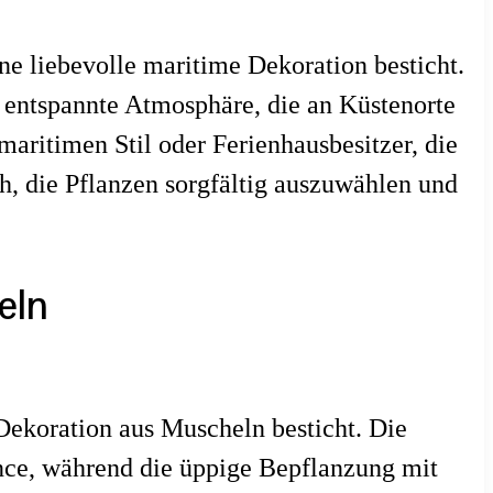
ne liebevolle maritime Dekoration besticht.
 entspannte Atmosphäre, die an Küstenorte
maritimen Stil oder Ferienhausbesitzer, die
h, die Pflanzen sorgfältig auszuwählen und
eln
 Dekoration aus Muscheln besticht. Die
nce, während die üppige Bepflanzung mit