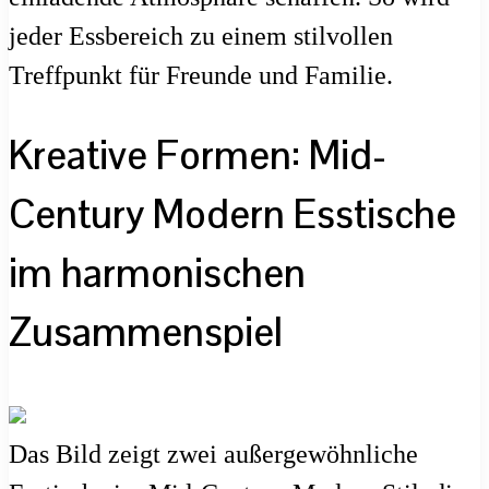
jeder Essbereich zu einem stilvollen
Treffpunkt für Freunde und Familie.
Kreative Formen: Mid-
Century Modern Esstische
im harmonischen
Zusammenspiel
Das Bild zeigt zwei außergewöhnliche