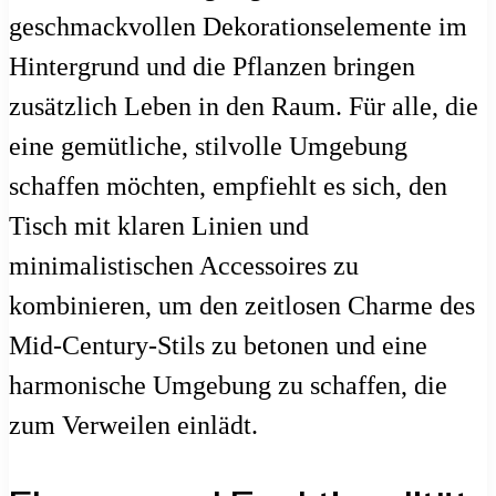
geschmackvollen Dekorationselemente im
Hintergrund und die Pflanzen bringen
zusätzlich Leben in den Raum. Für alle, die
eine gemütliche, stilvolle Umgebung
schaffen möchten, empfiehlt es sich, den
Tisch mit klaren Linien und
minimalistischen Accessoires zu
kombinieren, um den zeitlosen Charme des
Mid-Century-Stils zu betonen und eine
harmonische Umgebung zu schaffen, die
zum Verweilen einlädt.