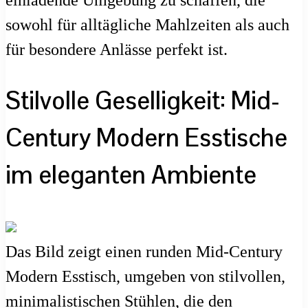
sowohl für alltägliche Mahlzeiten als auch
für besondere Anlässe perfekt ist.
Stilvolle Geselligkeit: Mid-
Century Modern Esstische
im eleganten Ambiente
Das Bild zeigt einen runden Mid-Century
Modern Esstisch, umgeben von stilvollen,
minimalistischen Stühlen, die den