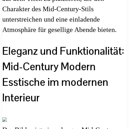
Charakter des Mid-Century-Stils
unterstreichen und eine einladende
Atmosphäre für gesellige Abende bieten.
Eleganz und Funktionalität:
Mid-Century Modern
Esstische im modernen
Interieur