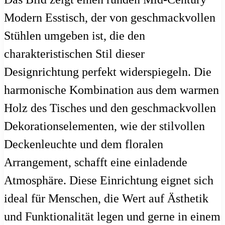
Modern Esstisch, der von geschmackvollen
Stühlen umgeben ist, die den
charakteristischen Stil dieser
Designrichtung perfekt widerspiegeln. Die
harmonische Kombination aus dem warmen
Holz des Tisches und den geschmackvollen
Dekorationselementen, wie der stilvollen
Deckenleuchte und dem floralen
Arrangement, schafft eine einladende
Atmosphäre. Diese Einrichtung eignet sich
ideal für Menschen, die Wert auf Ästhetik
und Funktionalität legen und gerne in einem