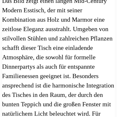
Das Bild zeigt einen langen Mid-Century
Modern Esstisch, der mit seiner
Kombination aus Holz und Marmor eine
zeitlose Eleganz ausstrahlt. Umgeben von
stilvollen Stühlen und zahlreichen Pflanzen
schafft dieser Tisch eine einladende
Atmosphäre, die sowohl für formelle
Dinnerpartys als auch für entspannte
Familienessen geeignet ist. Besonders
ansprechend ist die harmonische Integration
des Tisches in den Raum, der durch den
bunten Teppich und die großen Fenster mit
natürlichem Licht beleuchtet wird. Für