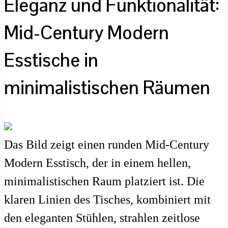
Eleganz und Funktionalität:
Mid-Century Modern
Esstische in
minimalistischen Räumen
Das Bild zeigt einen runden Mid-Century
Modern Esstisch, der in einem hellen,
minimalistischen Raum platziert ist. Die
klaren Linien des Tisches, kombiniert mit
den eleganten Stühlen, strahlen zeitlose