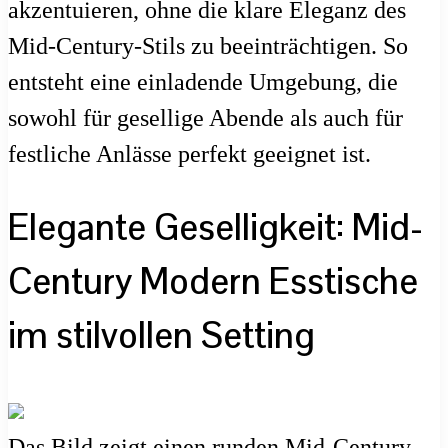
akzentuieren, ohne die klare Eleganz des
Mid-Century-Stils zu beeinträchtigen. So
entsteht eine einladende Umgebung, die
sowohl für gesellige Abende als auch für
festliche Anlässe perfekt geeignet ist.
Elegante Geselligkeit: Mid-
Century Modern Esstische
im stilvollen Setting
Das Bild zeigt einen runden Mid-Century