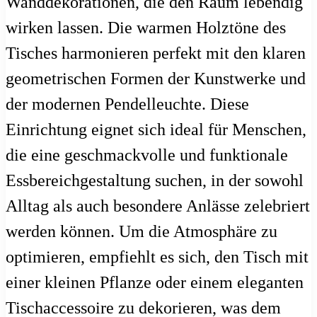
Wanddekorationen, die den Raum lebendig
wirken lassen. Die warmen Holztöne des
Tisches harmonieren perfekt mit den klaren
geometrischen Formen der Kunstwerke und
der modernen Pendelleuchte. Diese
Einrichtung eignet sich ideal für Menschen,
die eine geschmackvolle und funktionale
Essbereichgestaltung suchen, in der sowohl
Alltag als auch besondere Anlässe zelebriert
werden können. Um die Atmosphäre zu
optimieren, empfiehlt es sich, den Tisch mit
einer kleinen Pflanze oder einem eleganten
Tischaccessoire zu dekorieren, was dem