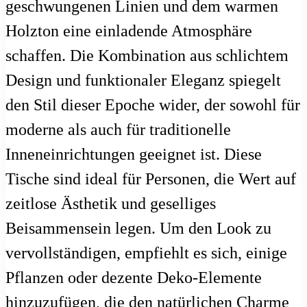
geschwungenen Linien und dem warmen
Holzton eine einladende Atmosphäre
schaffen. Die Kombination aus schlichtem
Design und funktionaler Eleganz spiegelt
den Stil dieser Epoche wider, der sowohl für
moderne als auch für traditionelle
Inneneinrichtungen geeignet ist. Diese
Tische sind ideal für Personen, die Wert auf
zeitlose Ästhetik und geselliges
Beisammensein legen. Um den Look zu
vervollständigen, empfiehlt es sich, einige
Pflanzen oder dezente Deko-Elemente
hinzuzufügen, die den natürlichen Charme