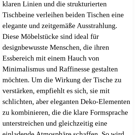
klaren Linien und die strukturierten
Tischbeine verleihen beiden Tischen eine
elegante und zeitgemäße Ausstrahlung.
Diese Möbelstücke sind ideal für
designbewusste Menschen, die ihren
Essbereich mit einem Hauch von
Minimalismus und Raffinesse gestalten
möchten. Um die Wirkung der Tische zu
verstärken, empfiehlt es sich, sie mit
schlichten, aber eleganten Deko-Elementen
zu kombinieren, die die klare Formsprache
unterstreichen und gleichzeitig eine
einladende Atmosphäre schaffen. So wird