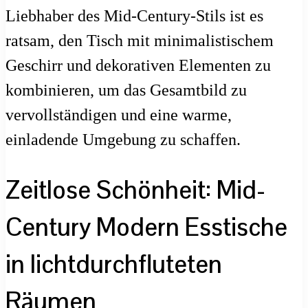
Liebhaber des Mid-Century-Stils ist es
ratsam, den Tisch mit minimalistischem
Geschirr und dekorativen Elementen zu
kombinieren, um das Gesamtbild zu
vervollständigen und eine warme,
einladende Umgebung zu schaffen.
Zeitlose Schönheit: Mid-
Century Modern Esstische
in lichtdurchfluteten
Räumen