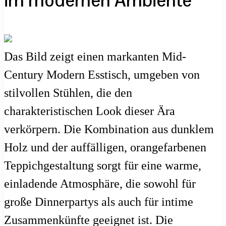
im modernen Ambiente
Das Bild zeigt einen markanten Mid-
Century Modern Esstisch, umgeben von
stilvollen Stühlen, die den
charakteristischen Look dieser Ära
verkörpern. Die Kombination aus dunklem
Holz und der auffälligen, orangefarbenen
Teppichgestaltung sorgt für eine warme,
einladende Atmosphäre, die sowohl für
große Dinnerpartys als auch für intime
Zusammenkünfte geeignet ist. Die