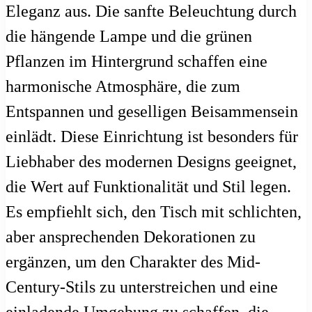
Eleganz aus. Die sanfte Beleuchtung durch
die hängende Lampe und die grünen
Pflanzen im Hintergrund schaffen eine
harmonische Atmosphäre, die zum
Entspannen und geselligen Beisammensein
einlädt. Diese Einrichtung ist besonders für
Liebhaber des modernen Designs geeignet,
die Wert auf Funktionalität und Stil legen.
Es empfiehlt sich, den Tisch mit schlichten,
aber ansprechenden Dekorationen zu
ergänzen, um den Charakter des Mid-
Century-Stils zu unterstreichen und eine
einladende Umgebung zu schaffen, die