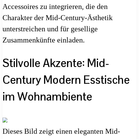
Accessoires zu integrieren, die den
Charakter der Mid-Century-Ästhetik
unterstreichen und für gesellige
Zusammenkünfte einladen.
Stilvolle Akzente: Mid-
Century Modern Esstische
im Wohnambiente
Dieses Bild zeigt einen eleganten Mid-