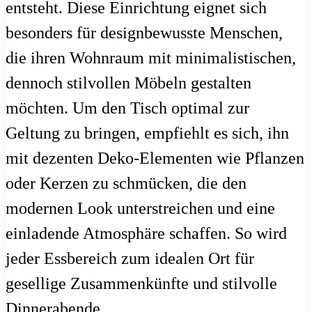
entsteht. Diese Einrichtung eignet sich
besonders für designbewusste Menschen,
die ihren Wohnraum mit minimalistischen,
dennoch stilvollen Möbeln gestalten
möchten. Um den Tisch optimal zur
Geltung zu bringen, empfiehlt es sich, ihn
mit dezenten Deko-Elementen wie Pflanzen
oder Kerzen zu schmücken, die den
modernen Look unterstreichen und eine
einladende Atmosphäre schaffen. So wird
jeder Essbereich zum idealen Ort für
gesellige Zusammenkünfte und stilvolle
Dinnerabende.