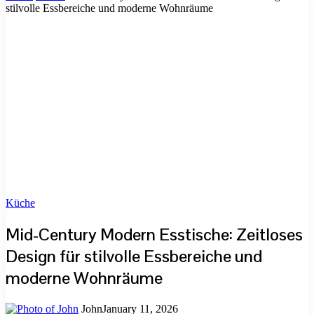
stilvolle Essbereiche und moderne Wohnräume
Küche
Mid-Century Modern Esstische: Zeitloses
Design für stilvolle Essbereiche und
moderne Wohnräume
John
January 11, 2026