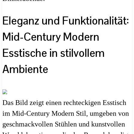
Eleganz und Funktionalität:
Mid-Century Modern
Esstische in stilvollem
Ambiente
Das Bild zeigt einen rechteckigen Esstisch
im Mid-Century Modern Stil, umgeben von
geschmackvollen Stühlen und kunstvollen