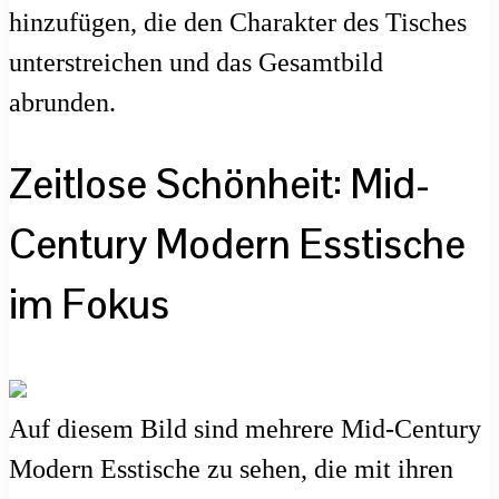
hinzufügen, die den Charakter des Tisches
unterstreichen und das Gesamtbild
abrunden.
Zeitlose Schönheit: Mid-
Century Modern Esstische
im Fokus
Auf diesem Bild sind mehrere Mid-Century
Modern Esstische zu sehen, die mit ihren