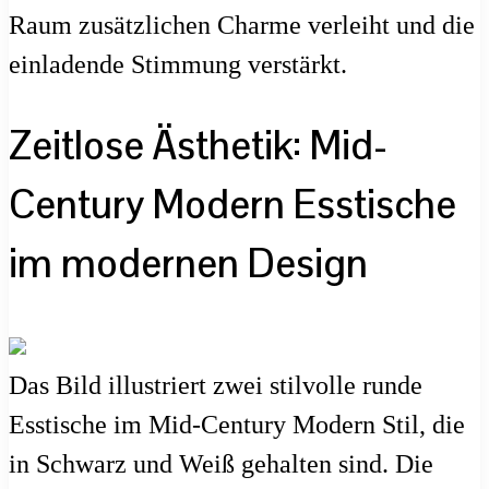
Raum zusätzlichen Charme verleiht und die
einladende Stimmung verstärkt.
Zeitlose Ästhetik: Mid-
Century Modern Esstische
im modernen Design
Das Bild illustriert zwei stilvolle runde
Esstische im Mid-Century Modern Stil, die
in Schwarz und Weiß gehalten sind. Die