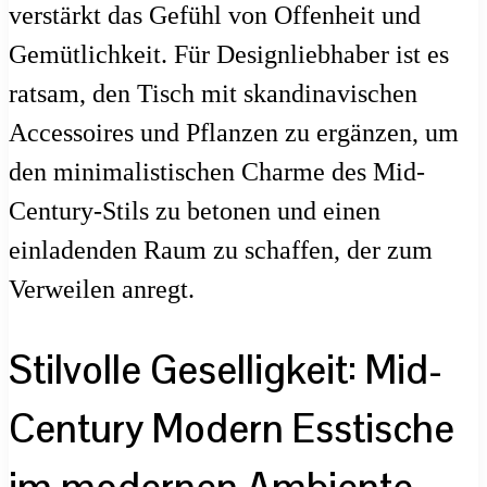
verstärkt das Gefühl von Offenheit und
Gemütlichkeit. Für Designliebhaber ist es
ratsam, den Tisch mit skandinavischen
Accessoires und Pflanzen zu ergänzen, um
den minimalistischen Charme des Mid-
Century-Stils zu betonen und einen
einladenden Raum zu schaffen, der zum
Verweilen anregt.
Stilvolle Geselligkeit: Mid-
Century Modern Esstische