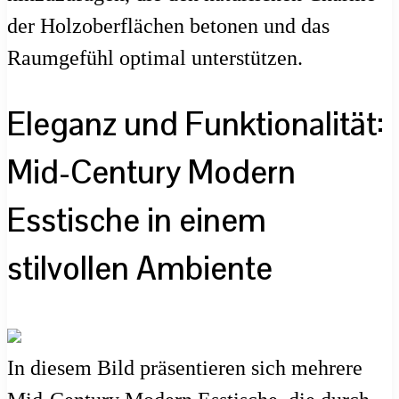
der Holzoberflächen betonen und das
Raumgefühl optimal unterstützen.
Eleganz und Funktionalität:
Mid-Century Modern
Esstische in einem
stilvollen Ambiente
In diesem Bild präsentieren sich mehrere