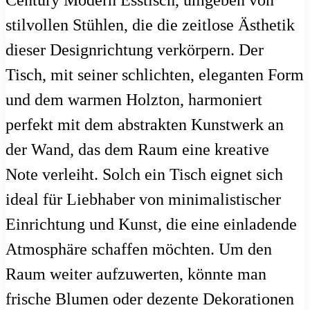
stilvollen Stühlen, die die zeitlose Ästhetik
dieser Designrichtung verkörpern. Der
Tisch, mit seiner schlichten, eleganten Form
und dem warmen Holzton, harmoniert
perfekt mit dem abstrakten Kunstwerk an
der Wand, das dem Raum eine kreative
Note verleiht. Solch ein Tisch eignet sich
ideal für Liebhaber von minimalistischer
Einrichtung und Kunst, die eine einladende
Atmosphäre schaffen möchten. Um den
Raum weiter aufzuwerten, könnte man
frische Blumen oder dezente Dekorationen