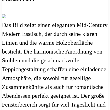
Das Bild zeigt einen eleganten Mid-Century
Modern Esstisch, der durch seine klaren
Linien und die warme Holzoberfläche
besticht. Die harmonische Anordnung von
Stühlen und die geschmackvolle
Teppichgestaltung schaffen eine einladende
Atmosphäre, die sowohl für gesellige
Zusammenkünfte als auch für romantische
Abendessen perfekt geeignet ist. Der große
Fensterbereich sorgt für viel Tageslicht und