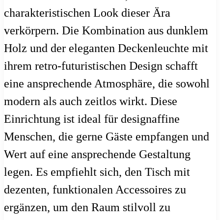
charakteristischen Look dieser Ära
verkörpern. Die Kombination aus dunklem
Holz und der eleganten Deckenleuchte mit
ihrem retro-futuristischen Design schafft
eine ansprechende Atmosphäre, die sowohl
modern als auch zeitlos wirkt. Diese
Einrichtung ist ideal für designaffine
Menschen, die gerne Gäste empfangen und
Wert auf eine ansprechende Gestaltung
legen. Es empfiehlt sich, den Tisch mit
dezenten, funktionalen Accessoires zu
ergänzen, um den Raum stilvoll zu