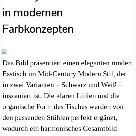
in modernen
Farbkonzepten
Das Bild präsentiert einen eleganten runden
Esstisch im Mid-Century Modern Stil, der
in zwei Varianten – Schwarz und Weiß –
inszeniert ist. Die klaren Linien und die
organische Form des Tisches werden von
den passenden Stühlen perfekt ergänzt,
wodurch ein harmonisches Gesamtbild