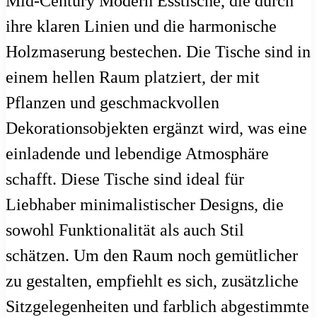
Mid-Century Modern Esstische, die durch
ihre klaren Linien und die harmonische
Holzmaserung bestechen. Die Tische sind in
einem hellen Raum platziert, der mit
Pflanzen und geschmackvollen
Dekorationsobjekten ergänzt wird, was eine
einladende und lebendige Atmosphäre
schafft. Diese Tische sind ideal für
Liebhaber minimalistischer Designs, die
sowohl Funktionalität als auch Stil
schätzen. Um den Raum noch gemütlicher
zu gestalten, empfiehlt es sich, zusätzliche
Sitzgelegenheiten und farblich abgestimmte