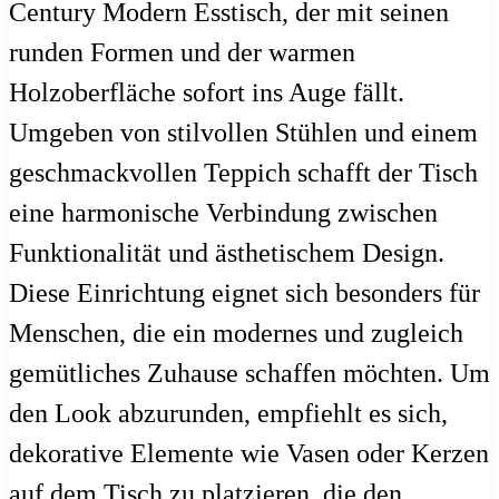
Century Modern Esstisch, der mit seinen
runden Formen und der warmen
Holzoberfläche sofort ins Auge fällt.
Umgeben von stilvollen Stühlen und einem
geschmackvollen Teppich schafft der Tisch
eine harmonische Verbindung zwischen
Funktionalität und ästhetischem Design.
Diese Einrichtung eignet sich besonders für
Menschen, die ein modernes und zugleich
gemütliches Zuhause schaffen möchten. Um
den Look abzurunden, empfiehlt es sich,
dekorative Elemente wie Vasen oder Kerzen
auf dem Tisch zu platzieren, die den