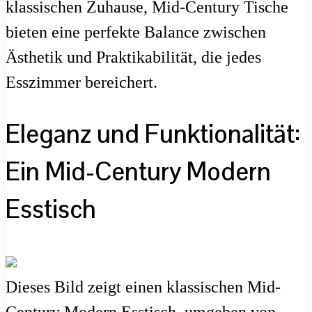
klassischen Zuhause, Mid-Century Tische
bieten eine perfekte Balance zwischen
Ästhetik und Praktikabilität, die jedes
Esszimmer bereichert.
Eleganz und Funktionalität:
Ein Mid-Century Modern
Esstisch
Dieses Bild zeigt einen klassischen Mid-
Century Modern Esstisch, umgeben von