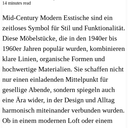
14 minutes read
Mid-Century Modern Esstische sind ein
zeitloses Symbol für Stil und Funktionalität.
Diese Möbelstücke, die in den 1940er bis
1960er Jahren populär wurden, kombinieren
klare Linien, organische Formen und
hochwertige Materialien. Sie schaffen nicht
nur einen einladenden Mittelpunkt für
gesellige Abende, sondern spiegeln auch
eine Ära wider, in der Design und Alltag
harmonisch miteinander verbunden wurden.
Ob in einem modernen Loft oder einem