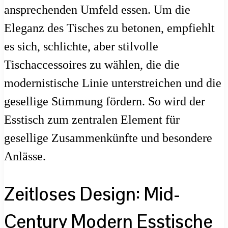
ansprechenden Umfeld essen. Um die
Eleganz des Tisches zu betonen, empfiehlt
es sich, schlichte, aber stilvolle
Tischaccessoires zu wählen, die die
modernistische Linie unterstreichen und die
gesellige Stimmung fördern. So wird der
Esstisch zum zentralen Element für
gesellige Zusammenkünfte und besondere
Anlässe.
Zeitloses Design: Mid-
Century Modern Esstische