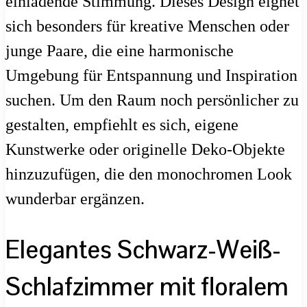
einladende Stimmung. Dieses Design eignet
sich besonders für kreative Menschen oder
junge Paare, die eine harmonische
Umgebung für Entspannung und Inspiration
suchen. Um den Raum noch persönlicher zu
gestalten, empfiehlt es sich, eigene
Kunstwerke oder originelle Deko-Objekte
hinzuzufügen, die den monochromen Look
wunderbar ergänzen.
Elegantes Schwarz-Weiß-
Schlafzimmer mit floralem