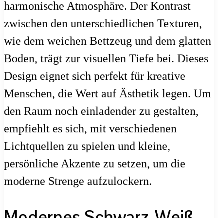
harmonische Atmosphäre. Der Kontrast
zwischen den unterschiedlichen Texturen,
wie dem weichen Bettzeug und dem glatten
Boden, trägt zur visuellen Tiefe bei. Dieses
Design eignet sich perfekt für kreative
Menschen, die Wert auf Ästhetik legen. Um
den Raum noch einladender zu gestalten,
empfiehlt es sich, mit verschiedenen
Lichtquellen zu spielen und kleine,
persönliche Akzente zu setzen, um die
moderne Strenge aufzulockern.
Modernes Schwarz-Weiß-