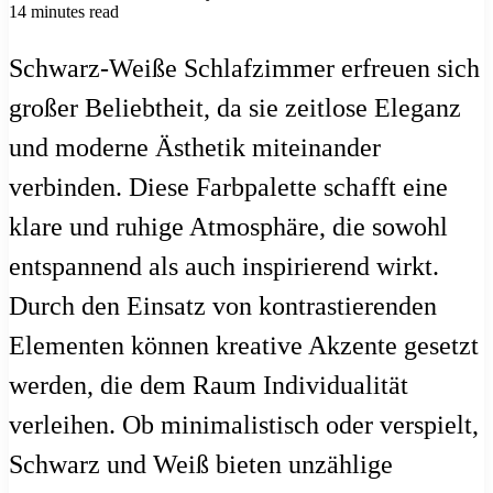
14 minutes read
Schwarz-Weiße Schlafzimmer erfreuen sich
großer Beliebtheit, da sie zeitlose Eleganz
und moderne Ästhetik miteinander
verbinden. Diese Farbpalette schafft eine
klare und ruhige Atmosphäre, die sowohl
entspannend als auch inspirierend wirkt.
Durch den Einsatz von kontrastierenden
Elementen können kreative Akzente gesetzt
werden, die dem Raum Individualität
verleihen. Ob minimalistisch oder verspielt,
Schwarz und Weiß bieten unzählige