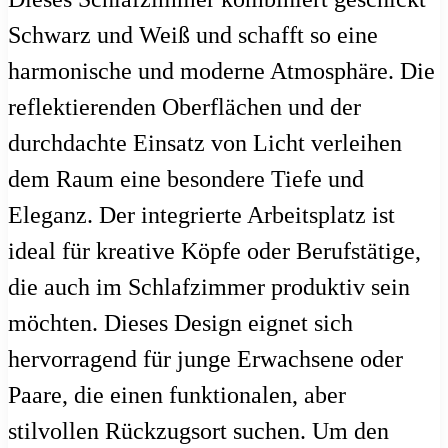
Schwarz und Weiß und schafft so eine
harmonische und moderne Atmosphäre. Die
reflektierenden Oberflächen und der
durchdachte Einsatz von Licht verleihen
dem Raum eine besondere Tiefe und
Eleganz. Der integrierte Arbeitsplatz ist
ideal für kreative Köpfe oder Berufstätige,
die auch im Schlafzimmer produktiv sein
möchten. Dieses Design eignet sich
hervorragend für junge Erwachsene oder
Paare, die einen funktionalen, aber
stilvollen Rückzugsort suchen. Um den