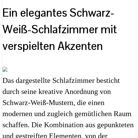
Ein elegantes Schwarz-
Weiß-Schlafzimmer mit
verspielten Akzenten
Das dargestellte Schlafzimmer besticht
durch seine kreative Anordnung von
Schwarz-Weiß-Mustern, die einen
modernen und zugleich gemütlichen Raum
schaffen. Die Kombination aus gepunkteten
und gestreiften Elementen, von der