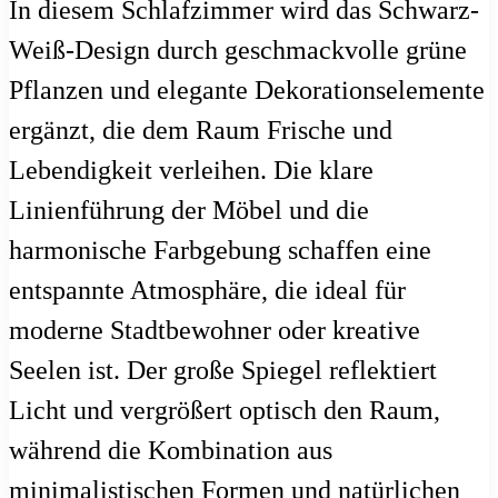
In diesem Schlafzimmer wird das Schwarz-
Weiß-Design durch geschmackvolle grüne
Pflanzen und elegante Dekorationselemente
ergänzt, die dem Raum Frische und
Lebendigkeit verleihen. Die klare
Linienführung der Möbel und die
harmonische Farbgebung schaffen eine
entspannte Atmosphäre, die ideal für
moderne Stadtbewohner oder kreative
Seelen ist. Der große Spiegel reflektiert
Licht und vergrößert optisch den Raum,
während die Kombination aus
minimalistischen Formen und natürlichen