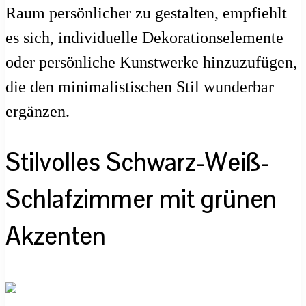
Raum persönlicher zu gestalten, empfiehlt
es sich, individuelle Dekorationselemente
oder persönliche Kunstwerke hinzuzufügen,
die den minimalistischen Stil wunderbar
ergänzen.
Stilvolles Schwarz-Weiß-
Schlafzimmer mit grünen
Akzenten