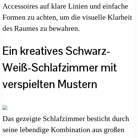
Accessoires auf klare Linien und einfache
Formen zu achten, um die visuelle Klarheit
des Raumes zu bewahren.
Ein kreatives Schwarz-
Weiß-Schlafzimmer mit
verspielten Mustern
Das gezeigte Schlafzimmer besticht durch
seine lebendige Kombination aus großen