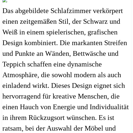
Das abgebildete Schlafzimmer verkörpert
einen zeitgemäßen Stil, der Schwarz und
Weiß in einem spielerischen, grafischen
Design kombiniert. Die markanten Streifen
und Punkte an Wänden, Bettwäsche und
Teppich schaffen eine dynamische
Atmosphäre, die sowohl modern als auch
einladend wirkt. Dieses Design eignet sich
hervorragend für kreative Menschen, die
einen Hauch von Energie und Individualität
in ihrem Rückzugsort wünschen. Es ist
ratsam, bei der Auswahl der Möbel und