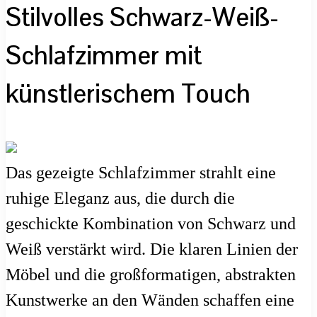
Stilvolles Schwarz-Weiß-
Schlafzimmer mit
künstlerischem Touch
Das gezeigte Schlafzimmer strahlt eine
ruhige Eleganz aus, die durch die
geschickte Kombination von Schwarz und
Weiß verstärkt wird. Die klaren Linien der
Möbel und die großformatigen, abstrakten
Kunstwerke an den Wänden schaffen eine