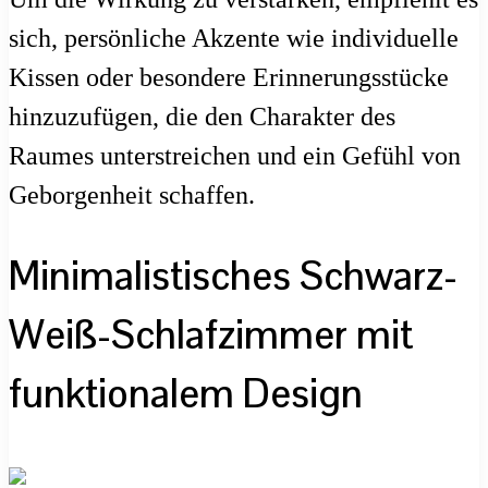
sich, persönliche Akzente wie individuelle
Kissen oder besondere Erinnerungsstücke
hinzuzufügen, die den Charakter des
Raumes unterstreichen und ein Gefühl von
Geborgenheit schaffen.
Minimalistisches Schwarz-
Weiß-Schlafzimmer mit
funktionalem Design