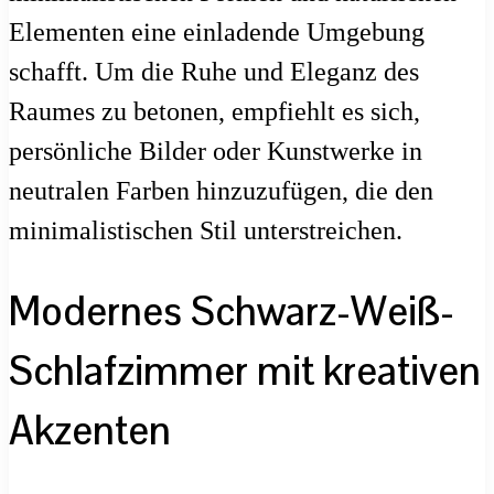
Elementen eine einladende Umgebung
schafft. Um die Ruhe und Eleganz des
Raumes zu betonen, empfiehlt es sich,
persönliche Bilder oder Kunstwerke in
neutralen Farben hinzuzufügen, die den
minimalistischen Stil unterstreichen.
Modernes Schwarz-Weiß-
Schlafzimmer mit kreativen
Akzenten