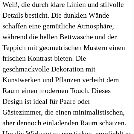
Weiß, die durch klare Linien und stilvolle
Details besticht. Die dunklen Wände
schaffen eine gemütliche Atmosphäre,
während die hellen Bettwäsche und der
Teppich mit geometrischen Mustern einen
frischen Kontrast bieten. Die
geschmackvolle Dekoration mit
Kunstwerken und Pflanzen verleiht dem
Raum einen modernen Touch. Dieses
Design ist ideal für Paare oder
Gästezimmer, die einen minimalistischen,
aber dennoch einladenden Raum schätzen.
Um die Wirkung zu verstärken, empfiehlt es