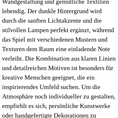
Wandgestaltung und gemütliche Textilien
lebendig. Der dunkle Hintergrund wird
durch die sanften Lichtakzente und die
stilvollen Lampen perfekt ergänzt, während
das Spiel mit verschiedenen Mustern und
Texturen dem Raum eine einladende Note
verleiht. Die Kombination aus klaren Linien
und detailreichen Motiven ist besonders für
kreative Menschen geeignet, die ein
inspirierendes Umfeld suchen. Um die
Atmosphäre noch individueller zu gestalten,
empfiehlt es sich, persönliche Kunstwerke
oder handgefertigte Dekorationen zu