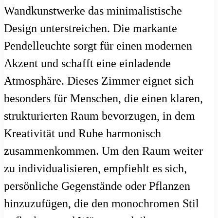
Wandkunstwerke das minimalistische
Design unterstreichen. Die markante
Pendelleuchte sorgt für einen modernen
Akzent und schafft eine einladende
Atmosphäre. Dieses Zimmer eignet sich
besonders für Menschen, die einen klaren,
strukturierten Raum bevorzugen, in dem
Kreativität und Ruhe harmonisch
zusammenkommen. Um den Raum weiter
zu individualisieren, empfiehlt es sich,
persönliche Gegenstände oder Pflanzen
hinzuzufügen, die den monochromen Stil