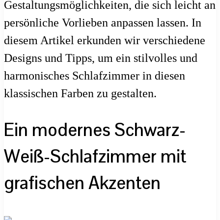
Gestaltungsmöglichkeiten, die sich leicht an
persönliche Vorlieben anpassen lassen. In
diesem Artikel erkunden wir verschiedene
Designs und Tipps, um ein stilvolles und
harmonisches Schlafzimmer in diesen
klassischen Farben zu gestalten.
Ein modernes Schwarz-
Weiß-Schlafzimmer mit
grafischen Akzenten