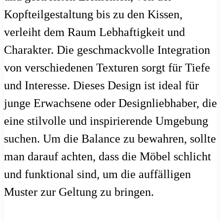
Kopfteilgestaltung bis zu den Kissen,
verleiht dem Raum Lebhaftigkeit und
Charakter. Die geschmackvolle Integration
von verschiedenen Texturen sorgt für Tiefe
und Interesse. Dieses Design ist ideal für
junge Erwachsene oder Designliebhaber, die
eine stilvolle und inspirierende Umgebung
suchen. Um die Balance zu bewahren, sollte
man darauf achten, dass die Möbel schlicht
und funktional sind, um die auffälligen
Muster zur Geltung zu bringen.