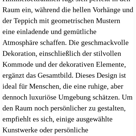
Raum ein, während die hellen Vorhänge und
der Teppich mit geometrischen Mustern
eine einladende und gemütliche
Atmosphäre schaffen. Die geschmackvolle
Dekoration, einschließlich der stilvollen
Kommode und der dekorativen Elemente,
ergänzt das Gesamtbild. Dieses Design ist
ideal für Menschen, die eine ruhige, aber
dennoch luxuriöse Umgebung schätzen. Um
den Raum noch persönlicher zu gestalten,
empfiehlt es sich, einige ausgewählte
Kunstwerke oder persönliche