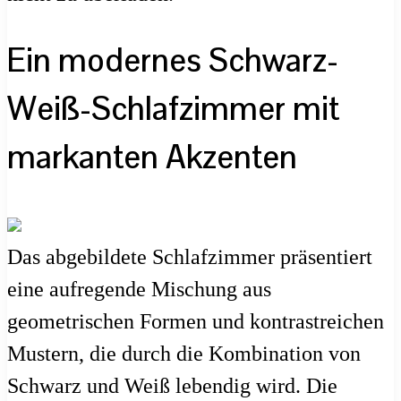
Ein modernes Schwarz-
Weiß-Schlafzimmer mit
markanten Akzenten
Das abgebildete Schlafzimmer präsentiert
eine aufregende Mischung aus
geometrischen Formen und kontrastreichen
Mustern, die durch die Kombination von
Schwarz und Weiß lebendig wird. Die