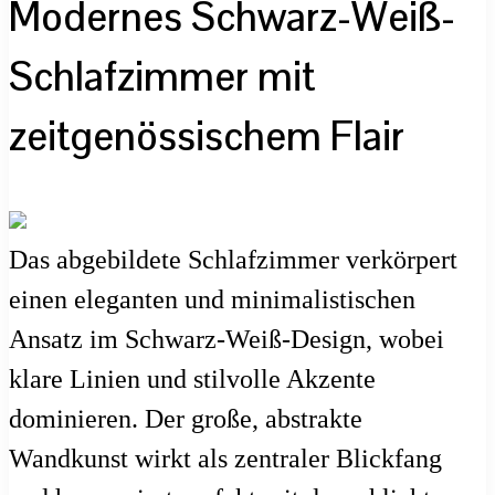
Modernes Schwarz-Weiß-
Schlafzimmer mit
zeitgenössischem Flair
Das abgebildete Schlafzimmer verkörpert
einen eleganten und minimalistischen
Ansatz im Schwarz-Weiß-Design, wobei
klare Linien und stilvolle Akzente
dominieren. Der große, abstrakte
Wandkunst wirkt als zentraler Blickfang