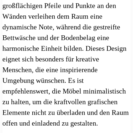
großflächigen Pfeile und Punkte an den
Wänden verleihen dem Raum eine
dynamische Note, während die gestreifte
Bettwäsche und der Bodenbelag eine
harmonische Einheit bilden. Dieses Design
eignet sich besonders für kreative
Menschen, die eine inspirierende
Umgebung wünschen. Es ist
empfehlenswert, die Möbel minimalistisch
zu halten, um die kraftvollen grafischen
Elemente nicht zu überladen und den Raum
offen und einladend zu gestalten.