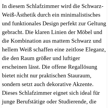
In diesem Schlafzimmer wird die Schwarz-
Weiß-Ästhetik durch ein minimalistisches
und funktionales Design perfekt zur Geltung
gebracht. Die klaren Linien der Möbel und
die Kombination aus mattem Schwarz und
hellem Weiß schaffen eine zeitlose Eleganz,
die den Raum größer und luftiger
erscheinen lässt. Die offene Regallösung
bietet nicht nur praktischen Stauraum,
sondern setzt auch dekorative Akzente.
Dieses Schlafzimmer eignet sich ideal für
junge Berufstätige oder Studierende, die