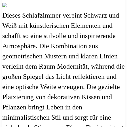
Dieses Schlafzimmer vereint Schwarz und
Weiß mit künstlerischen Elementen und
schafft so eine stilvolle und inspirierende
Atmosphäre. Die Kombination aus
geometrischen Mustern und klaren Linien
verleiht dem Raum Modernität, während die
großen Spiegel das Licht reflektieren und
eine optische Weite erzeugen. Die gezielte
Platzierung von dekorativen Kissen und
Pflanzen bringt Leben in den
minimalistischen Stil und sorgt für eine