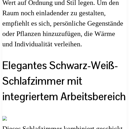
Wert auf Ordnung und Stil legen. Um den
Raum noch einladender zu gestalten,
empfiehlt es sich, persönliche Gegenstände
oder Pflanzen hinzuzufügen, die Wärme
und Individualität verleihen.
Elegantes Schwarz-Weiß-
Schlafzimmer mit
integriertem Arbeitsbereich
Dieses Schlafzimmer kombiniert geschickt