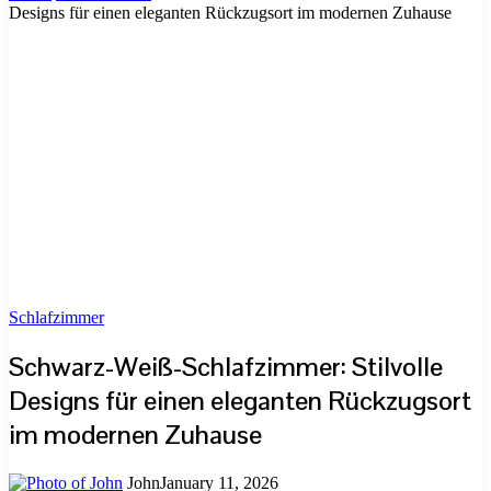
Designs für einen eleganten Rückzugsort im modernen Zuhause
Schlafzimmer
Schwarz-Weiß-Schlafzimmer: Stilvolle
Designs für einen eleganten Rückzugsort
im modernen Zuhause
John
January 11, 2026