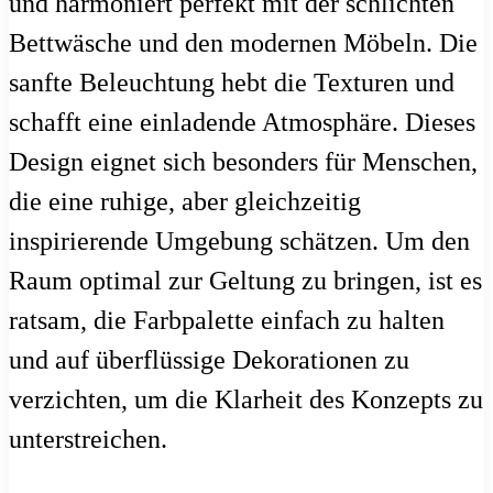
und harmoniert perfekt mit der schlichten
Bettwäsche und den modernen Möbeln. Die
sanfte Beleuchtung hebt die Texturen und
schafft eine einladende Atmosphäre. Dieses
Design eignet sich besonders für Menschen,
die eine ruhige, aber gleichzeitig
inspirierende Umgebung schätzen. Um den
Raum optimal zur Geltung zu bringen, ist es
ratsam, die Farbpalette einfach zu halten
und auf überflüssige Dekorationen zu
verzichten, um die Klarheit des Konzepts zu
unterstreichen.