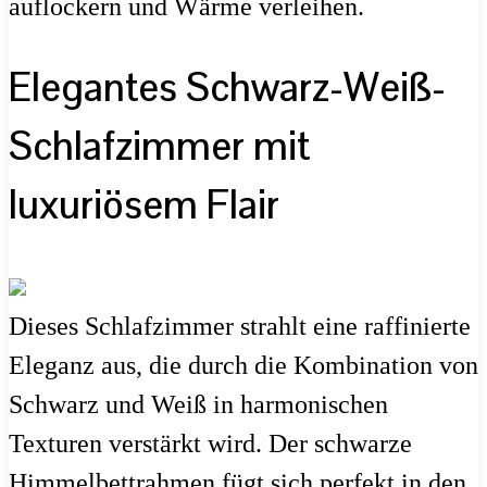
auflockern und Wärme verleihen.
Elegantes Schwarz-Weiß-
Schlafzimmer mit
luxuriösem Flair
Dieses Schlafzimmer strahlt eine raffinierte
Eleganz aus, die durch die Kombination von
Schwarz und Weiß in harmonischen
Texturen verstärkt wird. Der schwarze
Himmelbettrahmen fügt sich perfekt in den