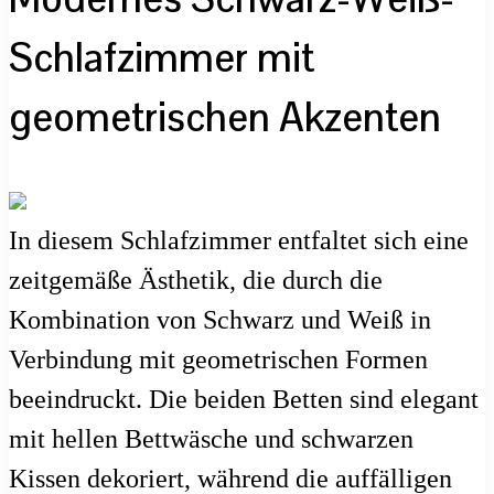
Schlafzimmer mit
geometrischen Akzenten
In diesem Schlafzimmer entfaltet sich eine
zeitgemäße Ästhetik, die durch die
Kombination von Schwarz und Weiß in
Verbindung mit geometrischen Formen
beeindruckt. Die beiden Betten sind elegant
mit hellen Bettwäsche und schwarzen
Kissen dekoriert, während die auffälligen