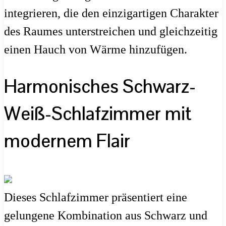
integrieren, die den einzigartigen Charakter
des Raumes unterstreichen und gleichzeitig
einen Hauch von Wärme hinzufügen.
Harmonisches Schwarz-
Weiß-Schlafzimmer mit
modernem Flair
Dieses Schlafzimmer präsentiert eine
gelungene Kombination aus Schwarz und