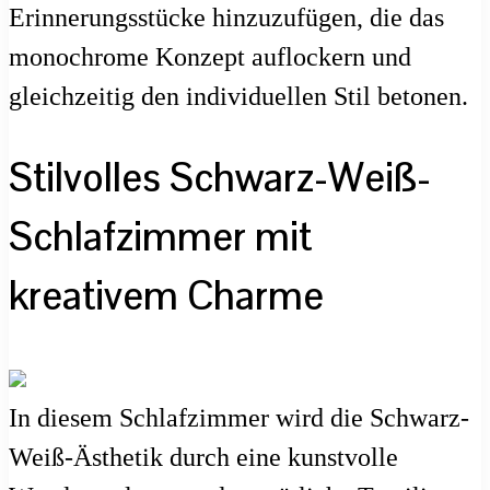
Erinnerungsstücke hinzuzufügen, die das
monochrome Konzept auflockern und
gleichzeitig den individuellen Stil betonen.
Stilvolles Schwarz-Weiß-
Schlafzimmer mit
kreativem Charme
In diesem Schlafzimmer wird die Schwarz-
Weiß-Ästhetik durch eine kunstvolle