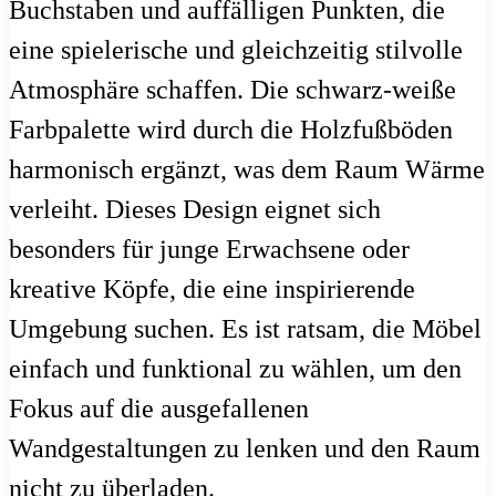
Buchstaben und auffälligen Punkten, die
eine spielerische und gleichzeitig stilvolle
Atmosphäre schaffen. Die schwarz-weiße
Farbpalette wird durch die Holzfußböden
harmonisch ergänzt, was dem Raum Wärme
verleiht. Dieses Design eignet sich
besonders für junge Erwachsene oder
kreative Köpfe, die eine inspirierende
Umgebung suchen. Es ist ratsam, die Möbel
einfach und funktional zu wählen, um den
Fokus auf die ausgefallenen
Wandgestaltungen zu lenken und den Raum
nicht zu überladen.