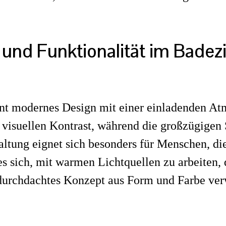
 und Funktionalität im Bade
nt modernes Design mit einer einladenden A
 visuellen Kontrast, während die großzügigen 
ltung eignet sich besonders für Menschen, die
 sich, mit warmen Lichtquellen zu arbeiten, 
durchdachtes Konzept aus Form und Farbe ver