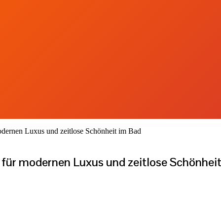
dernen Luxus und zeitlose Schönheit im Bad
für modernen Luxus und zeitlose Schönhei