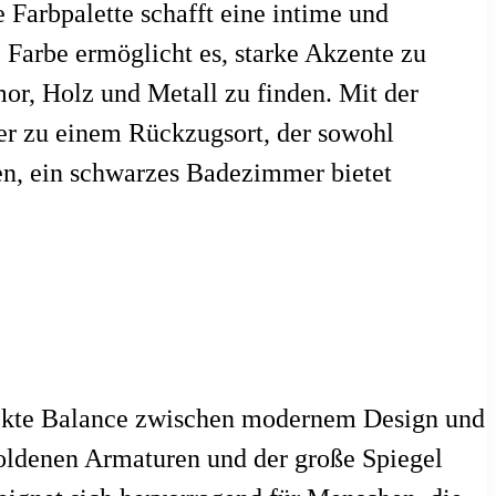
 Farbpalette schafft eine intime und
 Farbe ermöglicht es, starke Akzente zu
or, Holz und Metall zu finden. Mit der
r zu einem Rückzugsort, der sowohl
gen, ein schwarzes Badezimmer bietet
rfekte Balance zwischen modernem Design und
oldenen Armaturen und der große Spiegel