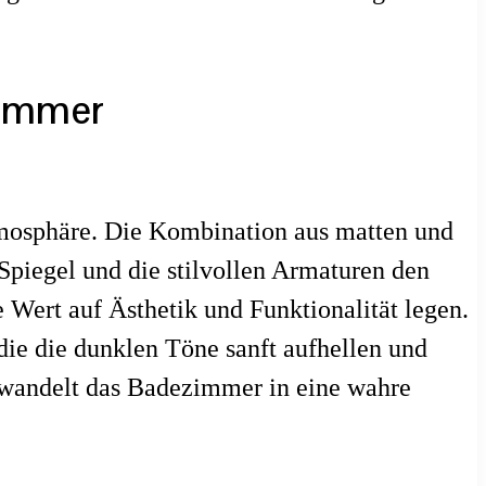
zimmer
tmosphäre. Die Kombination aus matten und
Spiegel und die stilvollen Armaturen den
 Wert auf Ästhetik und Funktionalität legen.
die die dunklen Töne sanft aufhellen und
wandelt das Badezimmer in eine wahre