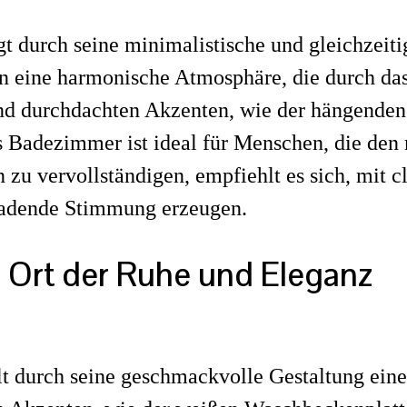
durch seine minimalistische und gleichzeiti
en eine harmonische Atmosphäre, die durch das 
d durchdachten Akzenten, wie der hängenden 
 Badezimmer ist ideal für Menschen, die den 
 zu vervollständigen, empfiehlt es sich, mit c
nladende Stimmung erzeugen.
 Ort der Ruhe und Eleganz
t durch seine geschmackvolle Gestaltung ein