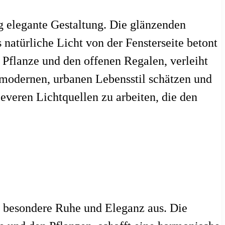
g elegante Gestaltung. Die glänzenden
natürliche Licht von der Fensterseite betont
Pflanze und den offenen Regalen, verleiht
modernen, urbanen Lebensstil schätzen und
leveren Lichtquellen zu arbeiten, die den
e besondere Ruhe und Eleganz aus. Die