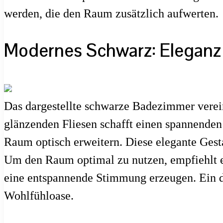
werden, die den Raum zusätzlich aufwerten.
Modernes Schwarz: Eleganz
Das dargestellte schwarze Badezimmer verei
glänzenden Fliesen schafft einen spannenden
Raum optisch erweitern. Diese elegante Gesta
Um den Raum optimal zu nutzen, empfiehlt es
eine entspannende Stimmung erzeugen. Ein 
Wohlfühloase.