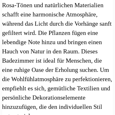
Rosa-Tönen und natürlichen Materialien
schafft eine harmonische Atmosphäre,
während das Licht durch die Vorhänge sanft
gefiltert wird. Die Pflanzen fügen eine
lebendige Note hinzu und bringen einen
Hauch von Natur in den Raum. Dieses
Badezimmer ist ideal für Menschen, die
eine ruhige Oase der Erholung suchen. Um
die Wohlfühlatmosphäre zu perfektionieren,
empfiehlt es sich, gemütliche Textilien und
persönliche Dekorationselemente
hinzuzufügen, die den individuellen Stil