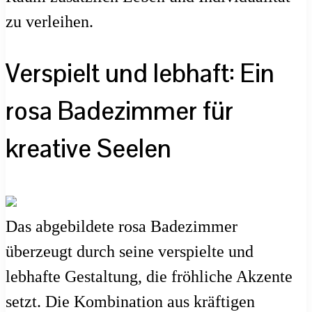
zu verleihen.
Verspielt und lebhaft: Ein
rosa Badezimmer für
kreative Seelen
Das abgebildete rosa Badezimmer
überzeugt durch seine verspielte und
lebhafte Gestaltung, die fröhliche Akzente
setzt. Die Kombination aus kräftigen