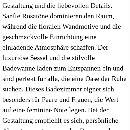
Gestaltung und die liebevollen Details.
Sanfte Rosatöne dominieren den Raum,
während die floralen Wandmotive und die
geschmackvolle Einrichtung eine
einladende Atmosphäre schaffen. Der
luxuriöse Sessel und die stilvolle
Badewanne laden zum Entspannen ein und
sind perfekt für alle, die eine Oase der Ruhe
suchen. Dieses Badezimmer eignet sich
besonders für Paare und Frauen, die Wert
auf eine feminine Note legen. Bei der
Gestaltung empfiehlt es sich, persönliche