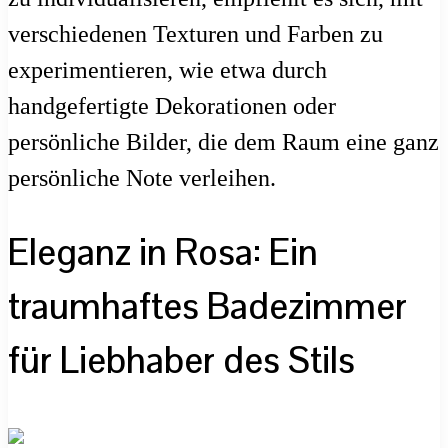
verschiedenen Texturen und Farben zu
experimentieren, wie etwa durch
handgefertigte Dekorationen oder
persönliche Bilder, die dem Raum eine ganz
persönliche Note verleihen.
Eleganz in Rosa: Ein
traumhaftes Badezimmer
für Liebhaber des Stils