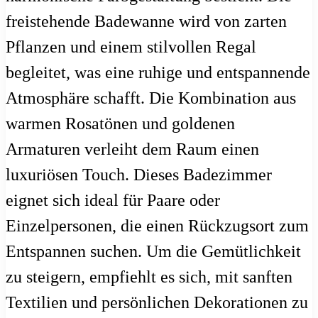
freistehende Badewanne wird von zarten
Pflanzen und einem stilvollen Regal
begleitet, was eine ruhige und entspannende
Atmosphäre schafft. Die Kombination aus
warmen Rosatönen und goldenen
Armaturen verleiht dem Raum einen
luxuriösen Touch. Dieses Badezimmer
eignet sich ideal für Paare oder
Einzelpersonen, die einen Rückzugsort zum
Entspannen suchen. Um die Gemütlichkeit
zu steigern, empfiehlt es sich, mit sanften
Textilien und persönlichen Dekorationen zu