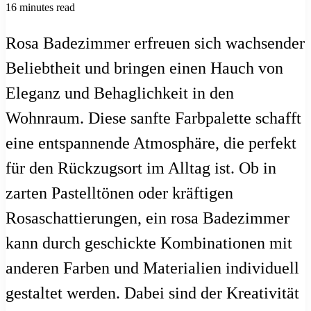
16 minutes read
Rosa Badezimmer erfreuen sich wachsender
Beliebtheit und bringen einen Hauch von
Eleganz und Behaglichkeit in den
Wohnraum. Diese sanfte Farbpalette schafft
eine entspannende Atmosphäre, die perfekt
für den Rückzugsort im Alltag ist. Ob in
zarten Pastelltönen oder kräftigen
Rosaschattierungen, ein rosa Badezimmer
kann durch geschickte Kombinationen mit
anderen Farben und Materialien individuell
gestaltet werden. Dabei sind der Kreativität