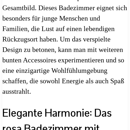
Gesamtbild. Dieses Badezimmer eignet sich
besonders für junge Menschen und
Familien, die Lust auf einen lebendigen
Rückzugsort haben. Um das verspielte
Design zu betonen, kann man mit weiteren
bunten Accessoires experimentieren und so
eine einzigartige Wohlfühlumgebung
schaffen, die sowohl Energie als auch Spaß
ausstrahlt.
Elegante Harmonie: Das
rosa Badezimmer mit