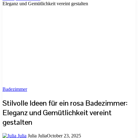
Eleganz und Gemütlichkeit vereint gestalten
Badezimmer
Stilvolle Ideen für ein rosa Badezimmer:
Eleganz und Gemütlichkeit vereint
gestalten
Julia Julia
October 23, 2025