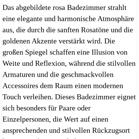
Das abgebildete rosa Badezimmer strahlt
eine elegante und harmonische Atmosphäre
aus, die durch die sanften Rosatöne und die
goldenen Akzente verstärkt wird. Die
großen Spiegel schaffen eine Illusion von
Weite und Reflexion, während die stilvollen
Armaturen und die geschmackvollen
Accessoires dem Raum einen modernen
Touch verleihen. Dieses Badezimmer eignet
sich besonders für Paare oder
Einzelpersonen, die Wert auf einen
ansprechenden und stilvollen Rückzugsort