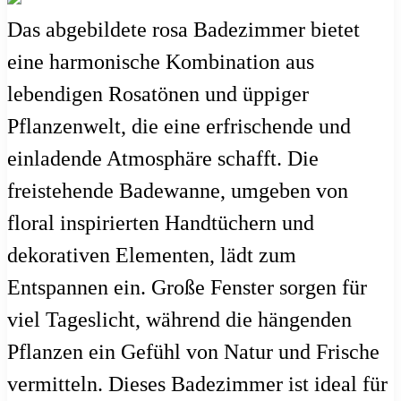
Das abgebildete rosa Badezimmer bietet
eine harmonische Kombination aus
lebendigen Rosatönen und üppiger
Pflanzenwelt, die eine erfrischende und
einladende Atmosphäre schafft. Die
freistehende Badewanne, umgeben von
floral inspirierten Handtüchern und
dekorativen Elementen, lädt zum
Entspannen ein. Große Fenster sorgen für
viel Tageslicht, während die hängenden
Pflanzen ein Gefühl von Natur und Frische
vermitteln. Dieses Badezimmer ist ideal für