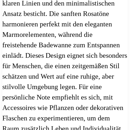
klaren Linien und den minimalistischen
Ansatz besticht. Die sanften Rosatöne
harmonieren perfekt mit den eleganten
Marmorelementen, während die
freistehende Badewanne zum Entspannen
einlädt. Dieses Design eignet sich besonders
für Menschen, die einen zeitgemäßen Stil
schätzen und Wert auf eine ruhige, aber
stilvolle Umgebung legen. Für eine
persönliche Note empfiehlt es sich, mit
Accessoires wie Pflanzen oder dekorativen
Flaschen zu experimentieren, um dem
Raum zusätzlich Leben und Individualität