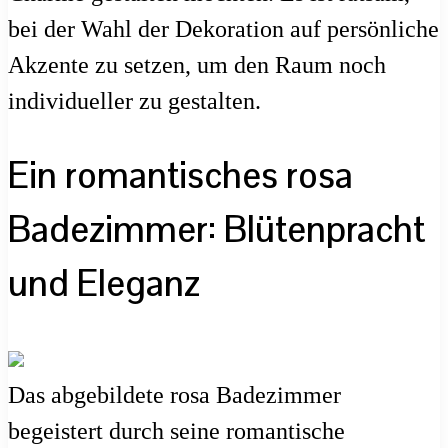
bei der Wahl der Dekoration auf persönliche
Akzente zu setzen, um den Raum noch
individueller zu gestalten.
Ein romantisches rosa
Badezimmer: Blütenpracht
und Eleganz
Das abgebildete rosa Badezimmer
begeistert durch seine romantische