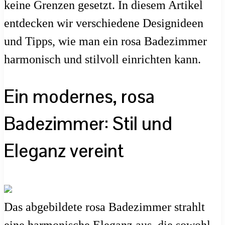
keine Grenzen gesetzt. In diesem Artikel
entdecken wir verschiedene Designideen
und Tipps, wie man ein rosa Badezimmer
harmonisch und stilvoll einrichten kann.
Ein modernes, rosa
Badezimmer: Stil und
Eleganz vereint
Das abgebildete rosa Badezimmer strahlt
eine harmonische Eleganz aus, die sowohl