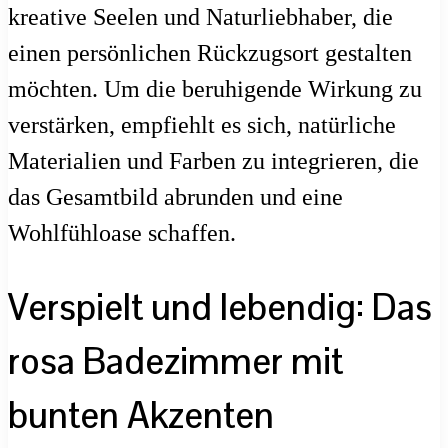
kreative Seelen und Naturliebhaber, die
einen persönlichen Rückzugsort gestalten
möchten. Um die beruhigende Wirkung zu
verstärken, empfiehlt es sich, natürliche
Materialien und Farben zu integrieren, die
das Gesamtbild abrunden und eine
Wohlfühloase schaffen.
Verspielt und lebendig: Das
rosa Badezimmer mit
bunten Akzenten