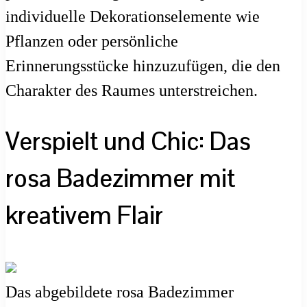
individuelle Dekorationselemente wie
Pflanzen oder persönliche
Erinnerungsstücke hinzuzufügen, die den
Charakter des Raumes unterstreichen.
Verspielt und Chic: Das
rosa Badezimmer mit
kreativem Flair
Das abgebildete rosa Badezimmer