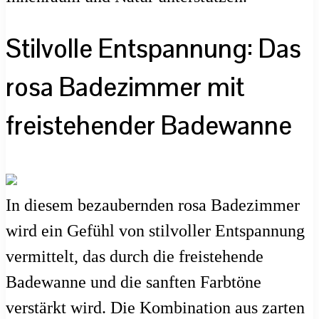
Stilvolle Entspannung: Das
rosa Badezimmer mit
freistehender Badewanne
In diesem bezaubernden rosa Badezimmer
wird ein Gefühl von stilvoller Entspannung
vermittelt, das durch die freistehende
Badewanne und die sanften Farbtöne
verstärkt wird. Die Kombination aus zarten