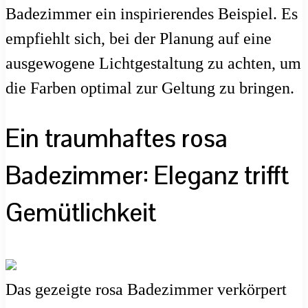
Badezimmer ein inspirierendes Beispiel. Es
empfiehlt sich, bei der Planung auf eine
ausgewogene Lichtgestaltung zu achten, um
die Farben optimal zur Geltung zu bringen.
Ein traumhaftes rosa
Badezimmer: Eleganz trifft
Gemütlichkeit
Das gezeigte rosa Badezimmer verkörpert