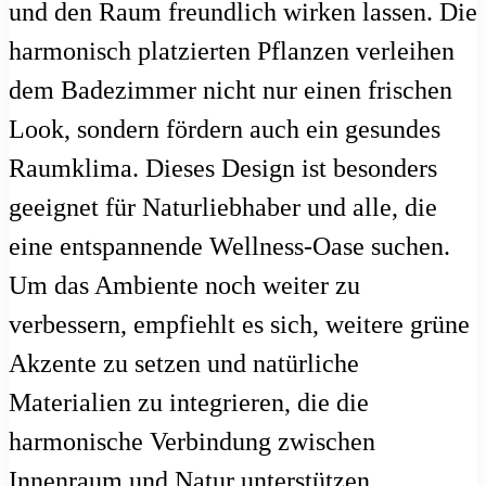
und den Raum freundlich wirken lassen. Die
harmonisch platzierten Pflanzen verleihen
dem Badezimmer nicht nur einen frischen
Look, sondern fördern auch ein gesundes
Raumklima. Dieses Design ist besonders
geeignet für Naturliebhaber und alle, die
eine entspannende Wellness-Oase suchen.
Um das Ambiente noch weiter zu
verbessern, empfiehlt es sich, weitere grüne
Akzente zu setzen und natürliche
Materialien zu integrieren, die die
harmonische Verbindung zwischen
Innenraum und Natur unterstützen.