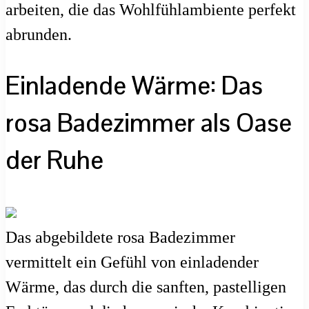
arbeiten, die das Wohlfühlambiente perfekt
abrunden.
Einladende Wärme: Das
rosa Badezimmer als Oase
der Ruhe
Das abgebildete rosa Badezimmer
vermittelt ein Gefühl von einladender
Wärme, das durch die sanften, pastelligen