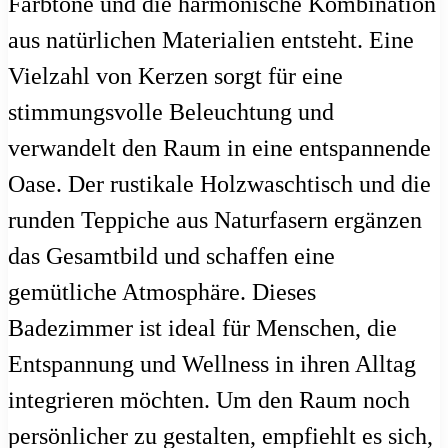
Farbtöne und die harmonische Kombination
aus natürlichen Materialien entsteht. Eine
Vielzahl von Kerzen sorgt für eine
stimmungsvolle Beleuchtung und
verwandelt den Raum in eine entspannende
Oase. Der rustikale Holzwaschtisch und die
runden Teppiche aus Naturfasern ergänzen
das Gesamtbild und schaffen eine
gemütliche Atmosphäre. Dieses
Badezimmer ist ideal für Menschen, die
Entspannung und Wellness in ihren Alltag
integrieren möchten. Um den Raum noch
persönlicher zu gestalten, empfiehlt es sich,