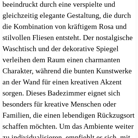
beeindruckt durch eine verspielte und
gleichzeitig elegante Gestaltung, die durch
die Kombination von kräftigem Rosa und
stilvollen Fliesen entsteht. Der nostalgische
Waschtisch und der dekorative Spiegel
verleihen dem Raum einen charmanten
Charakter, während die bunten Kunstwerke
an der Wand für einen kreativen Akzent
sorgen. Dieses Badezimmer eignet sich
besonders für kreative Menschen oder
Familien, die einen lebendigen Rückzugsort
schaffen möchten. Um das Ambiente weiter
zu individualisieren, empfiehlt es sich, mit