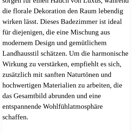
sorgen für einen Hauch von Luxus, während
die florale Dekoration den Raum lebendig
wirken lässt. Dieses Badezimmer ist ideal
für diejenigen, die eine Mischung aus
modernem Design und gemütlichem
Landhausstil schätzen. Um die harmonische
Wirkung zu verstärken, empfiehlt es sich,
zusätzlich mit sanften Naturtönen und
hochwertigen Materialien zu arbeiten, die
das Gesamtbild abrunden und eine
entspannende Wohlfühlatmosphäre
schaffen.