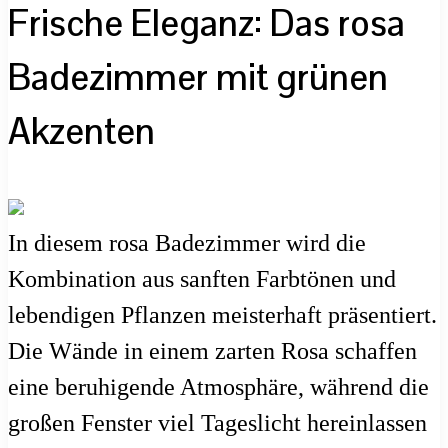
Frische Eleganz: Das rosa
Badezimmer mit grünen
Akzenten
In diesem rosa Badezimmer wird die
Kombination aus sanften Farbtönen und
lebendigen Pflanzen meisterhaft präsentiert.
Die Wände in einem zarten Rosa schaffen
eine beruhigende Atmosphäre, während die
großen Fenster viel Tageslicht hereinlassen