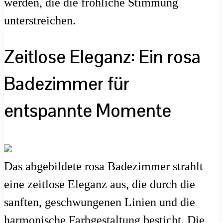
werden, die die fröhliche Stimmung
unterstreichen.
Zeitlose Eleganz: Ein rosa
Badezimmer für
entspannte Momente
Das abgebildete rosa Badezimmer strahlt
eine zeitlose Eleganz aus, die durch die
sanften, geschwungenen Linien und die
harmonische Farbgestaltung besticht. Die