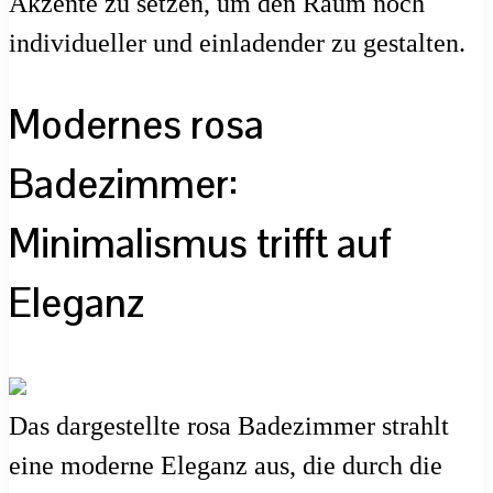
Akzente zu setzen, um den Raum noch
individueller und einladender zu gestalten.
Modernes rosa
Badezimmer:
Minimalismus trifft auf
Eleganz
Das dargestellte rosa Badezimmer strahlt
eine moderne Eleganz aus, die durch die