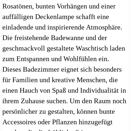
Rosatönen, bunten Vorhängen und einer
auffälligen Deckenlampe schafft eine
einladende und inspirierende Atmosphäre.
Die freistehende Badewanne und der
geschmackvoll gestaltete Waschtisch laden
zum Entspannen und Wohlfühlen ein.
Dieses Badezimmer eignet sich besonders
für Familien und kreative Menschen, die
einen Hauch von Spaß und Individualität in
ihrem Zuhause suchen. Um den Raum noch
persönlicher zu gestalten, können bunte
Accessoires oder Pflanzen hinzugefügt