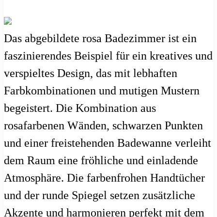
Das abgebildete rosa Badezimmer ist ein
faszinierendes Beispiel für ein kreatives und
verspieltes Design, das mit lebhaften
Farbkombinationen und mutigen Mustern
begeistert. Die Kombination aus
rosafarbenen Wänden, schwarzen Punkten
und einer freistehenden Badewanne verleiht
dem Raum eine fröhliche und einladende
Atmosphäre. Die farbenfrohen Handtücher
und der runde Spiegel setzen zusätzliche
Akzente und harmonieren perfekt mit dem