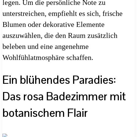
legen. Um die persönliche Note zu
unterstreichen, empfiehlt es sich, frische
Blumen oder dekorative Elemente
auszuwählen, die den Raum zusätzlich
beleben und eine angenehme
Wohlfühlatmosphäre schaffen.
Ein blühendes Paradies:
Das rosa Badezimmer mit
botanischem Flair