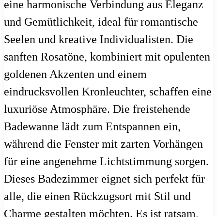
eine harmonische Verbindung aus Eleganz
und Gemütlichkeit, ideal für romantische
Seelen und kreative Individualisten. Die
sanften Rosatöne, kombiniert mit opulenten
goldenen Akzenten und einem
eindrucksvollen Kronleuchter, schaffen eine
luxuriöse Atmosphäre. Die freistehende
Badewanne lädt zum Entspannen ein,
während die Fenster mit zarten Vorhängen
für eine angenehme Lichtstimmung sorgen.
Dieses Badezimmer eignet sich perfekt für
alle, die einen Rückzugsort mit Stil und
Charme gestalten möchten. Es ist ratsam,