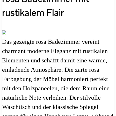
rustikalem Flair
Das gezeigte rosa Badezimmer vereint
charmant moderne Eleganz mit rustikalen
Elementen und schafft damit eine warme,
einladende Atmosphäre. Die zarte rosa
Farbgebung der Möbel harmoniert perfekt
mit den Holzpaneelen, die dem Raum eine
natürliche Note verleihen. Der stilvolle
Waschtisch und der klassische Spiegel