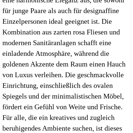
für junge Paare als auch für designaffine
Einzelpersonen ideal geeignet ist. Die
Kombination aus zarten rosa Fliesen und
modernen Sanitäranlagen schafft eine
einladende Atmosphäre, während die
goldenen Akzente dem Raum einen Hauch
von Luxus verleihen. Die geschmackvolle
Einrichtung, einschließlich des ovalen
Spiegels und der minimalistischen Möbel,
fördert ein Gefühl von Weite und Frische.
Für alle, die ein kreatives und zugleich
beruhigendes Ambiente suchen, ist dieses