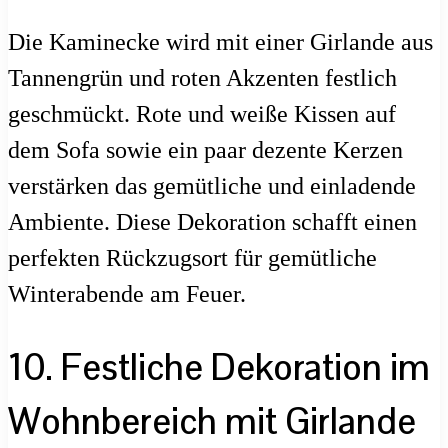
Die Kaminecke wird mit einer Girlande aus
Tannengrün und roten Akzenten festlich
geschmückt. Rote und weiße Kissen auf
dem Sofa sowie ein paar dezente Kerzen
verstärken das gemütliche und einladende
Ambiente. Diese Dekoration schafft einen
perfekten Rückzugsort für gemütliche
Winterabende am Feuer.
10. Festliche Dekoration im
Wohnbereich mit Girlande