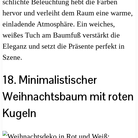
schlichte Beleuchtung hebt die Farben
hervor und verleiht dem Raum eine warme,
einladende Atmosphäre. Ein weiches,
weißes Tuch am Baumfuß verstärkt die
Eleganz und setzt die Präsente perfekt in
Szene.
18. Minimalistischer
Weihnachtsbaum mit roten
Kugeln