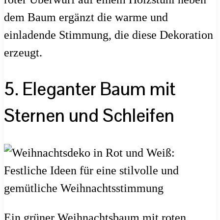
dem Baum ergänzt die warme und
einladende Stimmung, die diese Dekoration
erzeugt.
5. Eleganter Baum mit
Sternen und Schleifen
Ein grüner Weihnachtsbaum mit roten