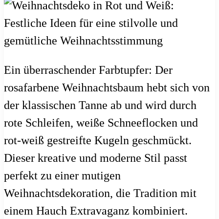
Ein überraschender Farbtupfer: Der
rosafarbene Weihnachtsbaum hebt sich von
der klassischen Tanne ab und wird durch
rote Schleifen, weiße Schneeflocken und
rot-weiß gestreifte Kugeln geschmückt.
Dieser kreative und moderne Stil passt
perfekt zu einer mutigen
Weihnachtsdekoration, die Tradition mit
einem Hauch Extravaganz kombiniert.