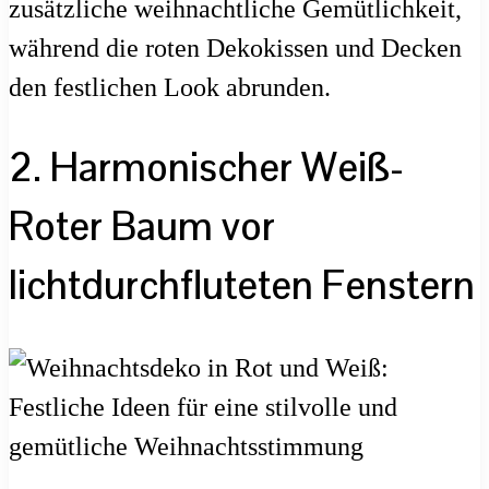
zusätzliche weihnachtliche Gemütlichkeit,
während die roten Dekokissen und Decken
den festlichen Look abrunden.
2. Harmonischer Weiß-
Roter Baum vor
lichtdurchfluteten Fenstern