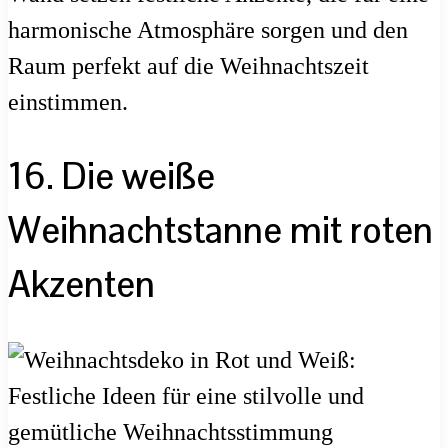
harmonische Atmosphäre sorgen und den
Raum perfekt auf die Weihnachtszeit
einstimmen.
16. Die weiße
Weihnachtstanne mit roten
Akzenten