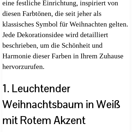
eine festliche Einrichtung, inspiriert von
diesen Farbtönen, die seit jeher als
klassisches Symbol für Weihnachten gelten.
Jede Dekorationsidee wird detailliert
beschrieben, um die Schönheit und
Harmonie dieser Farben in Ihrem Zuhause
hervorzurufen.
1. Leuchtender
Weihnachtsbaum in Weiß
mit Rotem Akzent