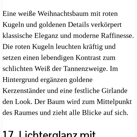
Eine weiße Weihnachtsbaum mit roten
Kugeln und goldenen Details verkörpert
klassische Eleganz und moderne Raffinesse.
Die roten Kugeln leuchten kräftig und
setzen einen lebendigen Kontrast zum
schlichten Weiß der Tannenzweige. Im
Hintergrund ergänzen goldene
Kerzenständer und eine festliche Girlande
den Look. Der Baum wird zum Mittelpunkt
des Raumes und zieht alle Blicke auf sich.
17. Lichterglanz mit