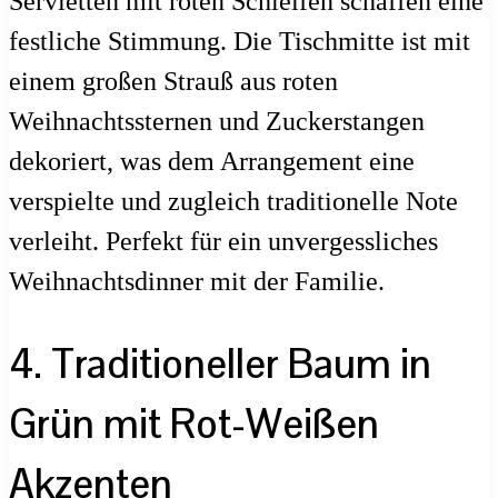
Servietten mit roten Schleifen schaffen eine
festliche Stimmung. Die Tischmitte ist mit
einem großen Strauß aus roten
Weihnachtssternen und Zuckerstangen
dekoriert, was dem Arrangement eine
verspielte und zugleich traditionelle Note
verleiht. Perfekt für ein unvergessliches
Weihnachtsdinner mit der Familie.
4. Traditioneller Baum in
Grün mit Rot-Weißen
Akzenten