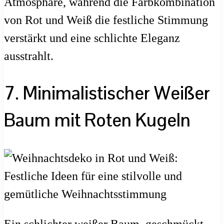
Atmosphäre, während die Farbkombination
von Rot und Weiß die festliche Stimmung
verstärkt und eine schlichte Eleganz
ausstrahlt.
7. Minimalistischer Weißer
Baum mit Roten Kugeln