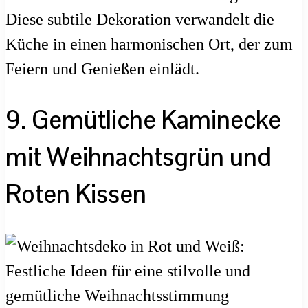
Diese subtile Dekoration verwandelt die
Küche in einen harmonischen Ort, der zum
Feiern und Genießen einlädt.
9. Gemütliche Kaminecke
mit Weihnachtsgrün und
Roten Kissen