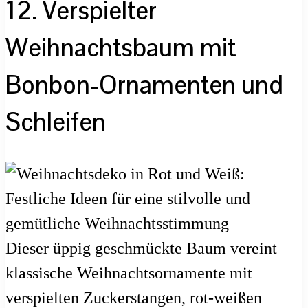
12. Verspielter
Weihnachtsbaum mit
Bonbon-Ornamenten und
Schleifen
Dieser üppig geschmückte Baum vereint
klassische Weihnachtsornamente mit
verspielten Zuckerstangen, rot-weißen