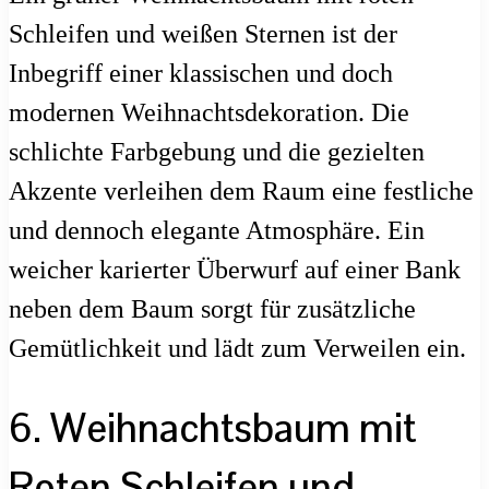
Schleifen und weißen Sternen ist der
Inbegriff einer klassischen und doch
modernen Weihnachtsdekoration. Die
schlichte Farbgebung und die gezielten
Akzente verleihen dem Raum eine festliche
und dennoch elegante Atmosphäre. Ein
weicher karierter Überwurf auf einer Bank
neben dem Baum sorgt für zusätzliche
Gemütlichkeit und lädt zum Verweilen ein.
6. Weihnachtsbaum mit
Roten Schleifen und