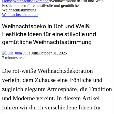
Home
/
Weihnachtsdekoration
/
Weihnachtsdeko in Rot und Weiß:
Festliche Ideen für eine stilvolle und gemütliche
Weihnachtsstimmung
Weihnachtsdekoration
Weihnachtsdeko in Rot und Weiß:
Festliche Ideen für eine stilvolle und
gemütliche Weihnachtsstimmung
Julia Julia
October 31, 2025
7 minutes read
Die rot-weiße Weihnachtsdekoration
verleiht dem Zuhause eine fröhliche und
zugleich elegante Atmosphäre, die Tradition
und Moderne vereint. In diesem Artikel
führen wir durch verschiedene Ideen für