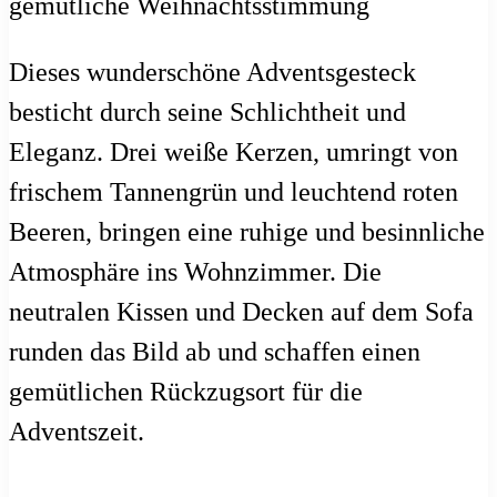
Dieses wunderschöne Adventsgesteck
besticht durch seine Schlichtheit und
Eleganz. Drei weiße Kerzen, umringt von
frischem Tannengrün und leuchtend roten
Beeren, bringen eine ruhige und besinnliche
Atmosphäre ins Wohnzimmer. Die
neutralen Kissen und Decken auf dem Sofa
runden das Bild ab und schaffen einen
gemütlichen Rückzugsort für die
Adventszeit.