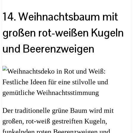
14. Weihnachtsbaum mit
großen rot-weißen Kugeln
und Beerenzweigen
Der traditionelle grüne Baum wird mit
großen, rot-weiß gestreiften Kugeln,
funkelnden roten Beerenzweigen und