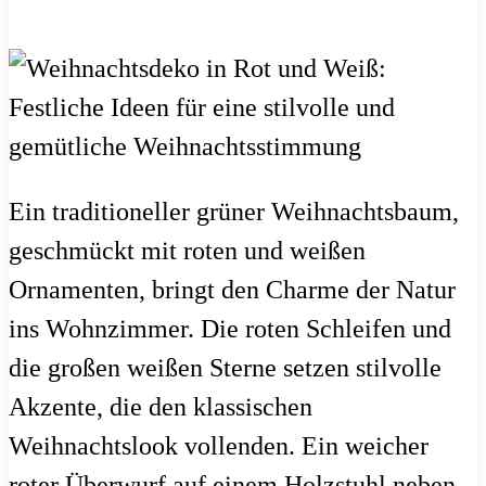
Ein traditioneller grüner Weihnachtsbaum,
geschmückt mit roten und weißen
Ornamenten, bringt den Charme der Natur
ins Wohnzimmer. Die roten Schleifen und
die großen weißen Sterne setzen stilvolle
Akzente, die den klassischen
Weihnachtslook vollenden. Ein weicher
roter Überwurf auf einem Holzstuhl neben