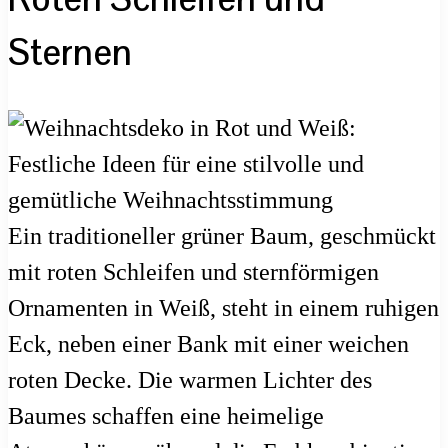
Sternen
Ein traditioneller grüner Baum, geschmückt
mit roten Schleifen und sternförmigen
Ornamenten in Weiß, steht in einem ruhigen
Eck, neben einer Bank mit einer weichen
roten Decke. Die warmen Lichter des
Baumes schaffen eine heimelige