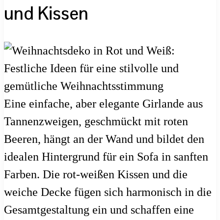
und Kissen
Eine einfache, aber elegante Girlande aus
Tannenzweigen, geschmückt mit roten
Beeren, hängt an der Wand und bildet den
idealen Hintergrund für ein Sofa in sanften
Farben. Die rot-weißen Kissen und die
weiche Decke fügen sich harmonisch in die
Gesamtgestaltung ein und schaffen eine