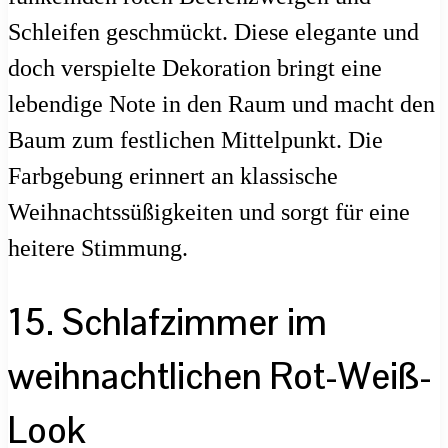
Schleifen geschmückt. Diese elegante und
doch verspielte Dekoration bringt eine
lebendige Note in den Raum und macht den
Baum zum festlichen Mittelpunkt. Die
Farbgebung erinnert an klassische
Weihnachtssüßigkeiten und sorgt für eine
heitere Stimmung.
15. Schlafzimmer im
weihnachtlichen Rot-Weiß-
Look