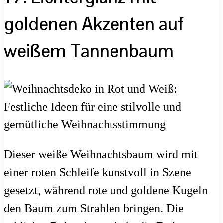
goldenen Akzenten auf
weißem Tannenbaum
Dieser weiße Weihnachtsbaum wird mit
einer roten Schleife kunstvoll in Szene
gesetzt, während rote und goldene Kugeln
den Baum zum Strahlen bringen. Die