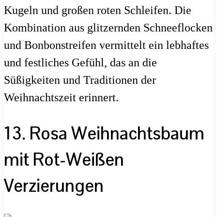
Kugeln und großen roten Schleifen. Die
Kombination aus glitzernden Schneeflocken
und Bonbonstreifen vermittelt ein lebhaftes
und festliches Gefühl, das an die
Süßigkeiten und Traditionen der
Weihnachtszeit erinnert.
13. Rosa Weihnachtsbaum
mit Rot-Weißen
Verzierungen