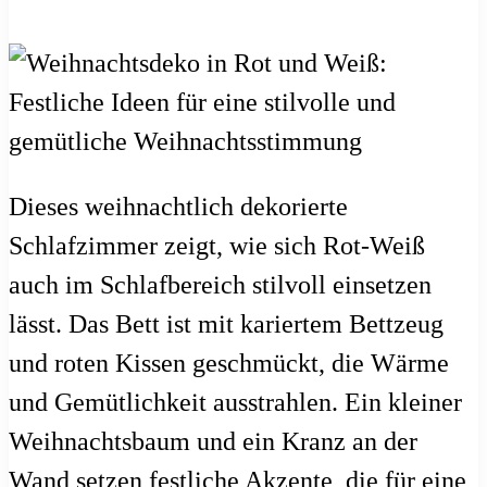
Dieses weihnachtlich dekorierte
Schlafzimmer zeigt, wie sich Rot-Weiß
auch im Schlafbereich stilvoll einsetzen
lässt. Das Bett ist mit kariertem Bettzeug
und roten Kissen geschmückt, die Wärme
und Gemütlichkeit ausstrahlen. Ein kleiner
Weihnachtsbaum und ein Kranz an der
Wand setzen festliche Akzente, die für eine