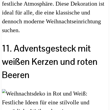
festliche Atmosphäre. Diese Dekoration ist
ideal für alle, die eine klassische und
dennoch moderne Weihnachtseinrichtung
suchen.
11. Adventsgesteck mit
weißen Kerzen und roten
Beeren