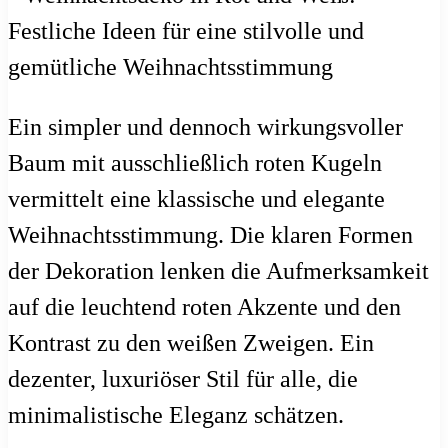
Ein simpler und dennoch wirkungsvoller
Baum mit ausschließlich roten Kugeln
vermittelt eine klassische und elegante
Weihnachtsstimmung. Die klaren Formen
der Dekoration lenken die Aufmerksamkeit
auf die leuchtend roten Akzente und den
Kontrast zu den weißen Zweigen. Ein
dezenter, luxuriöser Stil für alle, die
minimalistische Eleganz schätzen.