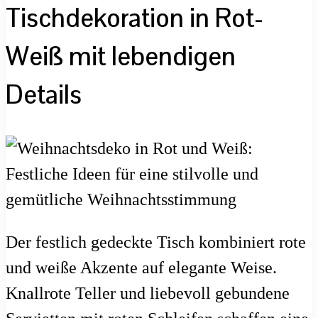
Tischdekoration in Rot-
Weiß mit lebendigen
Details
Der festlich gedeckte Tisch kombiniert rote
und weiße Akzente auf elegante Weise.
Knallrote Teller und liebevoll gebundene