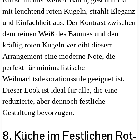
Ein schlichter weißer Baum, geschmückt
mit leuchtend roten Kugeln, strahlt Eleganz
und Einfachheit aus. Der Kontrast zwischen
dem reinen Weiß des Baumes und den
kräftig roten Kugeln verleiht diesem
Arrangement eine moderne Note, die
perfekt für minimalistische
Weihnachtsdekorationsstile geeignet ist.
Dieser Look ist ideal für alle, die eine
reduzierte, aber dennoch festliche
Gestaltung bevorzugen.
8. Küche im Festlichen Rot-