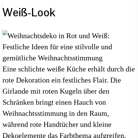
Weiß-Look
Eine schlichte weiße Küche erhält durch die
rote Dekoration ein festliches Flair. Die
Girlande mit roten Kugeln über den
Schränken bringt einen Hauch von
Weihnachtsstimmung in den Raum,
während rote Handtücher und kleine
Dekoelemente das Farbthema aufgreifen.