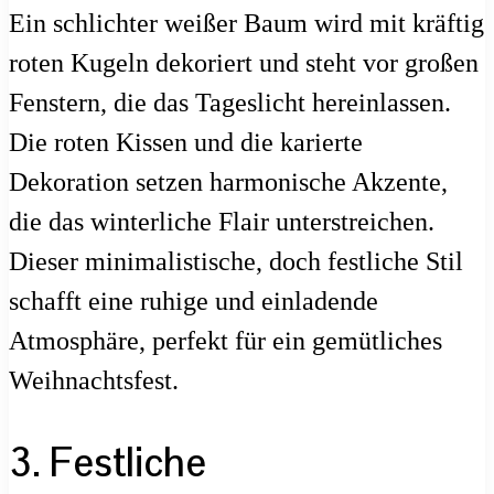
Ein schlichter weißer Baum wird mit kräftig
roten Kugeln dekoriert und steht vor großen
Fenstern, die das Tageslicht hereinlassen.
Die roten Kissen und die karierte
Dekoration setzen harmonische Akzente,
die das winterliche Flair unterstreichen.
Dieser minimalistische, doch festliche Stil
schafft eine ruhige und einladende
Atmosphäre, perfekt für ein gemütliches
Weihnachtsfest.
3. Festliche