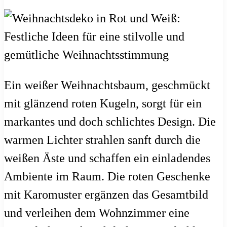
Ein weißer Weihnachtsbaum, geschmückt
mit glänzend roten Kugeln, sorgt für ein
markantes und doch schlichtes Design. Die
warmen Lichter strahlen sanft durch die
weißen Äste und schaffen ein einladendes
Ambiente im Raum. Die roten Geschenke
mit Karomuster ergänzen das Gesamtbild
und verleihen dem Wohnzimmer eine